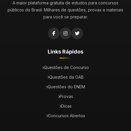
A maior plataforma gratuita de estudos para concursos
públicos do Brasil. Milhares de questões, provas e materiais
para você se preparar.
Links Rápidos
Questões de Concurso
Questões da OAB
Questões do ENEM
Provas
Dicas
Concursos Abertos