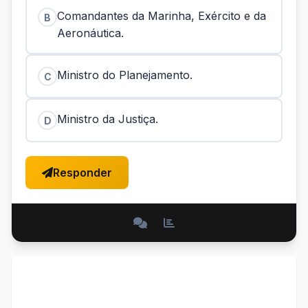
Comandantes da Marinha, Exército e da
B
Aeronáutica.
Ministro do Planejamento.
C
Ministro da Justiça.
D
Responder