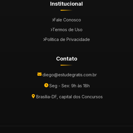
Institucional
Fale Conosco
Termos de Uso
Política de Privacidade
Contato
diego@estudegratis.com.br
Seg - Sex: 9h às 18h
Brasília-DF, capital dos Concursos