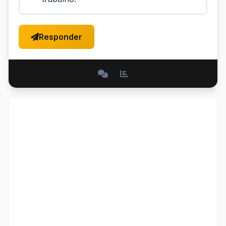
Responder