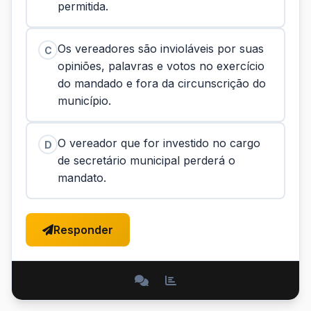
permitida.
Os vereadores são invioláveis por suas
C
opiniões, palavras e votos no exercício
do mandado e fora da circunscrição do
município.
O vereador que for investido no cargo
D
de secretário municipal perderá o
mandato.
Responder