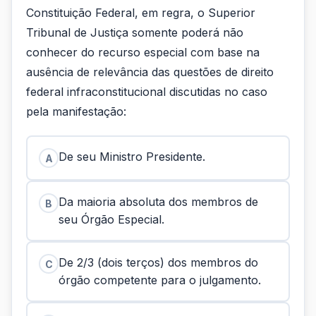
Constituição Federal, em regra, o Superior
Tribunal de Justiça somente poderá não
conhecer do recurso especial com base na
ausência de relevância das questões de direito
federal infraconstitucional discutidas no caso
pela manifestação:
De seu Ministro Presidente.
A
Da maioria absoluta dos membros de
B
seu Órgão Especial.
De 2/3 (dois terços) dos membros do
C
órgão competente para o julgamento.