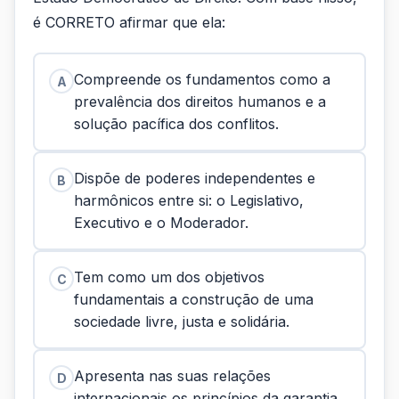
é CORRETO afirmar que ela:
Compreende os fundamentos como a
A
prevalência dos direitos humanos e a
solução pacífica dos conflitos.
Dispõe de poderes independentes e
B
harmônicos entre si: o Legislativo,
Executivo e o Moderador.
Tem como um dos objetivos
C
fundamentais a construção de uma
sociedade livre, justa e solidária.
Apresenta nas suas relações
D
internacionais os princípios da garantia