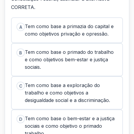
CORRETA.
Tem como base a primazia do capital e
A
como objetivos privação e opressão.
Tem como base o primado do trabalho
B
e como objetivos bem-estar e justiça
sociais.
Tem como base a exploração do
C
trabalho e como objetivos a
desigualdade social e a discriminação.
Tem como base o bem-estar e a justiça
D
sociais e como objetivo o primado
trabalho.