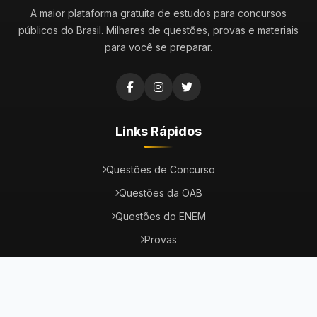
A maior plataforma gratuita de estudos para concursos
públicos do Brasil. Milhares de questões, provas e materiais
para você se preparar.
Links Rápidos
Questões de Concurso
Questões da OAB
Questões do ENEM
Provas
Dicas
Concursos Abertos