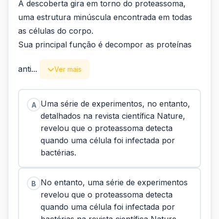
A descoberta gira em torno do proteassoma,
uma estrutura minúscula encontrada em todas
as células do corpo.
Sua principal função é decompor as proteínas
anti...
Ver mais
Uma série de experimentos, no entanto,
A
detalhados na revista científica Nature,
revelou que o proteassoma detecta
quando uma célula foi infectada por
bactérias.
No entanto, uma série de experimentos
B
revelou que o proteassoma detecta
quando uma célula foi infectada por