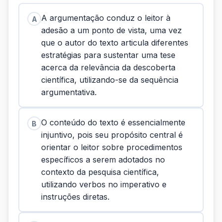
A argumentação conduz o leitor à
A
adesão a um ponto de vista, uma vez
que o autor do texto articula diferentes
estratégias para sustentar uma tese
acerca da relevância da descoberta
científica, utilizando-se da sequência
argumentativa.
O conteúdo do texto é essencialmente
B
injuntivo, pois seu propósito central é
orientar o leitor sobre procedimentos
específicos a serem adotados no
contexto da pesquisa científica,
utilizando verbos no imperativo e
instruções diretas.