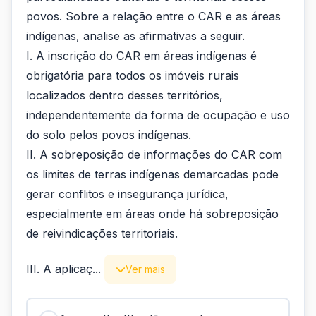
povos. Sobre a relação entre o CAR e as áreas
indígenas, analise as afirmativas a seguir.
I. A inscrição do CAR em áreas indígenas é
obrigatória para todos os imóveis rurais
localizados dentro desses territórios,
independentemente da forma de ocupação e uso
do solo pelos povos indígenas.
II. A sobreposição de informações do CAR com
os limites de terras indígenas demarcadas pode
gerar conflitos e insegurança jurídica,
especialmente em áreas onde há sobreposição
de reivindicações territoriais.
III. A aplicaç...
Ver mais