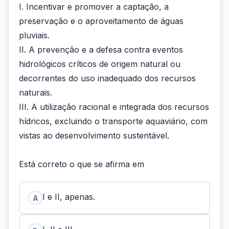
I. Incentivar e promover a captação, a
preservação e o aproveitamento de águas
pluviais.
II. A prevenção e a defesa contra eventos
hidrológicos críticos de origem natural ou
decorrentes do uso inadequado dos recursos
naturais.
III. A utilização racional e integrada dos recursos
hídricos, excluindo o transporte aquaviário, com
vistas ao desenvolvimento sustentável.
Está correto o que se afirma em
I e II, apenas.
A