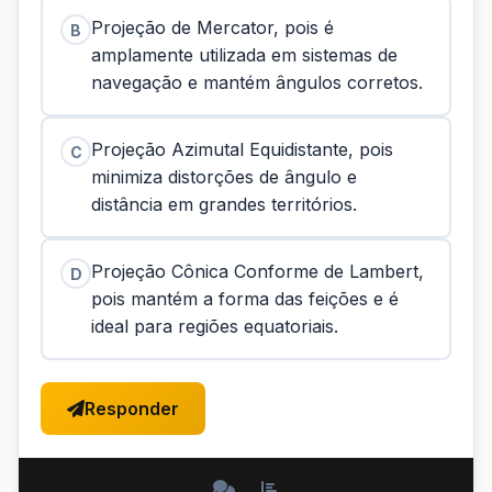
Projeção de Mercator, pois é
B
amplamente utilizada em sistemas de
navegação e mantém ângulos corretos.
Projeção Azimutal Equidistante, pois
C
minimiza distorções de ângulo e
distância em grandes territórios.
Projeção Cônica Conforme de Lambert,
D
pois mantém a forma das feições e é
ideal para regiões equatoriais.
Responder