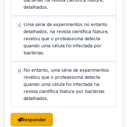
bactérias na revista científica Nature,
detalhados.
Uma série de experimentos no entanto
C
detalhados, na revista científica Nature,
revelou que o proteassoma detecta
quando uma célula foi infectada por
bactérias.
No entanto, uma série de experimentos
D
revelou que o proteassoma detecta
quando uma célula foi infectada na
revista científica Nature por bactérias
detalhados.
Responder