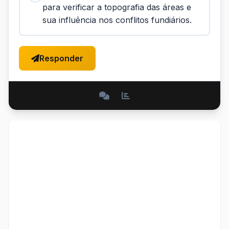
para verificar a topografia das áreas e
sua influência nos conflitos fundiários.
Responder