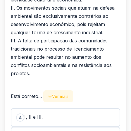
II. Os movimentos sociais que atuam na defesa
ambiental são exclusivamente contrários ao
desenvolvimento econômico, pois rejeitam
qualquer forma de crescimento industrial.
III. A falta de participação das comunidades
tradicionais no processo de licenciamento
ambiental pode resultar no aumento dos
conflitos socioambientais e na resistência aos
projetos.
Está correto...
Ver mais
I, II e III.
A