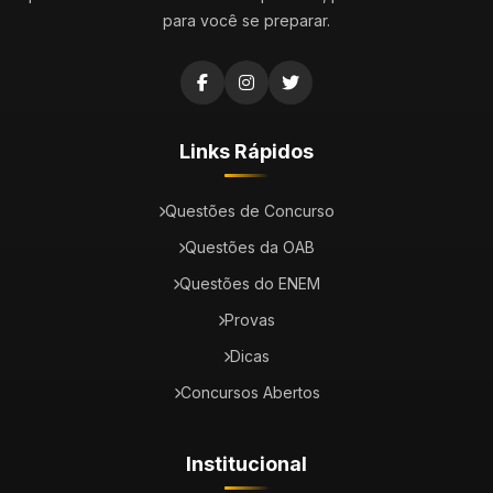
para você se preparar.
Links Rápidos
Questões de Concurso
Questões da OAB
Questões do ENEM
Provas
Dicas
Concursos Abertos
Institucional