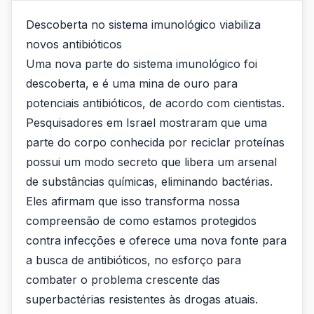
Descoberta no sistema imunológico viabiliza
novos antibióticos
Uma nova parte do sistema imunológico foi
descoberta, e é uma mina de ouro para
potenciais antibióticos, de acordo com cientistas.
Pesquisadores em Israel mostraram que uma
parte do corpo conhecida por reciclar proteínas
possui um modo secreto que libera um arsenal
de substâncias químicas, eliminando bactérias.
Eles afirmam que isso transforma nossa
compreensão de como estamos protegidos
contra infecções e oferece uma nova fonte para
a busca de antibióticos, no esforço para
combater o problema crescente das
superbactérias resistentes às drogas atuais.