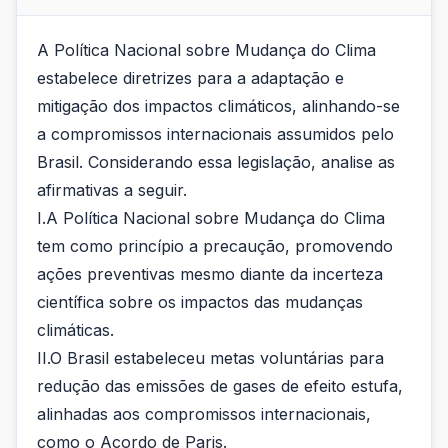
A Política Nacional sobre Mudança do Clima
estabelece diretrizes para a adaptação e
mitigação dos impactos climáticos, alinhando-se
a compromissos internacionais assumidos pelo
Brasil. Considerando essa legislação, analise as
afirmativas a seguir.
I.A Política Nacional sobre Mudança do Clima
tem como princípio a precaução, promovendo
ações preventivas mesmo diante da incerteza
científica sobre os impactos das mudanças
climáticas.
II.O Brasil estabeleceu metas voluntárias para
redução das emissões de gases de efeito estufa,
alinhadas aos compromissos internacionais,
como o Acordo de Paris.