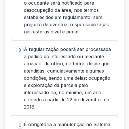
o ocupante será notificado para
desocupação da área, nos termos
estabelecidos em regulamento, sem
prejuízo de eventual responsabilização
nas esferas cível e penal.
A regularização poderá ser processada
B
a pedido do interessado ou mediante
atuação, de ofício, do Incra, desde que
atendidas, cumulativamente algumas
condições, sendo uma delas: ocupação
e exploração da parcela pelo
interessado há, no mínimo, um ano,
contado a partir de 22 de dezembro de
2018.
É obrigatória a manutenção no Sistema
C