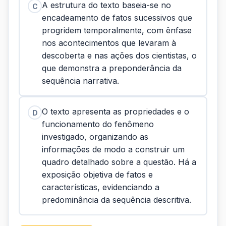
A estrutura do texto baseia-se no
C
encadeamento de fatos sucessivos que
progridem temporalmente, com ênfase
nos acontecimentos que levaram à
descoberta e nas ações dos cientistas, o
que demonstra a preponderância da
sequência narrativa.
O texto apresenta as propriedades e o
D
funcionamento do fenômeno
investigado, organizando as
informações de modo a construir um
quadro detalhado sobre a questão. Há a
exposição objetiva de fatos e
características, evidenciando a
predominância da sequência descritiva.