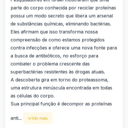
parte do corpo conhecida por reciclar proteínas
possui um modo secreto que libera um arsenal
de substâncias químicas, eliminando bactérias.
Eles afirmam que isso transforma nossa
compreensão de como estamos protegidos
contra infecções e oferece uma nova fonte para
a busca de antibióticos, no esforço para
combater o problema crescente das
superbactérias resistentes às drogas atuais.
A descoberta gira em torno do proteassoma,
uma estrutura minúscula encontrada em todas
as células do corpo.
Sua principal função é decompor as proteínas
anti...
Ver mais