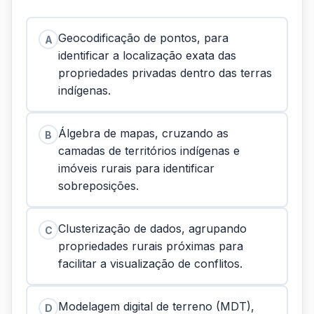
Geocodificação de pontos, para
A
identificar a localização exata das
propriedades privadas dentro das terras
indígenas.
Álgebra de mapas, cruzando as
B
camadas de territórios indígenas e
imóveis rurais para identificar
sobreposições.
Clusterização de dados, agrupando
C
propriedades rurais próximas para
facilitar a visualização de conflitos.
Modelagem digital de terreno (MDT),
D