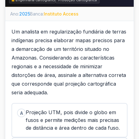
Engenharia Cartográfica
Produção Cartográfica
Ano:
2025
Banca:
Instituto Access
Um analista em regularização fundiária de terras
indígenas precisa elaborar mapas precisos para
a demarcação de um território situado no
Amazonas. Considerando as características
regionais e a necessidade de minimizar
distorções de área, assinale a alternativa correta
que corresponde qual projeção cartográfica
seria adequada.
Projeção UTM, pois divide o globo em
A
fusos e permite medições mais precisas
de distância e área dentro de cada fuso.