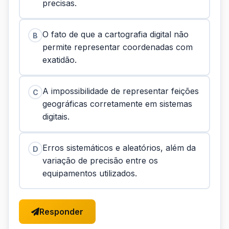
precisas.
O fato de que a cartografia digital não
B
permite representar coordenadas com
exatidão.
A impossibilidade de representar feições
C
geográficas corretamente em sistemas
digitais.
Erros sistemáticos e aleatórios, além da
D
variação de precisão entre os
equipamentos utilizados.
Responder