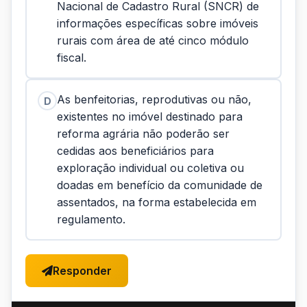
Nacional de Cadastro Rural (SNCR) de
informações específicas sobre imóveis
rurais com área de até cinco módulo
fiscal.
As benfeitorias, reprodutivas ou não,
D
existentes no imóvel destinado para
reforma agrária não poderão ser
cedidas aos beneficiários para
exploração individual ou coletiva ou
doadas em benefício da comunidade de
assentados, na forma estabelecida em
regulamento.
Responder