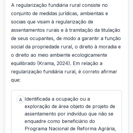
A regularização fundiária rural consiste no
conjunto de medidas jurídicas, ambientais e
sociais que visam à regularização de
assentamentos rurais e à tramitação da titulação
de seus ocupantes, de modo a garantir a função
social da propriedade rural, o direito à moradia e
o direito ao meio ambiente ecologicamente
equilibrado (Krama, 2024). Em relação a
regularização fundiária rural, é correto afirmar
que:
Identificada a ocupação ou a
A
exploração de área objeto de projeto de
assentamento por indivíduo que não se
enquadre como beneficiário do
Programa Nacional de Reforma Agrária,