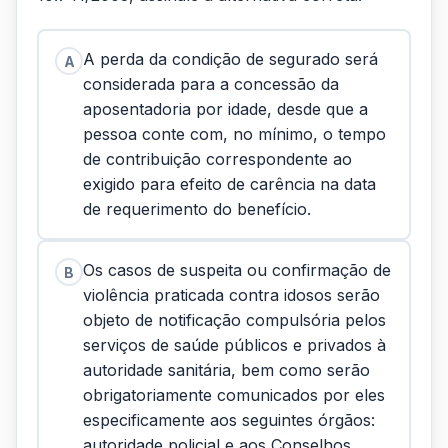
A perda da condição de segurado será
A
considerada para a concessão da
aposentadoria por idade, desde que a
pessoa conte com, no mínimo, o tempo
de contribuição correspondente ao
exigido para efeito de carência na data
de requerimento do benefício.
Os casos de suspeita ou confirmação de
B
violência praticada contra idosos serão
objeto de notificação compulsória pelos
serviços de saúde públicos e privados à
autoridade sanitária, bem como serão
obrigatoriamente comunicados por eles
especificamente aos seguintes órgãos:
autoridade policial e aos Conselhos