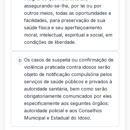
assegurando-se-lhe, por lei ou por
outros meios, todas as oportunidades e
facilidades, para preservação de sua
saúde física e seu aperfeiçoamento
moral, intelectual, espiritual e social, em
condições de liberdade.
Os casos de suspeita ou confirmação de
D
violência praticada contra idosos serão
objeto de notificação compulsória pelos
serviços de saúde públicos e privados à
autoridade sanitária, bem como serão
obrigatoriamente comunicados por eles
especificamente aos seguintes órgãos:
autoridade policial e aos Conselhos
Municipal e Estadual do Idoso.