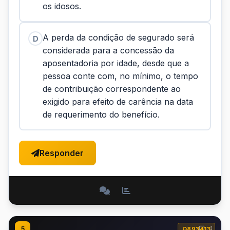
os idosos.
A perda da condição de segurado será
D
considerada para a concessão da
aposentadoria por idade, desde que a
pessoa conte com, no mínimo, o tempo
de contribuição correspondente ao
exigido para efeito de carência na data
de requerimento do benefício.
Responder
5
Q893413