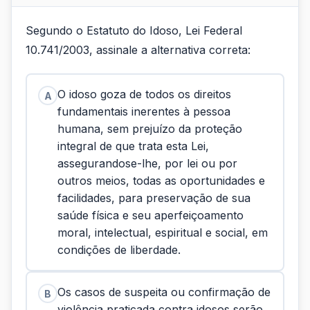
Segundo o Estatuto do Idoso, Lei Federal
10.741/2003, assinale a alternativa correta:
O idoso goza de todos os direitos
A
fundamentais inerentes à pessoa
humana, sem prejuízo da proteção
integral de que trata esta Lei,
assegurandose-lhe, por lei ou por
outros meios, todas as oportunidades e
facilidades, para preservação de sua
saúde física e seu aperfeiçoamento
moral, intelectual, espiritual e social, em
condições de liberdade.
Os casos de suspeita ou confirmação de
B
violência praticada contra idosos serão