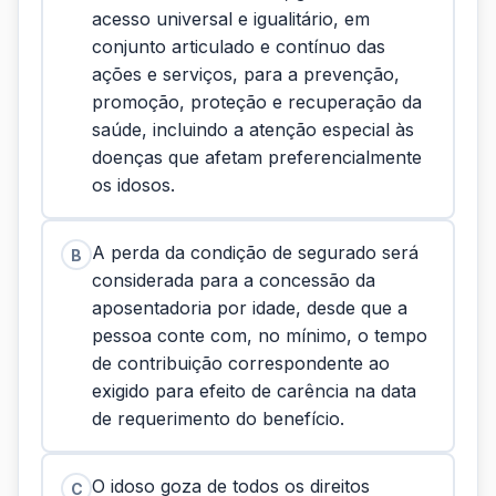
acesso universal e igualitário, em
conjunto articulado e contínuo das
ações e serviços, para a prevenção,
promoção, proteção e recuperação da
saúde, incluindo a atenção especial às
doenças que afetam preferencialmente
os idosos.
A perda da condição de segurado será
B
considerada para a concessão da
aposentadoria por idade, desde que a
pessoa conte com, no mínimo, o tempo
de contribuição correspondente ao
exigido para efeito de carência na data
de requerimento do benefício.
O idoso goza de todos os direitos
C