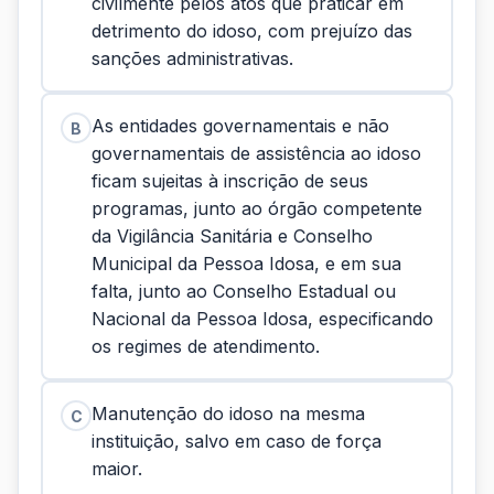
civilmente pelos atos que praticar em
detrimento do idoso, com prejuízo das
sanções administrativas.
As entidades governamentais e não
B
governamentais de assistência ao idoso
ficam sujeitas à inscrição de seus
programas, junto ao órgão competente
da Vigilância Sanitária e Conselho
Municipal da Pessoa Idosa, e em sua
falta, junto ao Conselho Estadual ou
Nacional da Pessoa Idosa, especificando
os regimes de atendimento.
Manutenção do idoso na mesma
C
instituição, salvo em caso de força
maior.