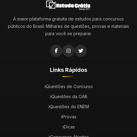
A maior plataforma gratuita de estudos para concursos
públicos do Brasil. Milhares de questões, provas e materiais
para você se preparar.
Links Rápidos
Questões de Concurso
Questões da OAB
Questões do ENEM
Provas
Dicas
Concursos Abertos