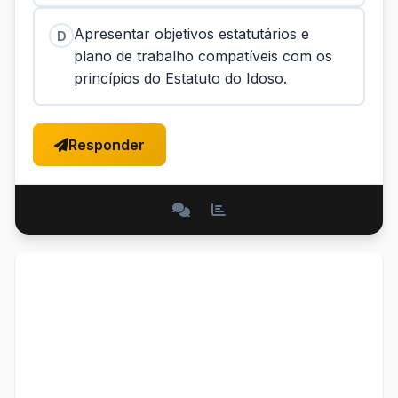
Apresentar objetivos estatutários e
D
plano de trabalho compatíveis com os
princípios do Estatuto do Idoso.
Responder