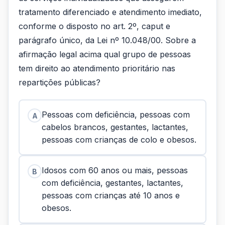
tratamento diferenciado e atendimento imediato,
conforme o disposto no art. 2º, caput e
parágrafo único, da Lei nº 10.048/00. Sobre a
afirmação legal acima qual grupo de pessoas
tem direito ao atendimento prioritário nas
repartições públicas?
Pessoas com deficiência, pessoas com
A
cabelos brancos, gestantes, lactantes,
pessoas com crianças de colo e obesos.
Idosos com 60 anos ou mais, pessoas
B
com deficiência, gestantes, lactantes,
pessoas com crianças até 10 anos e
obesos.