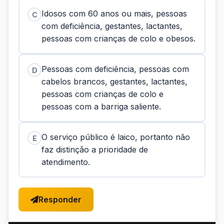
Idosos com 60 anos ou mais, pessoas
C
com deficiência, gestantes, lactantes,
pessoas com crianças de colo e obesos.
Pessoas com deficiência, pessoas com
D
cabelos brancos, gestantes, lactantes,
pessoas com crianças de colo e
pessoas com a barriga saliente.
O serviço público é laico, portanto não
E
faz distinção a prioridade de
atendimento.
Responder