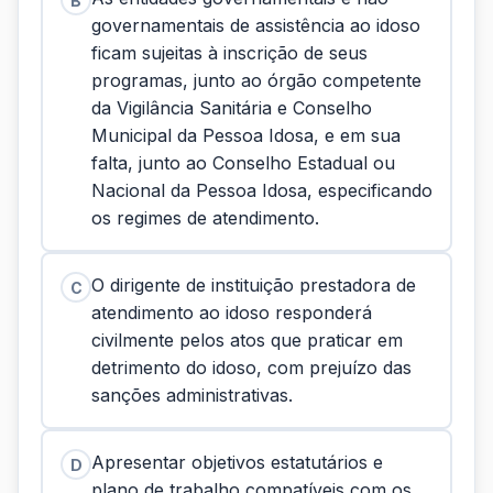
B
governamentais de assistência ao idoso
ficam sujeitas à inscrição de seus
programas, junto ao órgão competente
da Vigilância Sanitária e Conselho
Municipal da Pessoa Idosa, e em sua
falta, junto ao Conselho Estadual ou
Nacional da Pessoa Idosa, especificando
os regimes de atendimento.
O dirigente de instituição prestadora de
C
atendimento ao idoso responderá
civilmente pelos atos que praticar em
detrimento do idoso, com prejuízo das
sanções administrativas.
Apresentar objetivos estatutários e
D
plano de trabalho compatíveis com os