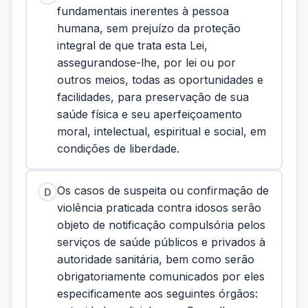
fundamentais inerentes à pessoa
humana, sem prejuízo da proteção
integral de que trata esta Lei,
assegurandose-lhe, por lei ou por
outros meios, todas as oportunidades e
facilidades, para preservação de sua
saúde física e seu aperfeiçoamento
moral, intelectual, espiritual e social, em
condições de liberdade.
Os casos de suspeita ou confirmação de
D
violência praticada contra idosos serão
objeto de notificação compulsória pelos
serviços de saúde públicos e privados à
autoridade sanitária, bem como serão
obrigatoriamente comunicados por eles
especificamente aos seguintes órgãos: