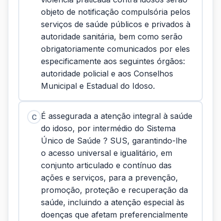
objeto de notificação compulsória pelos
serviços de saúde públicos e privados à
autoridade sanitária, bem como serão
obrigatoriamente comunicados por eles
especificamente aos seguintes órgãos:
autoridade policial e aos Conselhos
Municipal e Estadual do Idoso.
É assegurada a atenção integral à saúde
C
do idoso, por intermédio do Sistema
Único de Saúde ? SUS, garantindo-lhe
o acesso universal e igualitário, em
conjunto articulado e contínuo das
ações e serviços, para a prevenção,
promoção, proteção e recuperação da
saúde, incluindo a atenção especial às
doenças que afetam preferencialmente