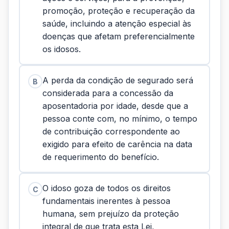
promoção, proteção e recuperação da
saúde, incluindo a atenção especial às
doenças que afetam preferencialmente
os idosos.
A perda da condição de segurado será
B
considerada para a concessão da
aposentadoria por idade, desde que a
pessoa conte com, no mínimo, o tempo
de contribuição correspondente ao
exigido para efeito de carência na data
de requerimento do benefício.
O idoso goza de todos os direitos
C
fundamentais inerentes à pessoa
humana, sem prejuízo da proteção
integral de que trata esta Lei,