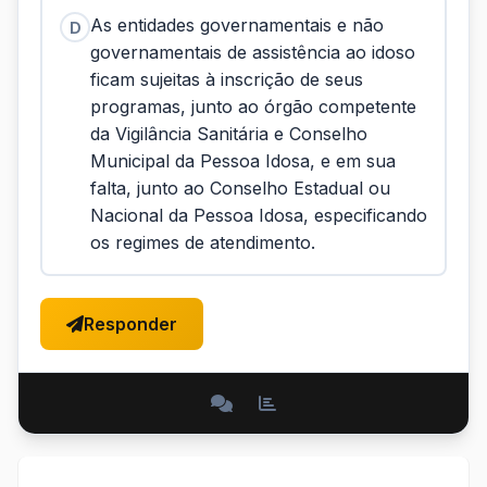
As entidades governamentais e não
D
governamentais de assistência ao idoso
ficam sujeitas à inscrição de seus
programas, junto ao órgão competente
da Vigilância Sanitária e Conselho
Municipal da Pessoa Idosa, e em sua
falta, junto ao Conselho Estadual ou
Nacional da Pessoa Idosa, especificando
os regimes de atendimento.
Responder