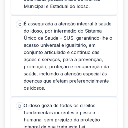
Municipal e Estadual do Idoso.
É assegurada a atenção integral à saúde
C
do idoso, por intermédio do Sistema
Único de Saúde – SUS, garantindo-lhe o
acesso universal e igualitário, em
conjunto articulado e contínuo das
ações e serviços, para a prevenção,
promoção, proteção e recuperação da
saúde, incluindo a atenção especial às
doenças que afetam preferencialmente
os idosos.
O idoso goza de todos os direitos
D
fundamentais inerentes à pessoa
humana, sem prejuízo da proteção
integral de que trata esta Lei,