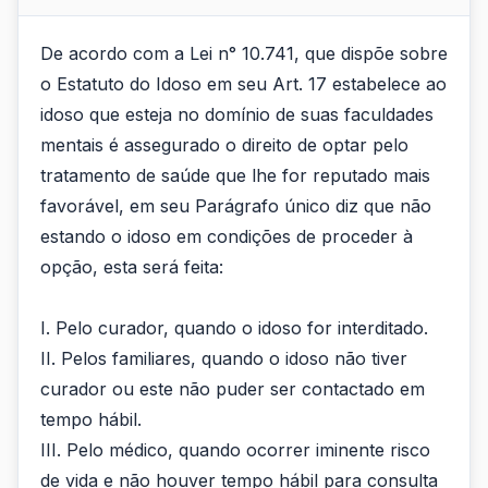
De acordo com a Lei n° 10.741, que dispõe sobre
o Estatuto do Idoso em seu Art. 17 estabelece ao
idoso que esteja no domínio de suas faculdades
mentais é assegurado o direito de optar pelo
tratamento de saúde que lhe for reputado mais
favorável, em seu Parágrafo único diz que não
estando o idoso em condições de proceder à
opção, esta será feita:
I. Pelo curador, quando o idoso for interditado.
II. Pelos familiares, quando o idoso não tiver
curador ou este não puder ser contactado em
tempo hábil.
III. Pelo médico, quando ocorrer iminente risco
de vida e não houver tempo hábil para consulta