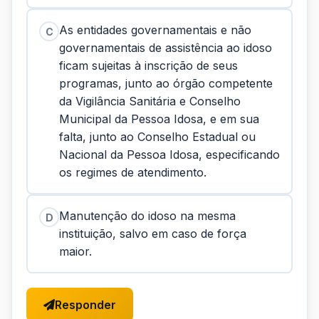
As entidades governamentais e não
C
governamentais de assistência ao idoso
ficam sujeitas à inscrição de seus
programas, junto ao órgão competente
da Vigilância Sanitária e Conselho
Municipal da Pessoa Idosa, e em sua
falta, junto ao Conselho Estadual ou
Nacional da Pessoa Idosa, especificando
os regimes de atendimento.
Manutenção do idoso na mesma
D
instituição, salvo em caso de força
maior.
Responder