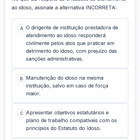
ao idoso, assinale a alternativa INCORRETA:
O dirigente de instituição prestadora de
A
atendimento ao idoso responderá
civilmente pelos atos que praticar em
detrimento do idoso, com prejuízo das
sanções administrativas.
Manutenção do idoso na mesma
B
instituição, salvo em caso de força
maior.
Apresentar objetivos estatutários e
C
plano de trabalho compatíveis com os
princípios do Estatuto do Idoso.