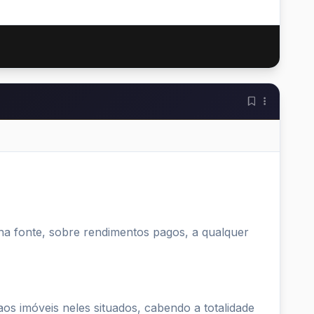
na fonte, sobre rendimentos pagos, a qualquer
aos imóveis neles situados, cabendo a totalidade