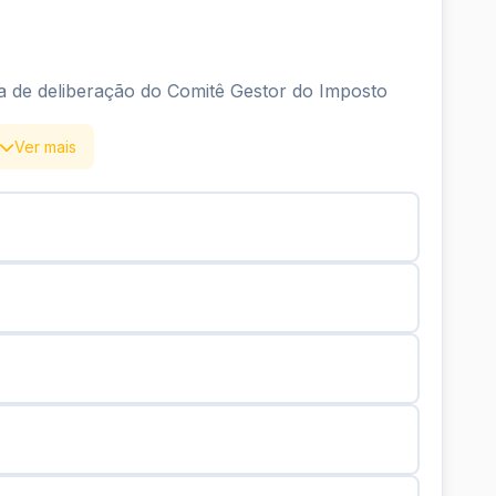
ima de deliberação do Comitê Gestor do Imposto
Ver mais