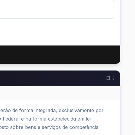
rcerão de forma integrada, exclusivamente por
 Federal e na forma estabelecida em lei
posto sobre bens e serviços de competência