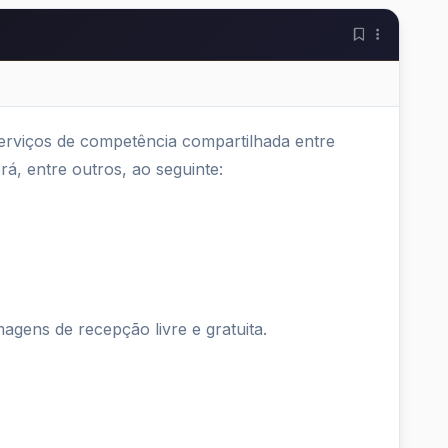
serviços de competência compartilhada entre
rá, entre outros, ao seguinte:
agens de recepção livre e gratuita.