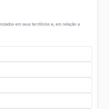
ciados em seus territórios e, em relação a