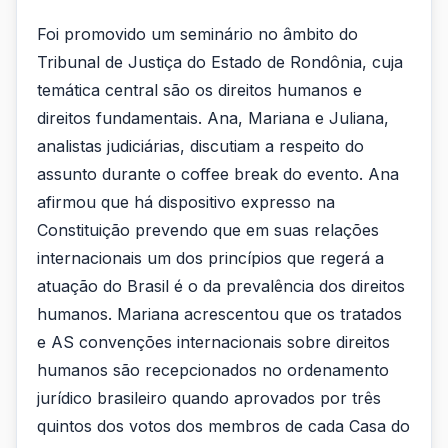
Foi promovido um seminário no âmbito do
Tribunal de Justiça do Estado de Rondônia, cuja
temática central são os direitos humanos e
direitos fundamentais. Ana, Mariana e Juliana,
analistas judiciárias, discutiam a respeito do
assunto durante o coffee break do evento. Ana
afirmou que há dispositivo expresso na
Constituição prevendo que em suas relações
internacionais um dos princípios que regerá a
atuação do Brasil é o da prevalência dos direitos
humanos. Mariana acrescentou que os tratados
e AS convenções internacionais sobre direitos
humanos são recepcionados no ordenamento
jurídico brasileiro quando aprovados por três
quintos dos votos dos membros de cada Casa do