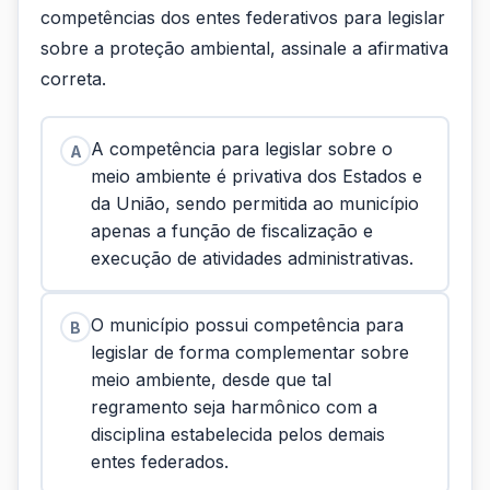
competências dos entes federativos para legislar
sobre a proteção ambiental, assinale a afirmativa
correta.
A competência para legislar sobre o
A
meio ambiente é privativa dos Estados e
da União, sendo permitida ao município
apenas a função de fiscalização e
execução de atividades administrativas.
O município possui competência para
B
legislar de forma complementar sobre
meio ambiente, desde que tal
regramento seja harmônico com a
disciplina estabelecida pelos demais
entes federados.