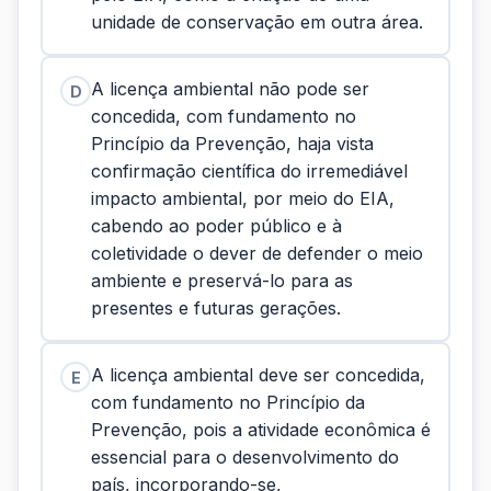
unidade de conservação em outra área.
A licença ambiental não pode ser
D
concedida, com fundamento no
Princípio da Prevenção, haja vista
confirmação científica do irremediável
impacto ambiental, por meio do EIA,
cabendo ao poder público e à
coletividade o dever de defender o meio
ambiente e preservá-lo para as
presentes e futuras gerações.
A licença ambiental deve ser concedida,
E
com fundamento no Princípio da
Prevenção, pois a atividade econômica é
essencial para o desenvolvimento do
país, incorporando-se,