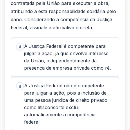
contratada pela União para executar a obra,
atribuindo a esta responsabilidade solidária pelo
dano. Considerando a competência da Justiça
Federal, assinale a afirmativa correta.
A Justiça Federal é competente para
A
julgar a ação, já que envolve interesse
da União, independentemente da
presença de empresa privada como ré.
A Justiça Federal não é competente
B
para julgar a ação, pois a inclusão de
uma pessoa jurídica de direito privado
como litisconsorte exclui
automaticamente a competência
federal.