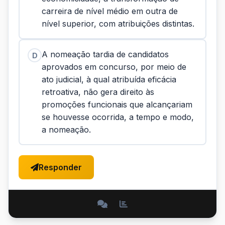
carreira de nível médio em outra de
nível superior, com atribuições distintas.
A nomeação tardia de candidatos
D
aprovados em concurso, por meio de
ato judicial, à qual atribuída eficácia
retroativa, não gera direito às
promoções funcionais que alcançariam
se houvesse ocorrida, a tempo e modo,
a nomeação.
Responder