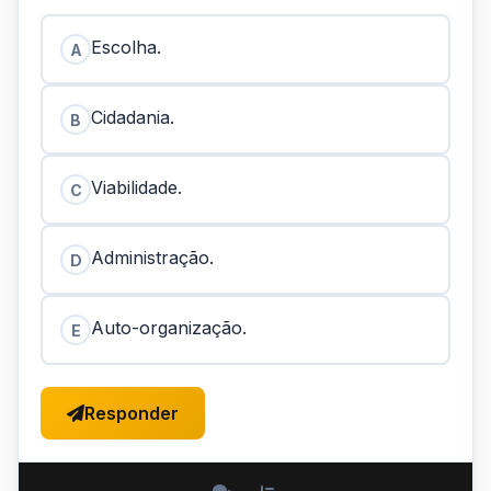
Escolha.
A
Cidadania.
B
Viabilidade.
C
Administração.
D
Auto-organização.
E
Responder