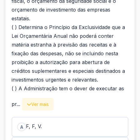
fiscal, o orçamento da seguridade social e o
orçamento de investimento das empresas
estatais.
( ) Determina o Princípio da Exclusividade que a
Lei Orçamentária Anual não poderá conter
matéria estranha à previsão das receitas e à
fixação das despesas, não se incluindo nesta
proibição a autorização para abertura de
créditos suplementares e especiais destinados a
investimentos urgentes e relevantes.
( ) A Administração tem o dever de executar as
pr...
Ver mais
F, F, V.
A