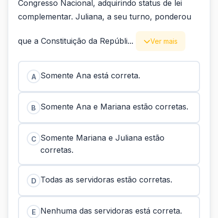
Congresso Nacional, adquirindo status de lei
complementar. Juliana, a seu turno, ponderou
que a Constituição da Repúbli...
Ver mais
Somente Ana está correta.
A
Somente Ana e Mariana estão corretas.
B
Somente Mariana e Juliana estão
C
corretas.
Todas as servidoras estão corretas.
D
Nenhuma das servidoras está correta.
E