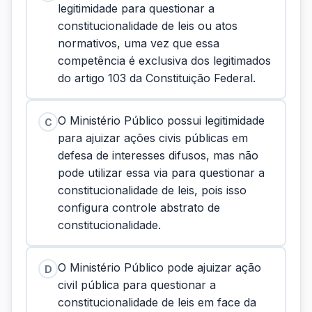
legitimidade para questionar a
constitucionalidade de leis ou atos
normativos, uma vez que essa
competência é exclusiva dos legitimados
do artigo 103 da Constituição Federal.
O Ministério Público possui legitimidade
C
para ajuizar ações civis públicas em
defesa de interesses difusos, mas não
pode utilizar essa via para questionar a
constitucionalidade de leis, pois isso
configura controle abstrato de
constitucionalidade.
O Ministério Público pode ajuizar ação
D
civil pública para questionar a
constitucionalidade de leis em face da