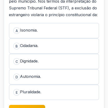
pelo município. Nos termos da interpretação do
Supremo Tribunal Federal (STF), a exclusão do
estrangeiro violaria o princípio constitucional da:
Isonomia.
A
Cidadania.
B
Dignidade.
C
Autonomia.
D
Pluralidade.
E