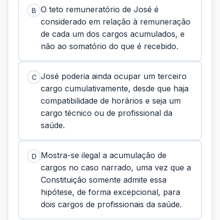
O teto remuneratório de José é
B
considerado em relação à remuneração
de cada um dos cargos acumulados, e
não ao somatório do que é recebido.
José poderia ainda ocupar um terceiro
C
cargo cumulativamente, desde que haja
compatibilidade de horários e seja um
cargo técnico ou de profissional da
saúde.
Mostra-se ilegal a acumulação de
D
cargos no caso narrado, uma vez que a
Constituição somente admite essa
hipótese, de forma excepcional, para
dois cargos de profissionais da saúde.