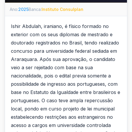
Ano:
2025
Banca:
Instituto Consulplan
Ishir Abdulah, iraniano, é físico formado no
exterior com os seus diplomas de mestrado e
doutorado registrados no Brasil, tendo realizado
concurso para universidade federal sediada em
Araraquara. Após sua aprovação, o candidato
veio a ser rejeitado com base na sua
nacionalidade, pois o edital previa somente a
possibilidade de ingresso aos portugueses, com
base no Estatuto da Igualdade entre brasileiros e
portugueses. O caso teve ampla repercussão
local, pondo em curso projeto de lei municipal
estabelecendo restrições aos estrangeiros no
acesso a cargos em universidade controlada