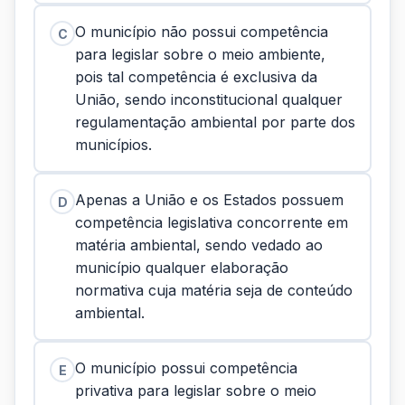
O município não possui competência
C
para legislar sobre o meio ambiente,
pois tal competência é exclusiva da
União, sendo inconstitucional qualquer
regulamentação ambiental por parte dos
municípios.
Apenas a União e os Estados possuem
D
competência legislativa concorrente em
matéria ambiental, sendo vedado ao
município qualquer elaboração
normativa cuja matéria seja de conteúdo
ambiental.
O município possui competência
E
privativa para legislar sobre o meio