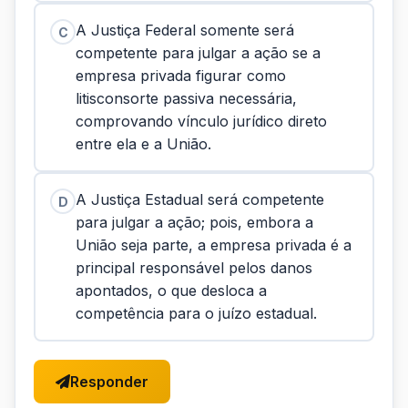
A Justiça Federal somente será
C
competente para julgar a ação se a
empresa privada figurar como
litisconsorte passiva necessária,
comprovando vínculo jurídico direto
entre ela e a União.
A Justiça Estadual será competente
D
para julgar a ação; pois, embora a
União seja parte, a empresa privada é a
principal responsável pelos danos
apontados, o que desloca a
competência para o juízo estadual.
Responder