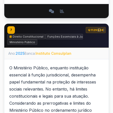
7
Q1129638
Direito Constitucional
Funções Essenciais à Justiça
Ministério Público
Ano:
2025
Banca:
Instituto Consulplan
O Ministério Público, enquanto instituição
essencial à função jurisdicional, desempenha
papel fundamental na proteção de interesses
sociais relevantes. No entanto, há limites
constitucionais e legais para sua atuação.
Considerando as prerrogativas e limites do
Ministério Público no ordenamento jurídico