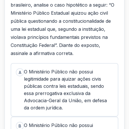
brasileiro, analise o caso hipotético a seguir: “O
Ministério Público Estadual ajuizou ação civil
pública questionando a constitucionalidade de
uma lei estadual que, segundo a instituição,
violava princípios fundamentais previstos na
Constituição Federal”. Diante do exposto,
assinale a afirmativa correta.
O Ministério Público não possui
A
legitimidade para ajuizar ações civis
públicas contra leis estaduais, sendo
essa prerrogativa exclusiva da
Advocacia-Geral da União, em defesa
da ordem jurídica.
O Ministério Público não possui
B