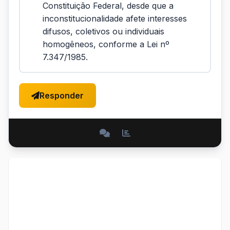
Constituição Federal, desde que a
inconstitucionalidade afete interesses
difusos, coletivos ou individuais
homogêneos, conforme a Lei nº
7.347/1985.
Responder