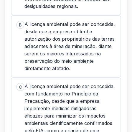
desigualdades regionais.
A licença ambiental pode ser concedida,
B
desde que a empresa obtenha
autorização dos proprietários das terras
adjacentes à área de mineração, diante
serem os maiores interessados na
preservação do meio ambiente
diretamente afetado.
A licença ambiental pode ser concedida,
C
com fundamento no Princípio da
Precaução, desde que a empresa
implemente medidas mitigadoras
eficazes para minimizar os impactos
ambientais cientificamente confirmados
pelo EIA, como a criação de uma