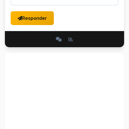
Responder