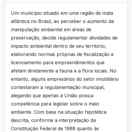
Um município situado em uma região de mata
atlântica no Brasil, ao perceber o aumento da
manipulação ambiental em áreas de
preservação, decide regulamentar atividades de
impacto ambiental dentro de seu território,
elaborando normas próprias de fiscalização e
licenciamento para empreendimentos que
afetam diretamente a fauna e a flora locais. No
entanto, alguns empresários do setor imobiliário
contestaram a regulamentação municipal,
alegando que apenas a União possui
competência para legislar sobre o meio
ambiente. Com base na situação hipotética
descrita, conforme a interpretação da
Constituição Federal de 1988 quanto às