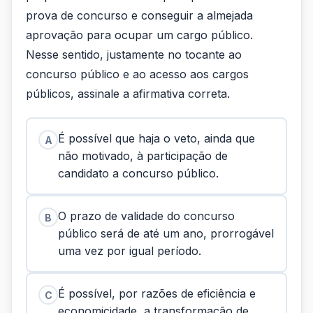
prova de concurso e conseguir a almejada
aprovação para ocupar um cargo público.
Nesse sentido, justamente no tocante ao
concurso público e ao acesso aos cargos
públicos, assinale a afirmativa correta.
É possível que haja o veto, ainda que
A
não motivado, à participação de
candidato a concurso público.
O prazo de validade do concurso
B
público será de até um ano, prorrogável
uma vez por igual período.
É possível, por razões de eficiência e
C
economicidade, a transformação de