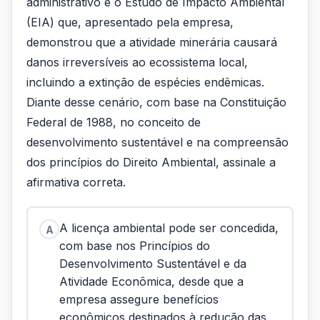
administrativo é o Estudo de Impacto Ambiental
(EIA) que, apresentado pela empresa,
demonstrou que a atividade minerária causará
danos irreversíveis ao ecossistema local,
incluindo a extinção de espécies endêmicas.
Diante desse cenário, com base na Constituição
Federal de 1988, no conceito de
desenvolvimento sustentável e na compreensão
dos princípios do Direito Ambiental, assinale a
afirmativa correta.
A licença ambiental pode ser concedida,
A
com base nos Princípios do
Desenvolvimento Sustentável e da
Atividade Econômica, desde que a
empresa assegure benefícios
econômicos destinados à redução das