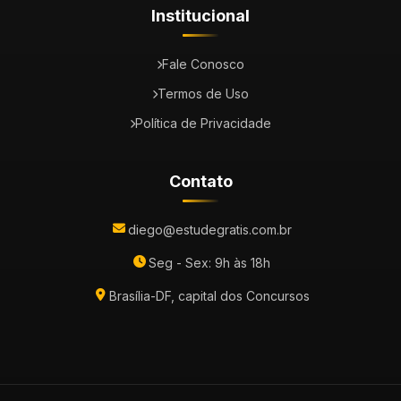
Institucional
Fale Conosco
Termos de Uso
Política de Privacidade
Contato
diego@estudegratis.com.br
Seg - Sex: 9h às 18h
Brasília-DF, capital dos Concursos