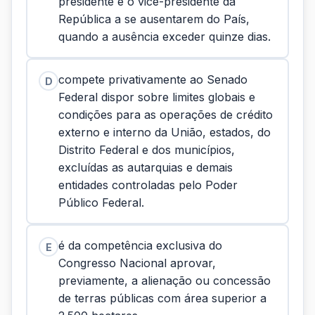
presidente e o vice-presidente da
República a se ausentarem do País,
quando a ausência exceder quinze dias.
compete privativamente ao Senado
D
Federal dispor sobre limites globais e
condições para as operações de crédito
externo e interno da União, estados, do
Distrito Federal e dos municípios,
excluídas as autarquias e demais
entidades controladas pelo Poder
Público Federal.
é da competência exclusiva do
E
Congresso Nacional aprovar,
previamente, a alienação ou concessão
de terras públicas com área superior a