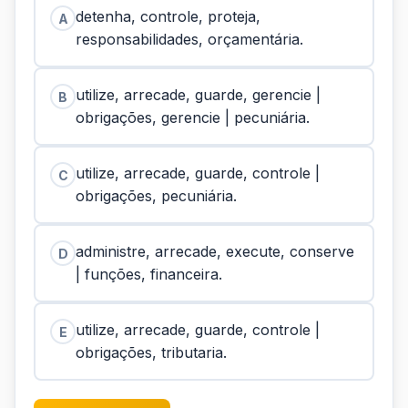
detenha, controle, proteja,
A
responsabilidades, orçamentária.
utilize, arrecade, guarde, gerencie |
B
obrigações, gerencie | pecuniária.
utilize, arrecade, guarde, controle |
C
obrigações, pecuniária.
administre, arrecade, execute, conserve
D
| funções, financeira.
utilize, arrecade, guarde, controle |
E
obrigações, tributaria.