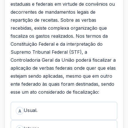
estaduais e federais em virtude de convênios ou
decorrentes de mandamentos legais de
repartição de receitas. Sobre as verbas
recebidas, existe complexa organização que
fiscaliza os gastos realizados. Nos termos da
Constituição Federal e da interpretação do
Supremo Tribunal Federal (STF), a
Controladoria Geral da União poderá fiscalizar a
aplicação de verbas federais onde quer que elas
estejam sendo aplicadas, mesmo que em outro
ente federado às quais foram destinadas, sendo
esse um ato considerado de fiscalização:
Usual.
A