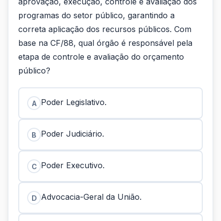
aprovação, execução, controle e avaliação dos
programas do setor público, garantindo a
correta aplicação dos recursos públicos. Com
base na CF/88, qual órgão é responsável pela
etapa de controle e avaliação do orçamento
público?
Poder Legislativo.
A
Poder Judiciário.
B
Poder Executivo.
C
Advocacia-Geral da União.
D