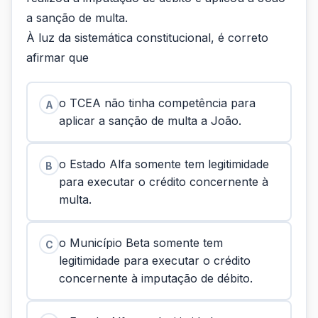
a sanção de multa.
À luz da sistemática constitucional, é correto
afirmar que
o TCEA não tinha competência para
A
aplicar a sanção de multa a João.
o Estado Alfa somente tem legitimidade
B
para executar o crédito concernente à
multa.
o Município Beta somente tem
C
legitimidade para executar o crédito
concernente à imputação de débito.