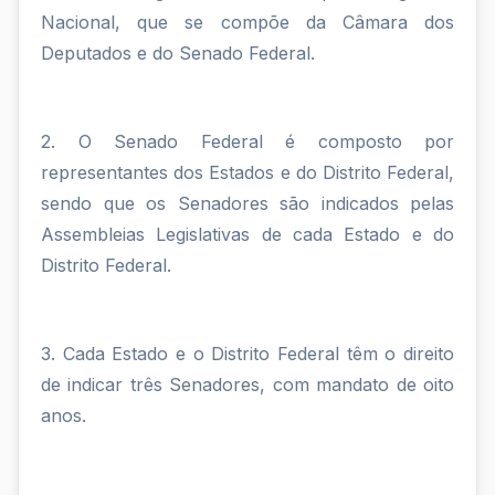
Nacional, que se compõe da Câmara dos
Deputados e do Senado Federal.
2. O Senado Federal é composto por
representantes dos Estados e do Distrito Federal,
sendo que os Senadores são indicados pelas
Assembleias Legislativas de cada Estado e do
Distrito Federal.
3. Cada Estado e o Distrito Federal têm o direito
de indicar três Senadores, com mandato de oito
anos.