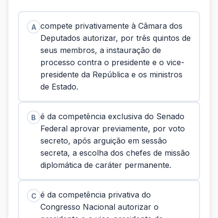
compete privativamente à Câmara dos
A
Deputados autorizar, por três quintos de
seus membros, a instauração de
processo contra o presidente e o vice-
presidente da República e os ministros
de Estado.
é da competência exclusiva do Senado
B
Federal aprovar previamente, por voto
secreto, após arguição em sessão
secreta, a escolha dos chefes de missão
diplomática de caráter permanente.
é da competência privativa do
C
Congresso Nacional autorizar o