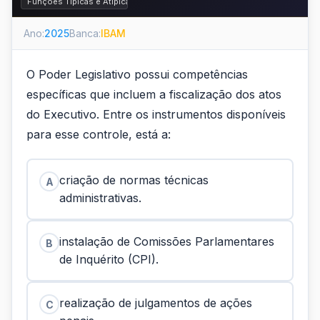
Funções Típicas e Atípicas
Ano:
2025
Banca:
IBAM
O Poder Legislativo possui competências
específicas que incluem a fiscalização dos atos
do Executivo. Entre os instrumentos disponíveis
para esse controle, está a:
criação de normas técnicas
A
administrativas.
instalação de Comissões Parlamentares
B
de Inquérito (CPI).
realização de julgamentos de ações
C