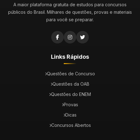
A maior plataforma gratuita de estudos para concursos
públicos do Brasil. Milhares de questões, provas e materiais
para você se preparar.
Links Rápidos
Questões de Concurso
Questões da OAB
Questões do ENEM
Provas
Dicas
Concursos Abertos