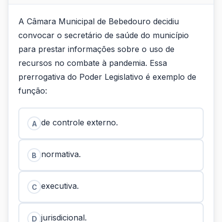
A Câmara Municipal de Bebedouro decidiu
convocar o secretário de saúde do município
para prestar informações sobre o uso de
recursos no combate à pandemia. Essa
prerrogativa do Poder Legislativo é exemplo de
função:
de controle externo.
A
normativa.
B
executiva.
C
jurisdicional.
D