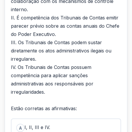
colaboração com os mecanismos de controle
interno.
II. É competência dos Tribunais de Contas emitir
parecer prévio sobre as contas anuais do Chefe
do Poder Executivo.
III. Os Tribunais de Contas podem sustar
diretamente os atos administrativos ilegais ou
irregulares.
IV. Os Tribunais de Contas possuem
competência para aplicar sanções
administrativas aos responsáveis por
irregularidades.
Estão corretas as afirmativas:
I, II, III e IV.
A