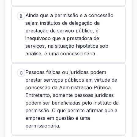
Ainda que a permissão e a concessão
B
sejam institutos de delegação da
prestação de serviço público, é
inequívoco que a prestadora de
serviços, na situação hipotética sob
análise, é uma concessionária.
Pessoas físicas ou jurídicas podem
C
prestar serviços públicos em virtude de
concessão da Administração Pública.
Entretanto, somente pessoas jurídicas
podem ser beneficiadas pelo instituto da
permissão. O que permite afirmar que a
empresa em questão é uma
permissionária.