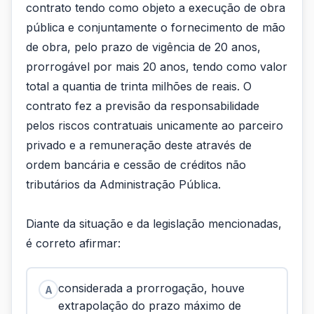
contrato tendo como objeto a execução de obra
pública e conjuntamente o fornecimento de mão
de obra, pelo prazo de vigência de 20 anos,
prorrogável por mais 20 anos, tendo como valor
total a quantia de trinta milhões de reais. O
contrato fez a previsão da responsabilidade
pelos riscos contratuais unicamente ao parceiro
privado e a remuneração deste através de
ordem bancária e cessão de créditos não
tributários da Administração Pública.
Diante da situação e da legislação mencionadas,
é correto afirmar:
considerada a prorrogação, houve
A
extrapolação do prazo máximo de