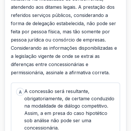
atendendo aos ditames legais. A prestação dos
referidos serviços públicos, considerando a
forma de delegação estabelecida, não pode ser
feita por pessoa física, mas tão somente por
pessoa jurídica ou consórcio de empresas.
Considerando as informações disponibilizadas e
a legislação vigente de onde se extrai as
diferenças entre concessionárias e
permissionária, assinale a afirmativa correta.
A concessão será resultante,
A
obrigatoriamente, de certame conduzido
na modalidade de diálogo competitivo.
Assim, a em presa do caso hipotético
sob análise não pode ser uma
concessionária.