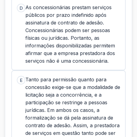
As concessionárias prestam serviços
D
públicos por prazo indefinido após
assinatura de contrato de adesão.
Concessionárias podem ser pessoas
físicas ou jurídicas. Portanto, as
informações disponibilizadas permitem
afirmar que a empresa prestadora dos
serviços não é uma concessionária.
Tanto para permissão quanto para
E
concessão exige-se que a modalidade de
licitação seja a concorrência, e a
participação se restringe a pessoas
jurídicas. Em ambos os casos, a
formalização se dá pela assinatura de
contrato de adesão. Assim, a prestadora
de serviços em questão tanto pode ser