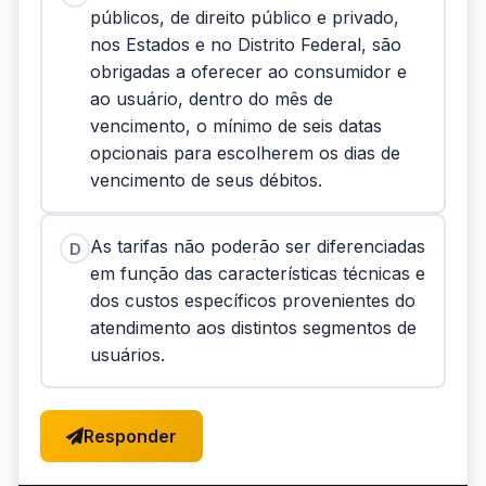
públicos, de direito público e privado,
nos Estados e no Distrito Federal, são
obrigadas a oferecer ao consumidor e
ao usuário, dentro do mês de
vencimento, o mínimo de seis datas
opcionais para escolherem os dias de
vencimento de seus débitos.
As tarifas não poderão ser diferenciadas
D
em função das características técnicas e
dos custos específicos provenientes do
atendimento aos distintos segmentos de
usuários.
Responder