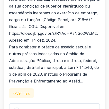
da sua condição de superior hierárquico ou
ascendência inerentes ao exercício de emprego,
cargo ou função. (Código Penal, art. 216-A).”
Guia Lilás. CGU. Disponível em:
https://cloud.jbrj.gov.br/s/RYAdHAsNSo2WxMz.
Acesso em: 14 dez. 2024.
Para combater a prática de assédio sexual e
outras práticas indesejadas no âmbito da
Administração Pública, direta e indireta, federal,
estadual, distrital e municipal, a Lei nº 14.540, de
3 de abril de 2023, instituiu o Programa de
Prevenção e Enfrentamento ao Asséd...
Ver mais