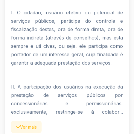
I. O cidadão, usuário efetivo ou potencial de
serviços públicos, participa do controle e
fiscalização destes, ora de forma direta, ora de
forma indireta (através de conselhos), mas esta
sempre é uti cives, ou seja, ele participa como
portador de um interesse geral, cuja finalidade é
garantir a adequada prestação dos serviços.
II. A participação dos usuários na execução da
prestação de serviços públicos por
concessionárias e permissionárias,
exclusivamente, restringe-se à colabor...
Ver mais