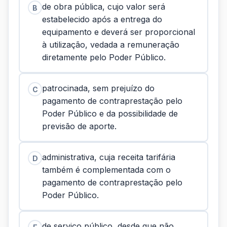
de obra pública, cujo valor será
B
estabelecido após a entrega do
equipamento e deverá ser proporcional
à utilização, vedada a remuneração
diretamente pelo Poder Público.
patrocinada, sem prejuízo do
C
pagamento de contraprestação pelo
Poder Público e da possibilidade de
previsão de aporte.
administrativa, cuja receita tarifária
D
também é complementada com o
pagamento de contraprestação pelo
Poder Público.
de serviço público, desde que não