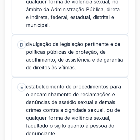
qualquer forma de violência sexual, no
âmbito da Administração Pública, direta
e indireta, federal, estadual, distrital e
municipal.
divulgação da legislação pertinente e de
D
políticas públicas de proteção, de
acolhimento, de assistência e de garantia
de direitos às vítimas.
estabelecimento de procedimentos para
E
o encaminhamento de reclamações e
denúncias de assédio sexual e demais
crimes contra a dignidade sexual, ou de
qualquer forma de violência sexual,
facultado o sigilo quanto à pessoa do
denunciante.