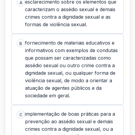
esclarecimento sobre os elementos que
A
caracterizam o assédio sexual e demais
crimes contra a dignidade sexual e as
formas de violência sexual.
fornecimento de materiais educativos e
B
informativos com exemplos de condutas
que possam ser caracterizadas como
assédio sexual ou outro crime contra a
dignidade sexual, ou qualquer forma de
violência sexual, de modo a orientar a
atuação de agentes públicos e da
sociedade em geral.
implementação de boas práticas para a
C
prevenção ao assédio sexual e demais
crimes contra a dignidade sexual, ou a