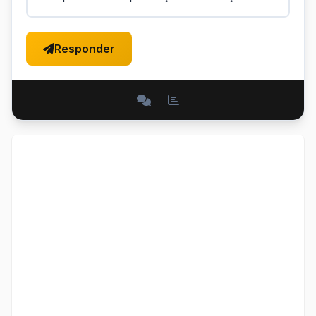
Responder