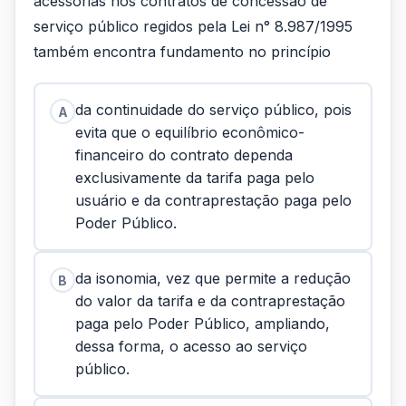
acessórias nos contratos de concessão de
serviço público regidos pela Lei n° 8.987/1995
também encontra fundamento no princípio
da continuidade do serviço público, pois
A
evita que o equilíbrio econômico-
financeiro do contrato dependa
exclusivamente da tarifa paga pelo
usuário e da contraprestação paga pelo
Poder Público.
da isonomia, vez que permite a redução
B
do valor da tarifa e da contraprestação
paga pelo Poder Público, ampliando,
dessa forma, o acesso ao serviço
público.