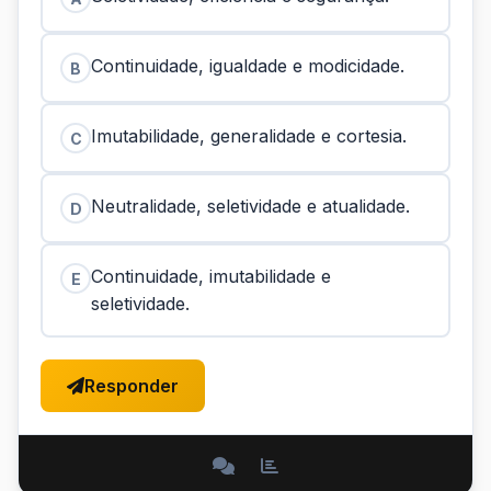
Continuidade, igualdade e modicidade.
B
Imutabilidade, generalidade e cortesia.
C
Neutralidade, seletividade e atualidade.
D
Continuidade, imutabilidade e
E
seletividade.
Responder