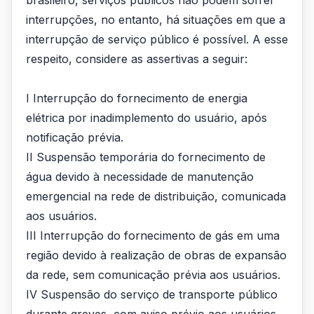
brasileiro, serviços públicos não podem sofrer
interrupções, no entanto, há situações em que a
interrupção de serviço público é possível. A esse
respeito, considere as assertivas a seguir:
I Interrupção do fornecimento de energia
elétrica por inadimplemento do usuário, após
notificação prévia.
II Suspensão temporária do fornecimento de
água devido à necessidade de manutenção
emergencial na rede de distribuição, comunicada
aos usuários.
III Interrupção do fornecimento de gás em uma
região devido à realização de obras de expansão
da rede, sem comunicação prévia aos usuários.
IV Suspensão do serviço de transporte público