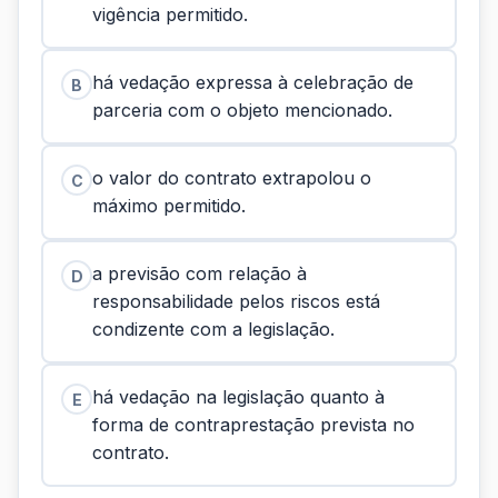
vigência permitido.
há vedação expressa à celebração de
B
parceria com o objeto mencionado.
o valor do contrato extrapolou o
C
máximo permitido.
a previsão com relação à
D
responsabilidade pelos riscos está
condizente com a legislação.
há vedação na legislação quanto à
E
forma de contraprestação prevista no
contrato.