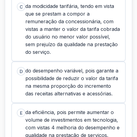
da modicidade tarifária, tendo em vista
C
que se prestam a compor a
remuneração da concessionária, com
vistas a manter o valor da tarifa cobrada
do usuário no menor valor possível,
sem prejuízo da qualidade na prestação
do serviço.
do desempenho variável, pois garante a
D
possibilidade de reduzir o valor da tarifa
na mesma proporção do incremento
das receitas alternativas e acessórias.
da eficiência, pois permite aumentar o
E
volume de investimentos em tecnologia,
com vistas 4 melhoria do desempenho e
qualidade na prestação de serviços.