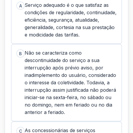
Serviço adequado é o que satisfaz as
A
condições de regularidade, continuidade,
eficiência, segurança, atualidade,
generalidade, cortesia na sua prestação
e modicidade das tarifas.
Não se caracteriza como
B
descontinuidade do serviço a sua
interrupção após prévio aviso, por
inadimplemento do usuário, considerado
o interesse da coletividade. Todavia, a
interrupção assim justificada não poderá
iniciar-se na sexta-feira, no sábado ou
no domingo, nem em feriado ou no dia
anterior a feriado.
As concessionárias de serviços
C