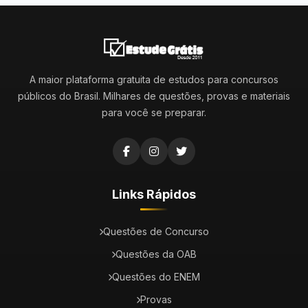
A maior plataforma gratuita de estudos para concursos
públicos do Brasil. Milhares de questões, provas e materiais
para você se preparar.
Links Rápidos
Questões de Concurso
Questões da OAB
Questões do ENEM
Provas