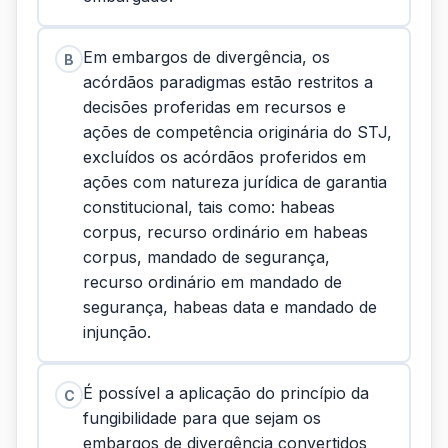
Em embargos de divergência, os
B
acórdãos paradigmas estão restritos a
decisões proferidas em recursos e
ações de competência originária do STJ,
excluídos os acórdãos proferidos em
ações com natureza jurídica de garantia
constitucional, tais como: habeas
corpus, recurso ordinário em habeas
corpus, mandado de segurança,
recurso ordinário em mandado de
segurança, habeas data e mandado de
injunção.
É possível a aplicação do princípio da
C
fungibilidade para que sejam os
embargos de divergência convertidos