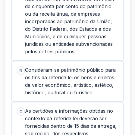
de cinquenta por cento do patrimônio
ou da receita ânua, de empresas
incorporadas ao patrimônio da União,
do Distrito Federal, dos Estados e dos
Municípios, e de quaisquer pessoas
jurídicas ou entidades subvencionadas
pelos cofres públicos.
Consideram-se patrimônio público para
B
os fins da referida lei os bens e direitos
de valor econômico, artístico, estético,
histórico, cultural ou turístico.
As certidões e informações obtidas no
C
contexto da referida lei deverão ser
fornecidas dentro de 15 dias da entrega,
sob recibo, dos respectivos