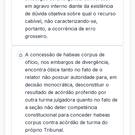
em agravo interno diante da existência
de dúvida objetiva sobre qual o recurso
cabível, não caracterizando-se,
portanto, a ocorrência de erro
grosseiro.
A concessão de habeas corpus de
D
ofício, nos embargos de divergência,
encontra óbice tanto no fato de o
relator não possuir autoridade para, em
decisão monocrática, desconstituir o
resultado de acórdão proferido por
outra turma julgadora quanto no fato de
a seção não deter competência
constitucional para conceder habeas
corpus contra acórdão de turma do
próprio Tribunal.