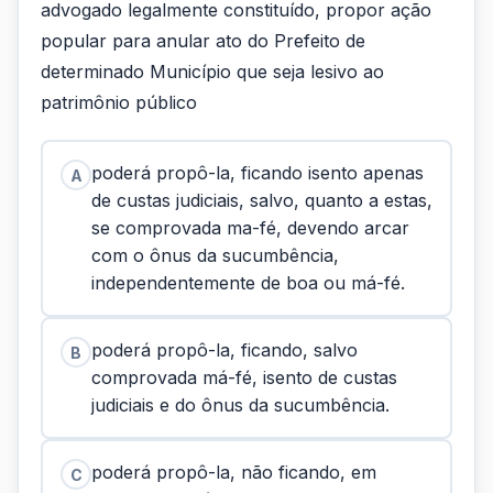
advogado legalmente constituído, propor ação
popular para anular ato do Prefeito de
determinado Município que seja lesivo ao
patrimônio público
poderá propô-la, ficando isento apenas
A
de custas judiciais, salvo, quanto a estas,
se comprovada ma-fé, devendo arcar
com o ônus da sucumbência,
independentemente de boa ou má-fé.
poderá propô-la, ficando, salvo
B
comprovada má-fé, isento de custas
judiciais e do ônus da sucumbência.
poderá propô-la, não ficando, em
C