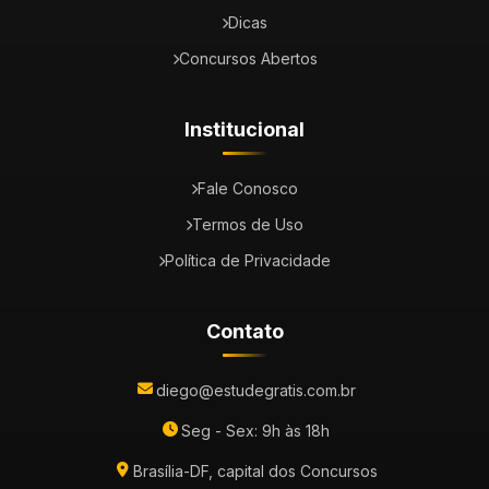
Dicas
Concursos Abertos
Institucional
Fale Conosco
Termos de Uso
Política de Privacidade
Contato
diego@estudegratis.com.br
Seg - Sex: 9h às 18h
Brasília-DF, capital dos Concursos