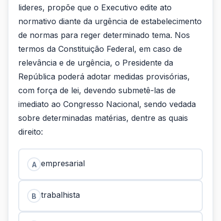
lideres, propõe que o Executivo edite ato
normativo diante da urgência de estabelecimento
de normas para reger determinado tema. Nos
termos da Constituição Federal, em caso de
relevância e de urgência, o Presidente da
República poderá adotar medidas provisórias,
com força de lei, devendo submetê-las de
imediato ao Congresso Nacional, sendo vedada
sobre determinadas matérias, dentre as quais
direito:
empresarial
A
trabalhista
B