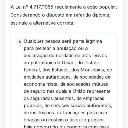
A Lei nº 4.717/1965 regulamenta a ação popular.
Considerando o disposto em referido diploma,
assinale a alternativa correta.
Qualquer pessoa será parte legítima
A
para pleitear a anulação ou a
declaração de nulidade de atos lesivos
ao patrimônio da União, do Distrito
Federal, dos Estados, dos Municípios, de
entidades autárquicas, de sociedades de
economia mista, de sociedades mútuas
de seguro nas quais a União represente
os segurados ausentes, de empresas
públicas, de serviços sociais autônomos,
de instituições ou fundações para cuja
criação ou custeio o tesouro público
haja concorrido ou concorra com mais