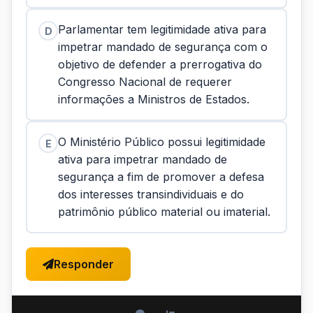
Parlamentar tem legitimidade ativa para
D
impetrar mandado de segurança com o
objetivo de defender a prerrogativa do
Congresso Nacional de requerer
informações a Ministros de Estados.
O Ministério Público possui legitimidade
E
ativa para impetrar mandado de
segurança a fim de promover a defesa
dos interesses transindividuais e do
patrimônio público material ou imaterial.
Responder