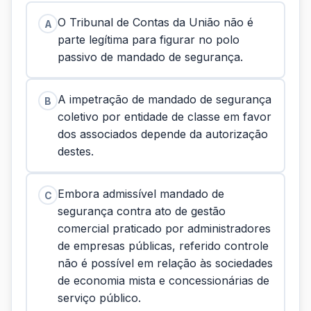
O Tribunal de Contas da União não é
A
parte legítima para figurar no polo
passivo de mandado de segurança.
A impetração de mandado de segurança
B
coletivo por entidade de classe em favor
dos associados depende da autorização
destes.
Embora admissível mandado de
C
segurança contra ato de gestão
comercial praticado por administradores
de empresas públicas, referido controle
não é possível em relação às sociedades
de economia mista e concessionárias de
serviço público.