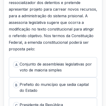
ressocializador dos detentos e pretende
apresentar projeto para carrear novos recursos,
para a administração do sistema prisional. A
assessoria legislativa sugere que ocorra a
modificação no texto constitucional para atingir
o referido objetivo. Nos termos da Constituição
Federal, a emenda constitucional poderá ser
proposta pelo:
Conjunto de assembleias legislativas por
A
voto de maioria simples
Prefeito do município que sedia capital
B
do Estado
Presidente da República
C