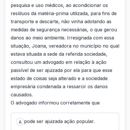
pesquisa e uso médicos, ao acondicionar os
resíduos da matéria-prima utilizada, para fins de
transporte e descarte, não vinha adotando as
medidas de segurança necessárias, o que gerou
danos ao meio ambiente. Irresignada com essa
situação, Joana, vereadora no município no qual
estava situada a sede da referida sociedade,
consultou um advogado em relação à ação
passível de ser ajuizada por ela para que esse
estado de coisas seja alterado e a sociedade
empresária condenada a ressarcir os danos
causados.
O advogado informou corretamente que
pode ser ajuizada ação popular.
A