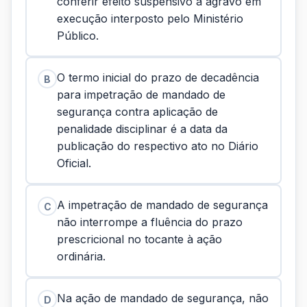
conferir efeito suspensivo a agravo em
execução interposto pelo Ministério
Público.
O termo inicial do prazo de decadência
B
para impetração de mandado de
segurança contra aplicação de
penalidade disciplinar é a data da
publicação do respectivo ato no Diário
Oficial.
A impetração de mandado de segurança
C
não interrompe a fluência do prazo
prescricional no tocante à ação
ordinária.
Na ação de mandado de segurança, não
D