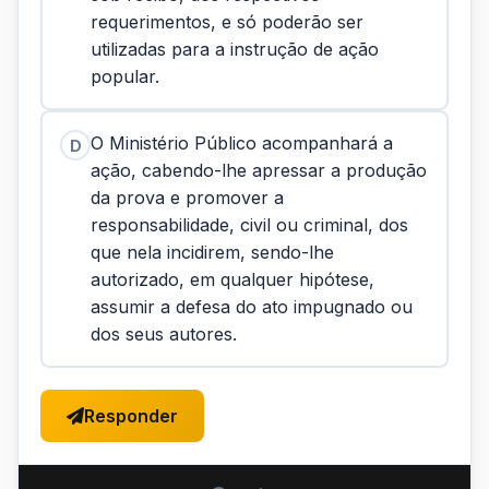
requerimentos, e só poderão ser
utilizadas para a instrução de ação
popular.
O Ministério Público acompanhará a
D
ação, cabendo-lhe apressar a produção
da prova e promover a
responsabilidade, civil ou criminal, dos
que nela incidirem, sendo-lhe
autorizado, em qualquer hipótese,
assumir a defesa do ato impugnado ou
dos seus autores.
Responder