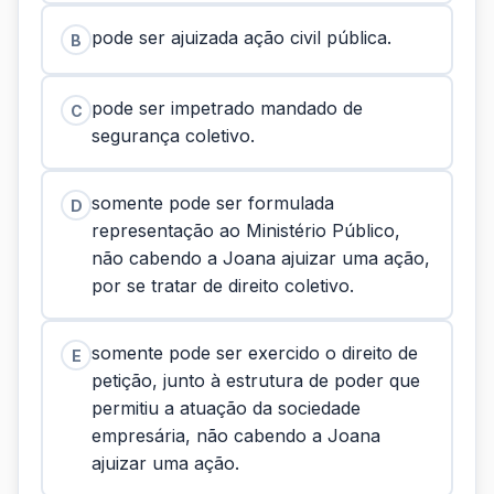
pode ser ajuizada ação civil pública.
B
pode ser impetrado mandado de
C
segurança coletivo.
somente pode ser formulada
D
representação ao Ministério Público,
não cabendo a Joana ajuizar uma ação,
por se tratar de direito coletivo.
somente pode ser exercido o direito de
E
petição, junto à estrutura de poder que
permitiu a atuação da sociedade
empresária, não cabendo a Joana
ajuizar uma ação.