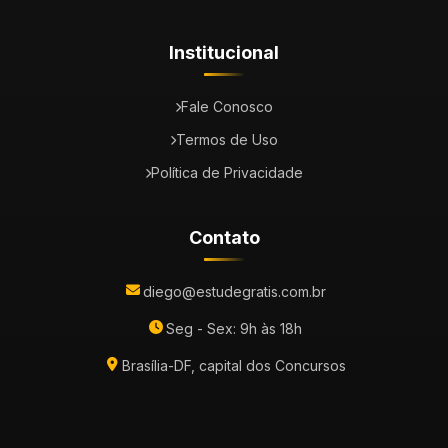
Institucional
Fale Conosco
Termos de Uso
Política de Privacidade
Contato
diego@estudegratis.com.br
Seg - Sex: 9h às 18h
Brasília-DF, capital dos Concursos