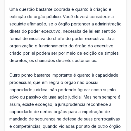
Uma questão bastante cobrada é quanto à criação e
extinção do órgão público. Você deverá considerar a
seguinte afirmação, se o órgão pertencer a administração
direta do poder executivo, necessita de lei em sentido
formal de iniciativa do chefe do poder executivo. Já a
organização e funcionamento do órgão do executivo
criado por lei podem ser por meio de edição de simples
decretos, os chamados decretos autônomos.
Outro ponto bastante importante é quanto à capacidade
processual, que em regra o órgão não possui
capacidade jurídica, não podendo figurar como sujeito
ativo ou passivo de uma ação judicial. Mas nem sempre é
assim, existe exceção, a jurisprudência reconhece a
capacidade de certos órgãos para a impetração de
mandado de segurança na defesa de suas prerrogativas
e competências, quando violadas por ato de outro órgão.