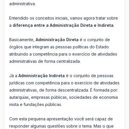
administrativa.
Entendido os conceitos iniciais, vamos agora tratar sobre
a
diferença entre a Administração Direta e Indireta
.
Basicamente,
Administração Direta
é o conjunto de
órgãos que integram as pessoas políticas do Estado
atribuindo a competência para o exercício de atividades
administrativas de forma centralizada.
Já a
Administração Indireta
é o conjunto de pessoas
jurídicas com competência para o exercício de atividades
administrativas, de forma descentralizada. É formada por:
autarquias, empresas públicas, sociedades de economia
mista e fundações públicas.
Com esta pequena apresentação você será capaz de
responder algumas questões sobre o tema. Mas o que