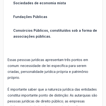
Sociedades de economia mista
Fundações Públicas
Consórcios Públicos, constituídos sob a forma de
associações públicas.
Essas pessoas jurídicas apresentam três pontos em
comum: necessidade de lei específica para serem
criadas, personalidade jurídica própria e patrimônio
próprio.
É importante saber que a natureza jurídica das entidades
constitui importante ponto de distinção: As autarquias são
pessoas jurídicas de direito público; as empresas