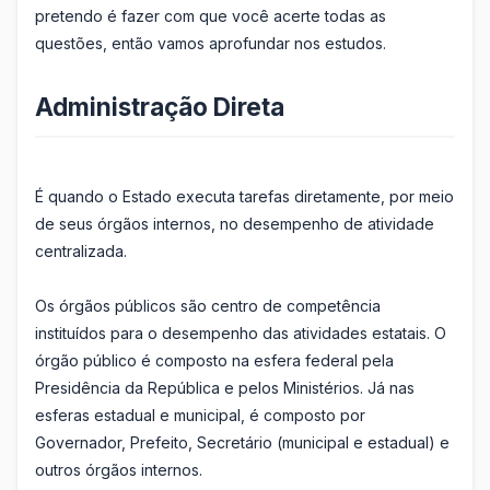
pretendo é fazer com que você acerte todas as
questões, então vamos aprofundar nos estudos.
Administração Direta
É quando o Estado executa tarefas diretamente, por meio
de seus órgãos internos, no desempenho de atividade
centralizada.
Os órgãos públicos são centro de competência
instituídos para o desempenho das atividades estatais. O
órgão público é composto na esfera federal pela
Presidência da República e pelos Ministérios. Já nas
esferas estadual e municipal, é composto por
Governador, Prefeito, Secretário (municipal e estadual) e
outros órgãos internos.