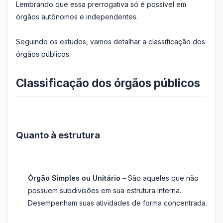
Lembrando que essa prerrogativa só é possível em
órgãos autônomos e independentes.
Seguindo os estudos, vamos detalhar a classificação dos
órgãos públicos.
Classificação dos órgãos públicos
Quanto à estrutura
Órgão Simples ou Unitário
– São aqueles que não
possuem subdivisões em sua estrutura interna.
Desempenham suas atividades de forma concentrada.