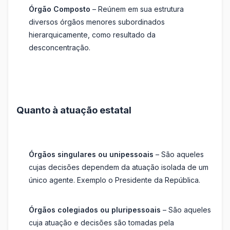
Órgão Composto
– Reúnem em sua estrutura
diversos órgãos menores subordinados
hierarquicamente, como resultado da
desconcentração.
Quanto à atuação estatal
Órgãos singulares ou unipessoais
– São aqueles
cujas decisões dependem da atuação isolada de um
único agente. Exemplo o Presidente da República.
Órgãos colegiados ou pluripessoais
– São aqueles
cuja atuação e decisões são tomadas pela