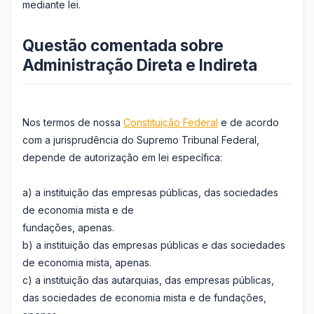
mediante lei.
Questão comentada sobre
Administração Direta e Indireta
Nos termos de nossa
Constituição Federal
e de acordo
com a jurisprudência do Supremo Tribunal Federal,
depende de autorização em lei específica:
a) a instituição das empresas públicas, das sociedades
de economia mista e de
fundações, apenas.
b) a instituição das empresas públicas e das sociedades
de economia mista, apenas.
c) a instituição das autarquias, das empresas públicas,
das sociedades de economia mista e de fundações,