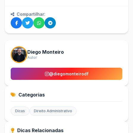
Compartilhar:
Diego Monteiro
Autor
@diegomonteirodf
Categorias
Dicas
Direito Administrativo
Dicas Relacionadas