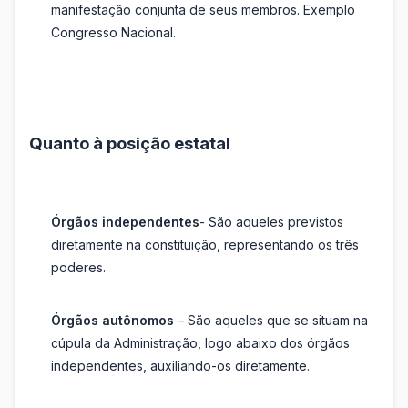
manifestação conjunta de seus membros. Exemplo
Congresso Nacional.
Quanto à posição estatal
Órgãos independentes
- São aqueles previstos
diretamente na constituição, representando os três
poderes.
Órgãos autônomos
– São aqueles que se situam na
cúpula da Administração, logo abaixo dos órgãos
independentes, auxiliando-os diretamente.