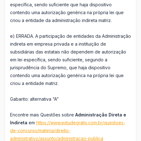
específica, sendo suficiente que haja dispositivo
contendo uma autorização genérica na própria lei que
criou a entidade da administração indireta matriz.
e) ERRADA. A participação de entidades da Administração
indireta em empresa privada e a instituição de
subsidiárias das estatais não dependem de autorização
em lei específica, sendo suficiente, segundo a
jurisprudência do Supremo, que haja dispositivo
contendo uma autorização genérica na própria lei que
criou a entidade matriz.
Gabarito: alternativa “A”
Encontre mais Questões sobre
Administração Direta e
Indireta
em
https://www.estudegratis.com.br/questoes-
de-concurso/materia/direito-
administrativo/assunto/administracao-publica