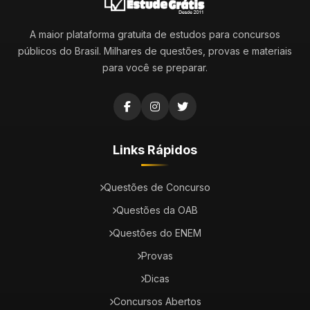
A maior plataforma gratuita de estudos para concursos
públicos do Brasil. Milhares de questões, provas e materiais
para você se preparar.
Links Rápidos
Questões de Concurso
Questões da OAB
Questões do ENEM
Provas
Dicas
Concursos Abertos