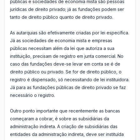
públicas e sociedades de economia mista são pessoas
jurídicas de direito privado; já as fundações podem ser
tanto de direito público quanto de direito privado.
As autarquias são efetivamente criadas por lei específica.
Já as sociedades de economia mista e empresas
públicas necessitam além da lei que autoriza a sua
instituição, precisam de registro em junta comercial. No
caso das fundações deve-se levar em conta se é de
direito público ou privado. Se for de direito público, o
registro é dispensado, só necessitando de lei instituidora.
Já para as fundações públicas de direito privado se faz
necessário o registro.
Outro ponto importante que recentemente as bancas
começaram a cobrar, é sobre as subsidiárias da
administração indireta. A criação de subsidiárias das
entidades da administração indireta, deve ser instituída