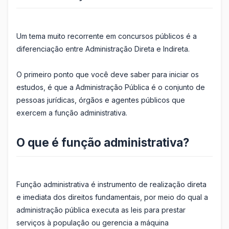
Um tema muito recorrente em concursos públicos é a
diferenciação entre Administração Direta e Indireta.
O primeiro ponto que você deve saber para iniciar os
estudos, é que a Administração Pública é o conjunto de
pessoas jurídicas, órgãos e agentes públicos que
exercem a função administrativa.
O que é função administrativa?
Função administrativa é instrumento de realização direta
e imediata dos direitos fundamentais, por meio do qual a
administração pública executa as leis para prestar
serviços à população ou gerencia a máquina