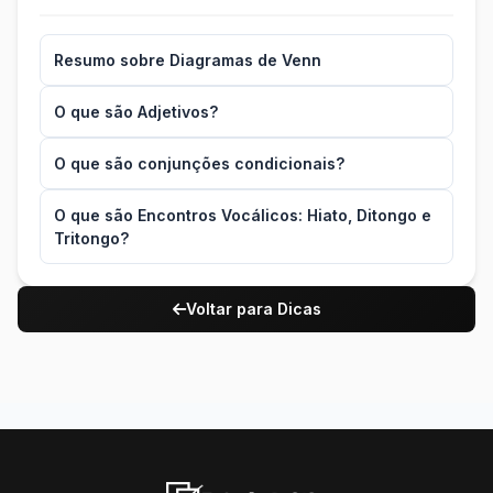
Resumo sobre Diagramas de Venn
O que são Adjetivos?
O que são conjunções condicionais?
O que são Encontros Vocálicos: Hiato, Ditongo e
Tritongo?
Voltar para Dicas