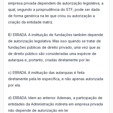
empresa privada dependem de autorização legislativa, a
qual, segundo a jurisprudência do STF, pode ser dada
de forma genérica na lei que criou ou autorização a
criação da entidade matriz.
B) ERRADA. A instituição de fundações também depende
de autorização legislativa. Mas isso quando se tratar de
fundações públicas de direito privado, uma vez que as
de direito público são consideradas uma espécie de
autarquia e, portanto, criadas diretamente por lei.
c) ERRADA. A instituição das autarquias é feita
diretamente pela lei específica, e não apenas autorizada
por ela.
d) ERRADA. Idem ao anterior. Ademais, a participação de
entidades da Administração indireta em empresa privada
não depende de autorização em lei