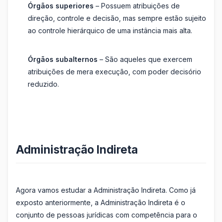
Órgãos superiores
– Possuem atribuições de
direção, controle e decisão, mas sempre estão sujeito
ao controle hierárquico de uma instância mais alta.
Órgãos subalternos
– São aqueles que exercem
atribuições de mera execução, com poder decisório
reduzido.
Administração Indireta
Agora vamos estudar a Administração Indireta. Como já
exposto anteriormente, a Administração Indireta é o
conjunto de pessoas jurídicas com competência para o