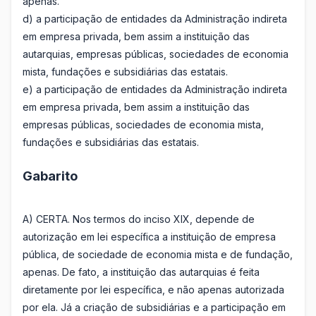
apenas.
d) a participação de entidades da Administração indireta
em empresa privada, bem assim a instituição das
autarquias, empresas públicas, sociedades de economia
mista, fundações e subsidiárias das estatais.
e) a participação de entidades da Administração indireta
em empresa privada, bem assim a instituição das
empresas públicas, sociedades de economia mista,
fundações e subsidiárias das estatais.
Gabarito
A) CERTA. Nos termos do inciso XIX, depende de
autorização em lei específica a instituição de empresa
pública, de sociedade de economia mista e de fundação,
apenas. De fato, a instituição das autarquias é feita
diretamente por lei específica, e não apenas autorizada
por ela. Já a criação de subsidiárias e a participação em