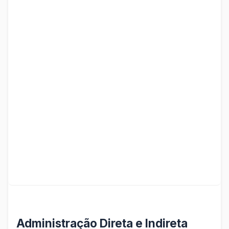
Administração Direta e Indireta