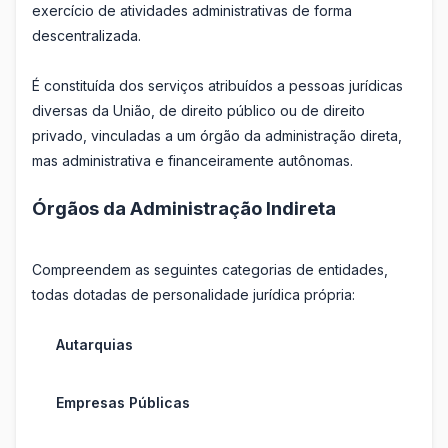
exercício de atividades administrativas de forma
descentralizada.
É constituída dos serviços atribuídos a pessoas jurídicas
diversas da União, de direito público ou de direito
privado, vinculadas a um órgão da administração direta,
mas administrativa e financeiramente autônomas.
Órgãos da Administração Indireta
Compreendem as seguintes categorias de entidades,
todas dotadas de personalidade jurídica própria:
Autarquias
Empresas Públicas