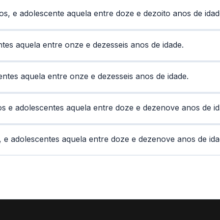
s, e adolescente aquela entre doze e dezoito anos de idad
ntes aquela entre onze e dezesseis anos de idade.
entes aquela entre onze e dezesseis anos de idade.
os e adolescentes aquela entre doze e dezenove anos de id
, e adolescentes aquela entre doze e dezenove anos de ida