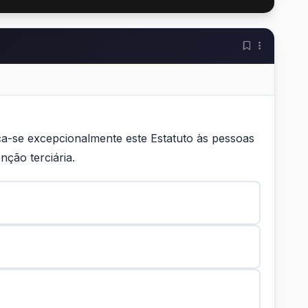
lica-se excepcionalmente este Estatuto às pessoas
nção terciária.