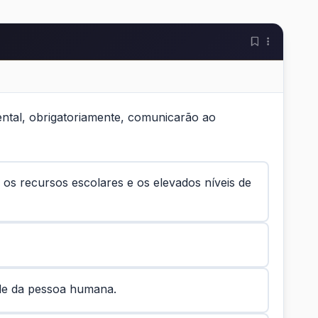
ental, obrigatoriamente, comunicarão ao
s os recursos escolares e os elevados níveis de
ade da pessoa humana.