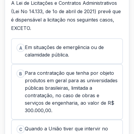
A Lei de Licitações e Contratos Administrativos
(Lei No 14.133, de 1o de abril de 2021) prevê que
é dispensável a licitação nos seguintes casos,
EXCETO.
Em situações de emergência ou de
A
calamidade pública.
Para contratação que tenha por objeto
B
produtos em geral para as universidades
públicas brasileiras, limitada a
contratação, no caso de obras e
serviços de engenharia, ao valor de R$
300.000,00.
Quando a União tiver que intervir no
C