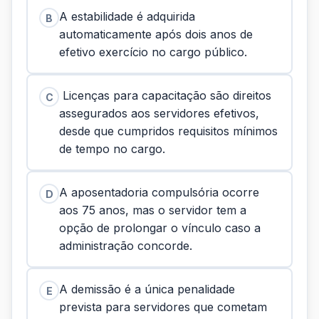
A estabilidade é adquirida
B
automaticamente após dois anos de
efetivo exercício no cargo público.
Licenças para capacitação são direitos
C
assegurados aos servidores efetivos,
desde que cumpridos requisitos mínimos
de tempo no cargo.
A aposentadoria compulsória ocorre
D
aos 75 anos, mas o servidor tem a
opção de prolongar o vínculo caso a
administração concorde.
A demissão é a única penalidade
E
prevista para servidores que cometam