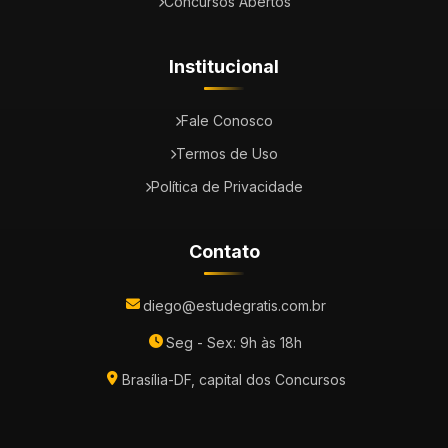
Concursos Abertos
Institucional
Fale Conosco
Termos de Uso
Política de Privacidade
Contato
diego@estudegratis.com.br
Seg - Sex: 9h às 18h
Brasília-DF, capital dos Concursos