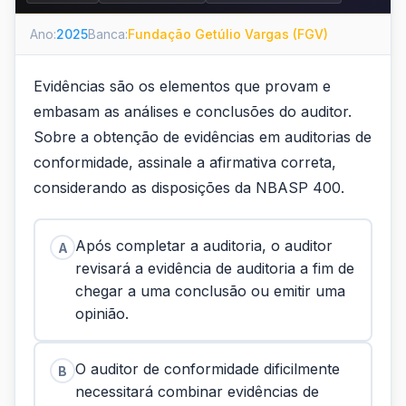
Ano:
2025
Banca:
Fundação Getúlio Vargas (FGV)
Evidências são os elementos que provam e
embasam as análises e conclusões do auditor.
Sobre a obtenção de evidências em auditorias de
conformidade, assinale a afirmativa correta,
considerando as disposições da NBASP 400.
Após completar a auditoria, o auditor
A
revisará a evidência de auditoria a fim de
chegar a uma conclusão ou emitir uma
opinião.
O auditor de conformidade dificilmente
B
necessitará combinar evidências de