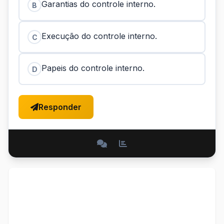
Garantias do controle interno.
B
Execução do controle interno.
C
Papeis do controle interno.
D
Responder