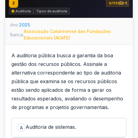
2
Q1132501
Auditoria
Tipos de auditoria
Ano:
2025
Associação Catarinense das Fundações
Banca:
Educacionais (ACAFE)
A auditoria pública busca a garantia da boa
gestão dos recursos públicos. Assinale a
alternativa correspondente ao tipo de auditoria
pública que examina se os recursos públicos
estão sendo aplicados de forma a gerar os
resultados esperados, avaliando o desempenho
de programas e projetos governamentais.
Auditoria de sistemas.
A