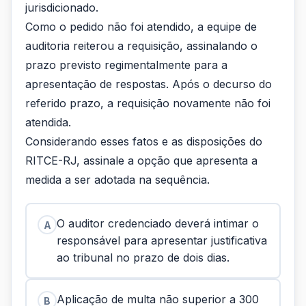
jurisdicionado.
Como o pedido não foi atendido, a equipe de
auditoria reiterou a requisição, assinalando o
prazo previsto regimentalmente para a
apresentação de respostas. Após o decurso do
referido prazo, a requisição novamente não foi
atendida.
Considerando esses fatos e as disposições do
RITCE-RJ, assinale a opção que apresenta a
medida a ser adotada na sequência.
O auditor credenciado deverá intimar o
A
responsável para apresentar justificativa
ao tribunal no prazo de dois dias.
Aplicação de multa não superior a 300
B