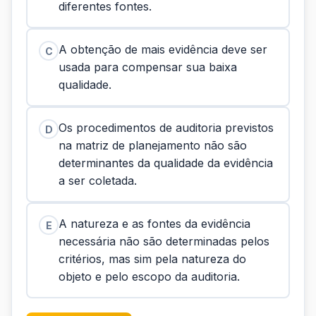
diferentes fontes.
A obtenção de mais evidência deve ser
C
usada para compensar sua baixa
qualidade.
Os procedimentos de auditoria previstos
D
na matriz de planejamento não são
determinantes da qualidade da evidência
a ser coletada.
A natureza e as fontes da evidência
E
necessária não são determinadas pelos
critérios, mas sim pela natureza do
objeto e pelo escopo da auditoria.