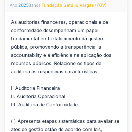
Ano:
2025
Banca:
Fundação Getúlio Vargas (FGV)
As auditorias financeiras, operacionais e de
conformidade desempenham um papel
fundamental no fortalecimento da gestão
pública, promovendo a transparência, a
accountability e a eficiência na aplicação dos
recursos públicos. Relacione os tipos de
auditoria às respectivas características.
I. Auditoria Financeira
II. Auditoria Operacional
III. Auditoria de Conformidade
( ) Apresenta etapas sistemáticas para avaliar se
atos de gestão estão de acordo com leis,