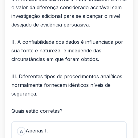
o valor da diferença considerado aceitável sem
investigação adicional para se alcançar o nível
desejado de evidência persuasiva.
II. A confiabilidade dos dados é influenciada por
sua fonte e natureza, e independe das
circunstâncias em que foram obtidos.
III. Diferentes tipos de procedimentos analíticos
normalmente fornecem idênticos níveis de
segurança.
Quais estão corretas?
Apenas I.
A