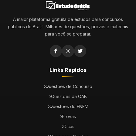
A maior plataforma gratuita de estudos para concursos
públicos do Brasil. Milhares de questões, provas e materiais
para você se preparar.
Links Rápidos
Questões de Concurso
Questões da OAB
Questões do ENEM
Provas
Dicas