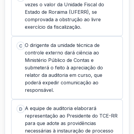
vezes o valor da Unidade Fiscal do
Estado de Roraima (UFERR), se
comprovada a obstrução ao livre
exercício da fiscalização.
O dirigente da unidade técnica de
C
controle externo dará ciência ao
Ministério Público de Contas e
submeterá o feito à apreciação do
relator da auditoria em curso, que
poderá expedir comunicação ao
responsável.
A equipe de auditoria elaborará
D
representação ao Presidente do TCE-RR
para que adote as providências
necessárias à instauração de processo