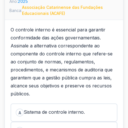
Ano:
2025
Associação Catarinense das Fundações
Banca:
Educacionais (ACAFE)
O controle interno é essencial para garantir
conformidade das ações governamentais.
Assinale a alternativa correspondente ao
componente do controle interno que refere-se
ao conjunto de normas, regulamentos,
procedimentos, e mecanismos de auditoria que
garantem que a gestão pública cumpra as leis,
alcance seus objetivos e preserve os recursos
públicos.
Sistema de controle interno.
A