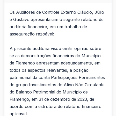
Os Auditores de Controle Externo Cláudio, Júlio
e Gustavo apresentaram o seguinte relatório de
auditoria financeira, em um trabalho de
asseguração razoável:
A presente auditoria visou emitir opinião sobre
se as demonstrações financeiras do Município
de Flamengo apresentam adequadamente, em
todos os aspectos relevantes, a posição
patrimonial da conta Participações Permanentes
do grupo Investimentos do Ativo Não Circulante
do Balanço Patrimonial do Município de
Flamengo, em 31 de dezembro de 2023, de
acordo com a estrutura do relatório financeiro
aplicável.