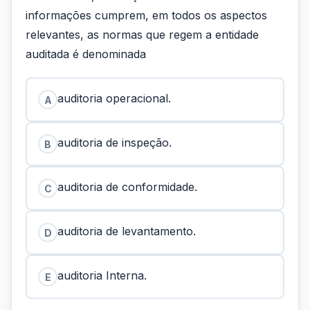
informações cumprem, em todos os aspectos
relevantes, as normas que regem a entidade
auditada é denominada
auditoria operacional.
A
auditoria de inspeção.
B
auditoria de conformidade.
C
auditoria de levantamento.
D
auditoria Interna.
E