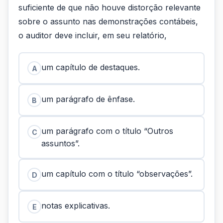
suficiente de que não houve distorção relevante
sobre o assunto nas demonstrações contábeis,
o auditor deve incluir, em seu relatório,
um capítulo de destaques.
A
um parágrafo de ênfase.
B
um parágrafo com o título “Outros
C
assuntos”.
um capítulo com o título “observações”.
D
notas explicativas.
E