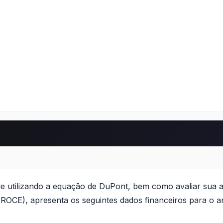
de utilizando a equação de DuPont, bem como avaliar sua a
(ROCE), apresenta os seguintes dados financeiros para o 