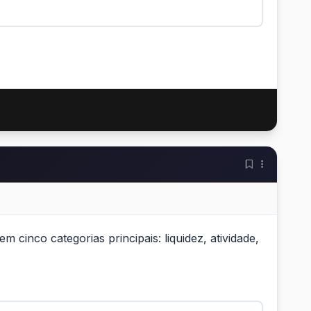
cinco categorias principais: liquidez, atividade,