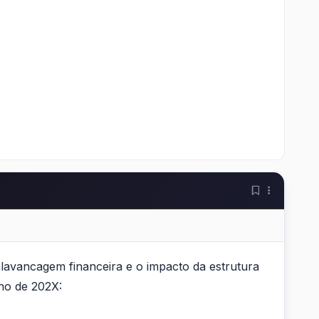
lavancagem financeira e o impacto da estrutura
ano de 202X: