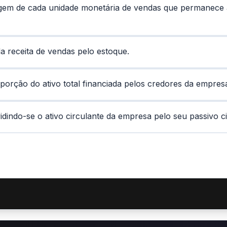
em de cada unidade monetária de vendas que permanece a
da receita de vendas pelo estoque.
porção do ativo total financiada pelos credores da empres
vidindo-se o ativo circulante da empresa pelo seu passivo ci