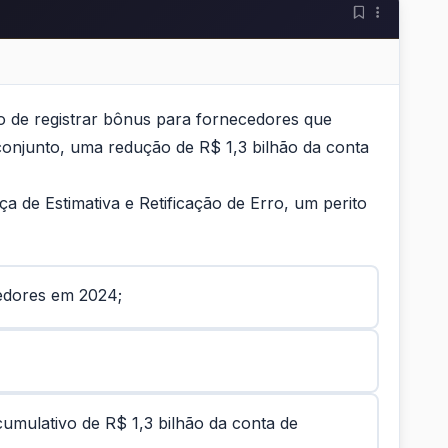
 de registrar bônus para fornecedores que
onjunto, uma redução de R$ 1,3 bilhão da conta
 de Estimativa e Retificação de Erro, um perito
cedores em 2024;
 cumulativo de R$ 1,3 bilhão da conta de