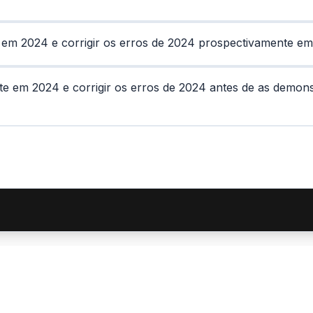
e em 2024 e corrigir os erros de 2024 prospectivamente em
nte em 2024 e corrigir os erros de 2024 antes de as demon