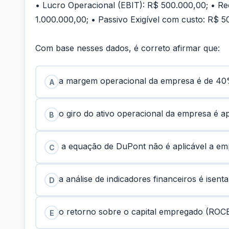
• Lucro Operacional (EBIT): R$ 500.000,00; • Rec
1.000.000,00; • Passivo Exigível com custo: R$ 5
Com base nesses dados, é correto afirmar que:
a margem operacional da empresa é de 4
A
o giro do ativo operacional da empresa é 
B
a equação de DuPont não é aplicável a em
C
a análise de indicadores financeiros é isenta
D
o retorno sobre o capital empregado (ROCE
E