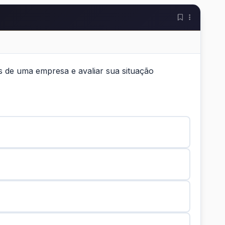
as de uma empresa e avaliar sua situação