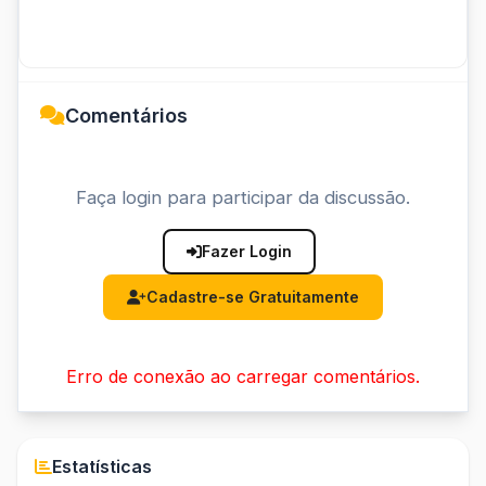
Comentários
Faça login para participar da discussão.
Fazer Login
Cadastre-se Gratuitamente
Erro de conexão ao carregar comentários.
Estatísticas