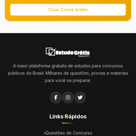
Criar Conta Grátis
A maior plataforma gratuita de estudos para concursos
públicos do Brasil. Milhares de questões, provas e materiais
para você se preparar.
Links Rápidos
Questões de Concurso