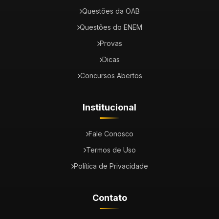
Questões da OAB
Questões do ENEM
Provas
Dicas
Concursos Abertos
Institucional
Fale Conosco
Termos de Uso
Política de Privacidade
Contato