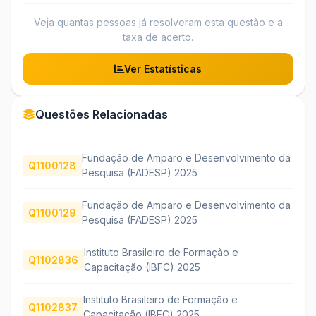
Veja quantas pessoas já resolveram esta questão e a
taxa de acerto.
Ver Estatísticas
Questões Relacionadas
Fundação de Amparo e Desenvolvimento da
Q1100128
Pesquisa (FADESP) 2025
Fundação de Amparo e Desenvolvimento da
Q1100129
Pesquisa (FADESP) 2025
Instituto Brasileiro de Formação e
Q1102836
Capacitação (IBFC) 2025
Instituto Brasileiro de Formação e
Q1102837
Capacitação (IBFC) 2025