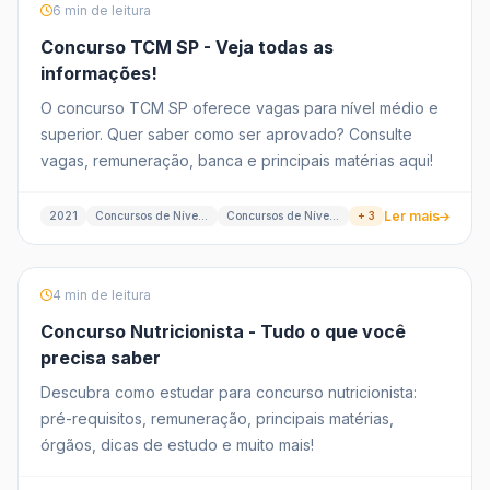
6 min de leitura
Concurso TCM SP - Veja todas as
informações!
O concurso TCM SP oferece vagas para nível médio e
superior. Quer saber como ser aprovado? Consulte
vagas, remuneração, banca e principais matérias aqui!
Ler mais
2021
Concursos de Nível Médio
Concursos de Nível Superior
+ 3
4 min de leitura
Concurso Nutricionista - Tudo o que você
precisa saber
Descubra como estudar para concurso nutricionista:
pré-requisitos, remuneração, principais matérias,
órgãos, dicas de estudo e muito mais!