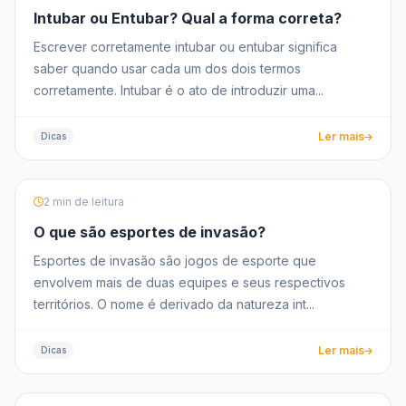
Intubar ou Entubar? Qual a forma correta?
Escrever corretamente intubar ou entubar significa
saber quando usar cada um dos dois termos
corretamente. Intubar é o ato de introduzir uma...
Ler mais
Dicas
2 min de leitura
O que são esportes de invasão?
Esportes de invasão são jogos de esporte que
envolvem mais de duas equipes e seus respectivos
territórios. O nome é derivado da natureza int...
Ler mais
Dicas