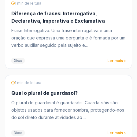
1 min de leitura
Diferença de frases: Interrogativa,
Declarativa, Imperativa e Exclamativa
Frase Interrogativa: Uma frase interrogativa é uma
oração que expressa uma pergunta e é formada por um
verbo auxiliar seguido pela sujeito e...
Ler mais
Dicas
1 min de leitura
Qual o plural de guardasol?
O plural de guardasol é guardasóis. Guarda-sóis são
objetos usados para fornecer sombra, protegendo-nos
do sol direto durante atividades ao ...
Ler mais
Dicas