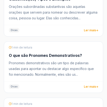
Orações subordinadas substantivas são aquelas
orações que servem para nomear ou descrever alguma
coisa, pessoa ou lugar. Elas são conhecidas...
Ler mais
Dicas
1 min de leitura
O que são Pronomes Demonstrativos?
Pronomes demonstrativos são um tipo de palavras
usadas para apontar ou destacar algo específico que
foi mencionado. Normalmente, eles são us...
Ler mais
Dicas
1 min de leitura