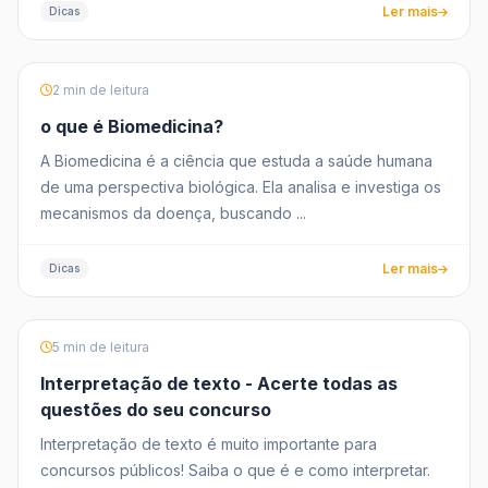
Ler mais
Dicas
2 min de leitura
o que é Biomedicina?
A Biomedicina é a ciência que estuda a saúde humana
de uma perspectiva biológica. Ela analisa e investiga os
mecanismos da doença, buscando ...
Ler mais
Dicas
5 min de leitura
Interpretação de texto - Acerte todas as
questões do seu concurso
Interpretação de texto é muito importante para
concursos públicos! Saiba o que é e como interpretar.