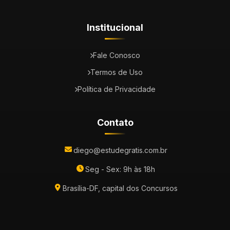
Institucional
Fale Conosco
Termos de Uso
Política de Privacidade
Contato
diego@estudegratis.com.br
Seg - Sex: 9h às 18h
Brasília-DF, capital dos Concursos