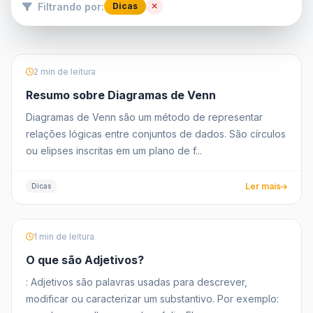
Filtrando por:
Dicas
2 min de leitura
Resumo sobre Diagramas de Venn
Diagramas de Venn são um método de representar
relações lógicas entre conjuntos de dados. São círculos
ou elipses inscritas em um plano de f...
Ler mais
Dicas
1 min de leitura
O que são Adjetivos?
: Adjetivos são palavras usadas para descrever,
modificar ou caracterizar um substantivo. Por exemplo: