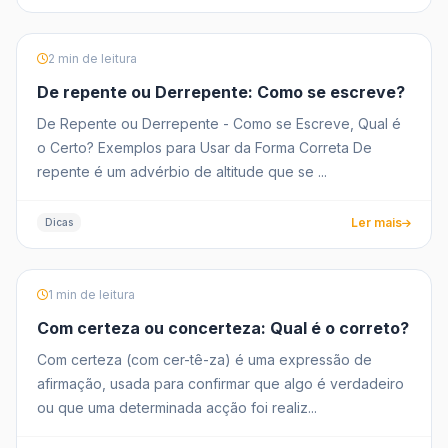
2 min de leitura
De repente ou Derrepente: Como se escreve?
De Repente ou Derrepente - Como se Escreve, Qual é
o Certo? Exemplos para Usar da Forma Correta De
repente é um advérbio de altitude que se ...
Ler mais
Dicas
1 min de leitura
Com certeza ou concerteza: Qual é o correto?
Com certeza (com cer-tê-za) é uma expressão de
afirmação, usada para confirmar que algo é verdadeiro
ou que uma determinada acção foi realiz...