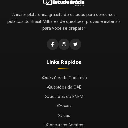
A maior plataforma gratuita de estudos para concursos
públicos do Brasil. Milhares de questões, provas e materiais
para você se preparar.
Links Rápidos
Questões de Concurso
Questões da OAB
Questões do ENEM
Provas
Dicas
Concursos Abertos