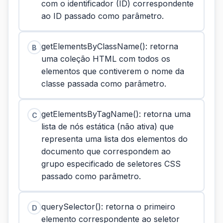
com o identificador (ID) correspondente
ao ID passado como parâmetro.
getElementsByClassName(): retorna
B
uma coleção HTML com todos os
elementos que contiverem o nome da
classe passada como parâmetro.
getElementsByTagName(): retorna uma
C
lista de nós estática (não ativa) que
representa uma lista dos elementos do
documento que correspondem ao
grupo especificado de seletores CSS
passado como parâmetro.
querySelector(): retorna o primeiro
D
elemento correspondente ao seletor