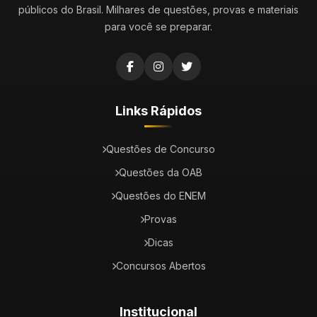
públicos do Brasil. Milhares de questões, provas e materiais
para você se preparar.
Links Rápidos
Questões de Concurso
Questões da OAB
Questões do ENEM
Provas
Dicas
Concursos Abertos
Institucional