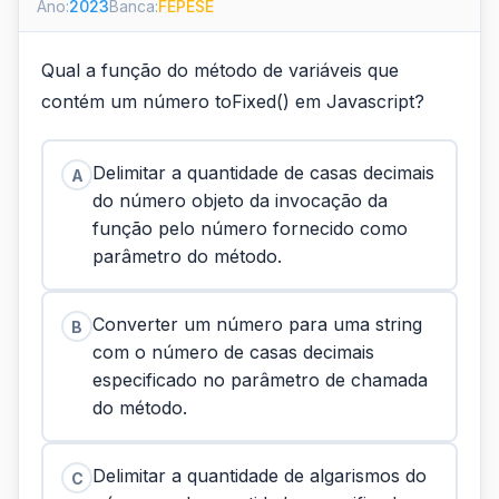
Ano:
2023
Banca:
FEPESE
Qual a função do método de variáveis que
contém um número toFixed() em Javascript?
Delimitar a quantidade de casas decimais
A
do número objeto da invocação da
função pelo número fornecido como
parâmetro do método.
Converter um número para uma string
B
com o número de casas decimais
especificado no parâmetro de chamada
do método.
Delimitar a quantidade de algarismos do
C