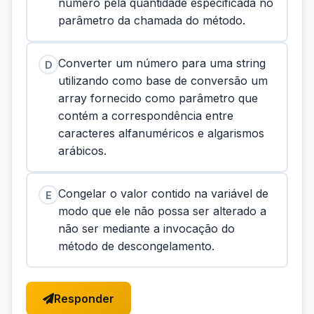
número pela quantidade especificada no
parâmetro da chamada do método.
Converter um número para uma string
D
utilizando como base de conversão um
array fornecido como parâmetro que
contém a correspondência entre
caracteres alfanuméricos e algarismos
arábicos.
Congelar o valor contido na variável de
E
modo que ele não possa ser alterado a
não ser mediante a invocação do
método de descongelamento.
Responder