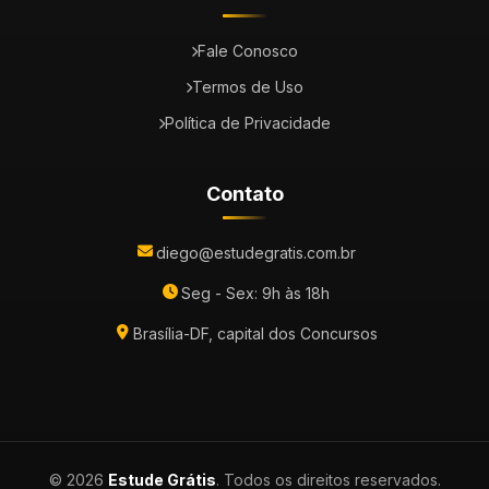
Fale Conosco
Termos de Uso
Política de Privacidade
Contato
diego@estudegratis.com.br
Seg - Sex: 9h às 18h
Brasília-DF, capital dos Concursos
© 2026
Estude Grátis
. Todos os direitos reservados.