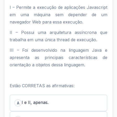
I – Permite a execução de aplicações Javascript
em uma máquina sem depender de um
navegador Web para essa execução.
II – Possui uma arquitetura assíncrona que
trabalha em uma única thread de execução.
III – Foi desenvolvido na linguagem Java e
apresenta as principais características de
orientação a objetos dessa linguagem.
Estão CORRETAS as afirmativas:
I e II, apenas.
A