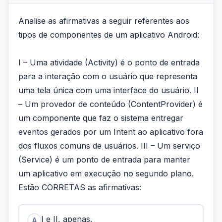
Analise as afirmativas a seguir referentes aos
tipos de componentes de um aplicativo Android:
I – Uma atividade (Activity) é o ponto de entrada
para a interação com o usuário que representa
uma tela única com uma interface do usuário. II
– Um provedor de conteúdo (ContentProvider) é
um componente que faz o sistema entregar
eventos gerados por um Intent ao aplicativo fora
dos fluxos comuns de usuários. III – Um serviço
(Service) é um ponto de entrada para manter
um aplicativo em execução no segundo plano.
Estão CORRETAS as afirmativas:
I e II, apenas.
A