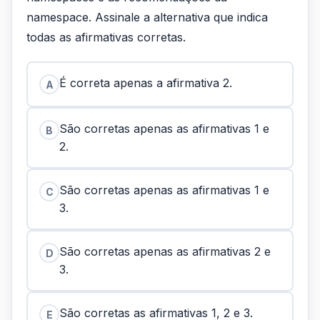
namespace. Assinale a alternativa que indica
todas as afirmativas corretas.
É correta apenas a afirmativa 2.
A
São corretas apenas as afirmativas 1 e
B
2.
São corretas apenas as afirmativas 1 e
C
3.
São corretas apenas as afirmativas 2 e
D
3.
São corretas as afirmativas 1, 2 e 3.
E