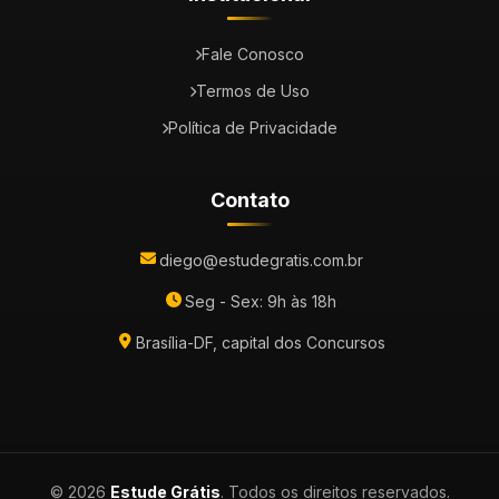
Fale Conosco
Termos de Uso
Política de Privacidade
Contato
diego@estudegratis.com.br
Seg - Sex: 9h às 18h
Brasília-DF, capital dos Concursos
© 2026
Estude Grátis
. Todos os direitos reservados.