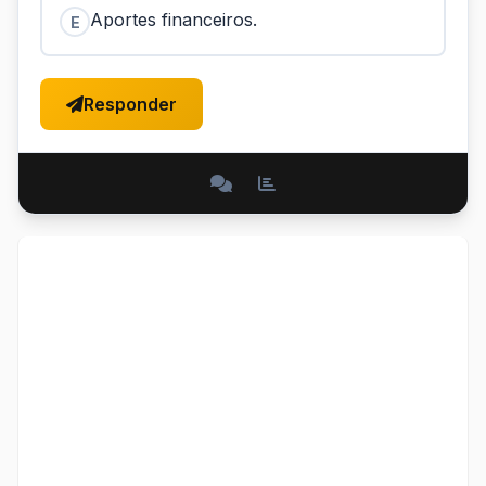
Aportes financeiros.
E
Responder