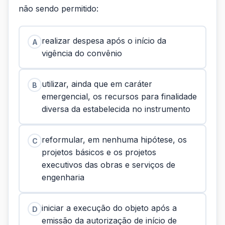
não sendo permitido:
realizar despesa após o início da
A
vigência do convênio
utilizar, ainda que em caráter
B
emergencial, os recursos para finalidade
diversa da estabelecida no instrumento
reformular, em nenhuma hipótese, os
C
projetos básicos e os projetos
executivos das obras e serviços de
engenharia
iniciar a execução do objeto após a
D
emissão da autorização de início de