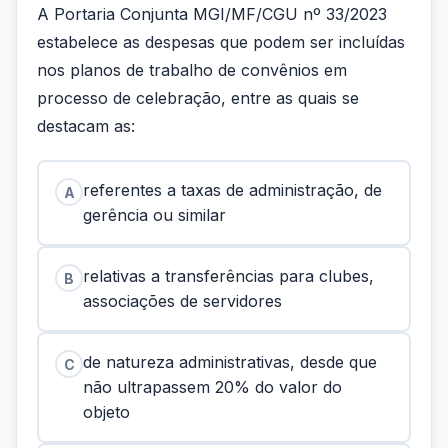
A Portaria Conjunta MGI/MF/CGU nº 33/2023
estabelece as despesas que podem ser incluídas
nos planos de trabalho de convênios em
processo de celebração, entre as quais se
destacam as:
referentes a taxas de administração, de
A
gerência ou similar
relativas a transferências para clubes,
B
associações de servidores
de natureza administrativas, desde que
C
não ultrapassem 20% do valor do
objeto