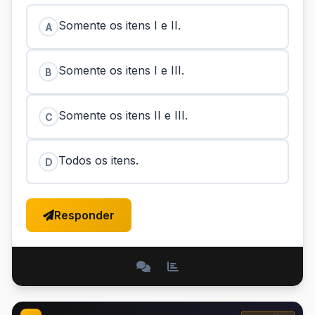
Somente os itens I e II.
A
Somente os itens I e III.
B
Somente os itens II e III.
C
Todos os itens.
D
Responder