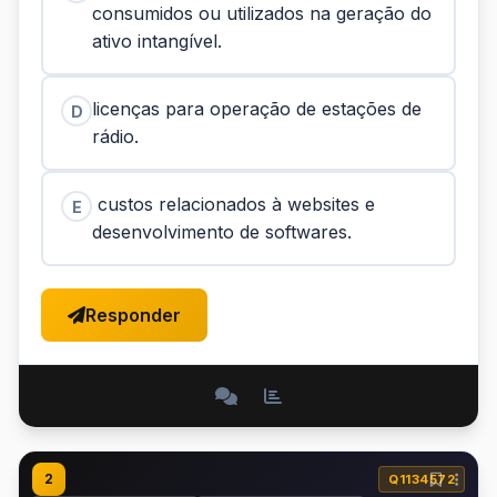
consumidos ou utilizados na geração do
ativo intangível.
licenças para operação de estações de
D
rádio.
custos relacionados à websites e
E
desenvolvimento de softwares.
Responder
2
Q1134572