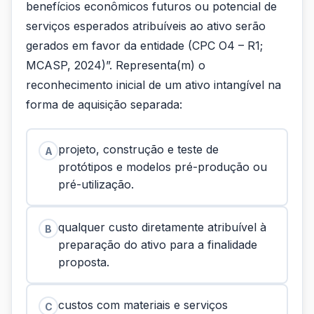
benefícios econômicos futuros ou potencial de
serviços esperados atribuíveis ao ativo serão
gerados em favor da entidade (CPC O4 – R1;
MCASP, 2024)”. Representa(m) o
reconhecimento inicial de um ativo intangível na
forma de aquisição separada:
projeto, construção e teste de
A
protótipos e modelos pré-produção ou
pré-utilização.
qualquer custo diretamente atribuível à
B
preparação do ativo para a finalidade
proposta.
custos com materiais e serviços
C