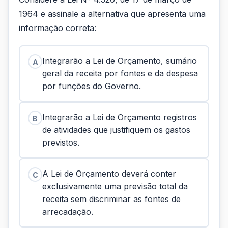
1964 e assinale a alternativa que apresenta uma
informação correta:
Integrarão a Lei de Orçamento, sumário
A
geral da receita por fontes e da despesa
por funções do Governo.
Integrarão a Lei de Orçamento registros
B
de atividades que justifiquem os gastos
previstos.
A Lei de Orçamento deverá conter
C
exclusivamente uma previsão total da
receita sem discriminar as fontes de
arrecadação.