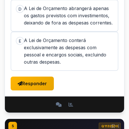
A Lei de Orçamento abrangerá apenas
D
os gastos previstos com investimentos,
deixando de fora as despesas correntes.
A Lei de Orçamento conterá
E
exclusivamente as despesas com
pessoal e encargos sociais, excluindo
outras despesas.
Responder
5
Q1132910