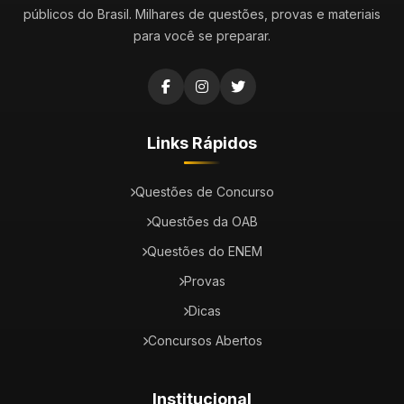
públicos do Brasil. Milhares de questões, provas e materiais
para você se preparar.
Links Rápidos
Questões de Concurso
Questões da OAB
Questões do ENEM
Provas
Dicas
Concursos Abertos
Institucional