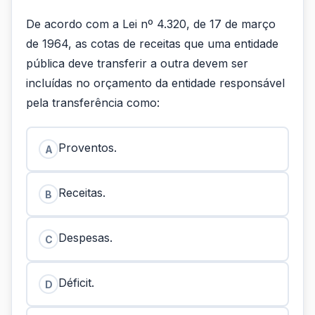
De acordo com a Lei nº 4.320, de 17 de março
de 1964, as cotas de receitas que uma entidade
pública deve transferir a outra devem ser
incluídas no orçamento da entidade responsável
pela transferência como:
Proventos.
A
Receitas.
B
Despesas.
C
Déficit.
D