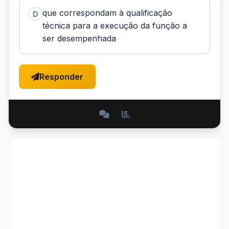
que correspondam à qualificação
D
técnica para a execução da função a
ser desempenhada
Responder