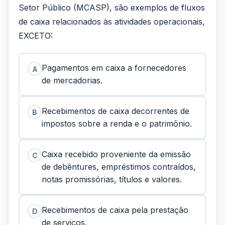
Setor Público (MCASP), são exemplos de fluxos
de caixa relacionados às atividades operacionais,
EXCETO:
Pagamentos em caixa a fornecedores
A
de mercadorias.
Recebimentos de caixa decorrentes de
B
impostos sobre a renda e o patrimônio.
Caixa recebido proveniente da emissão
C
de debêntures, empréstimos contraídos,
notas promissórias, títulos e valores.
Recebimentos de caixa pela prestação
D
de serviços.