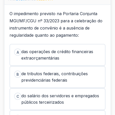
O impedimento previsto na Portaria Conjunta
MGI/MF/CGU nº 33/2023 para a celebração do
instrumento de convênio é a ausência de
regularidade quanto ao pagamento:
das operações de crédito financeiras
A
extraorçamentárias
de tributos federais, contribuições
B
previdenciárias federais
do salário dos servidores e empregados
C
públicos terceirizados