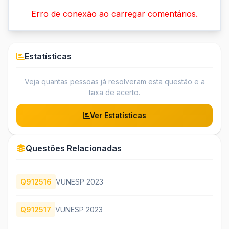
Erro de conexão ao carregar comentários.
Estatísticas
Veja quantas pessoas já resolveram esta questão e a
taxa de acerto.
Ver Estatísticas
Questões Relacionadas
Q912516
VUNESP 2023
Q912517
VUNESP 2023