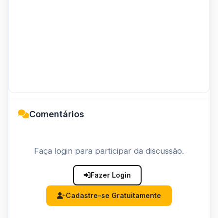
Comentários
Faça login para participar da discussão.
Fazer Login
Cadastre-se Gratuitamente