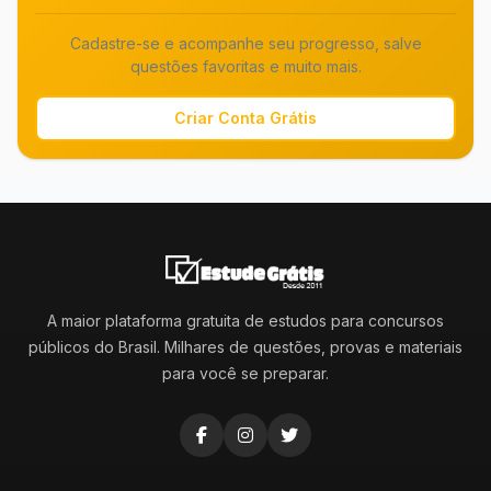
Cadastre-se e acompanhe seu progresso, salve
questões favoritas e muito mais.
Criar Conta Grátis
A maior plataforma gratuita de estudos para concursos
públicos do Brasil. Milhares de questões, provas e materiais
para você se preparar.