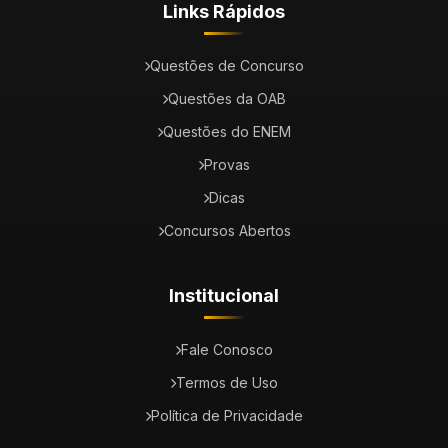
Links Rápidos
Questões de Concurso
Questões da OAB
Questões do ENEM
Provas
Dicas
Concursos Abertos
Institucional
Fale Conosco
Termos de Uso
Política de Privacidade