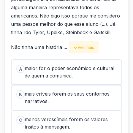
alguma maneira representava todos os
americanos. Não digo isso porque me considero
uma pessoa melhor do que esse aluno (...). Já
tinha lido Tyler, Updike, Steinbeck e Gaitskill.
Não tinha uma história ...
Ver mais
maior for o poder econômico e cultural
A
de quem a comunica.
mais críveis forem os seus contornos
B
narrativos.
menos verossímeis forem os valores
C
ínsitos à mensagem.