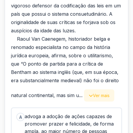
vigoroso defensor da codificação das leis em um
país que possui o sistema consuetudinário. A
originalidade de suas críticas se forjava sob os
auspícios da idade das luzes.
Raoul Van Caenegem, historiador belga e
renomado especialista no campo da história
jurídica europeia, afirma, sobre o utilitarismo,
que “O ponto de partida para a crítica de
Bentham ao sistema inglês (que, em sua época,
era substancialmente medieval) não foi o direito
natural continental, mas sim u...
Ver mais
advoga a adoção de ações capazes de
A
promover prazer e felicidade, de forma
ampla, ao maior número de pessoas