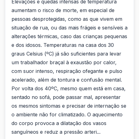
Elevações e quedas intensas de temperatura
aumentam o risco de morte, em especial de
pessoas desprotegidas, como as que vivem em
situação de rua, ou das mais frágeis e sensíveis a
alterações térmicas, caso das crianças pequenas
e dos idosos. Temperaturas na casa dos 30
graus Celsius (ºC) já são suficientes para levar
um trabalhador braçal à exaustão por calor,
com suor intenso, respiração ofegante e pulso
acelerado, além de tontura e confusão mental.
Por volta dos 40ºC, mesmo quem está em casa,
sentado no sofá, pode passar mal, apresentar
os mesmos sintomas e precisar de internação se
o ambiente não for climatizado. O aquecimento
do corpo provoca a dilatação dos vasos
sanguíneos e reduz a pressão arteri...