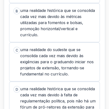
uma realidade histórica que se consolida
B
cada vez mais devido às métricas
utilizadas para fomentos e bolsas,
promoção horizontal/vertical e
currículo.
uma realidade do sudeste que se
C
consolida cada vez mais devido às
exigências para o graduando iniciar nos
projetos de extensão, tornando-se
fundamental no currículo.
uma realidade histórica que se consolida
D
cada vez mais devido à falta de
regulamentação política, pois não há um
fórum de pró-reitores da extensão para