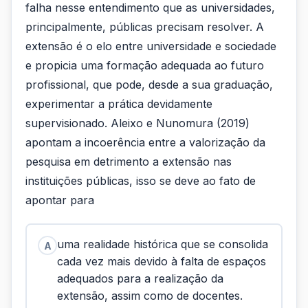
falha nesse entendimento que as universidades,
principalmente, públicas precisam resolver. A
extensão é o elo entre universidade e sociedade
e propicia uma formação adequada ao futuro
profissional, que pode, desde a sua graduação,
experimentar a prática devidamente
supervisionado. Aleixo e Nunomura (2019)
apontam a incoerência entre a valorização da
pesquisa em detrimento a extensão nas
instituições públicas, isso se deve ao fato de
apontar para
uma realidade histórica que se consolida
A
cada vez mais devido à falta de espaços
adequados para a realização da
extensão, assim como de docentes.