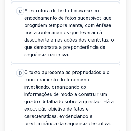
A estrutura do texto baseia-se no
C
encadeamento de fatos sucessivos que
progridem temporalmente, com ênfase
nos acontecimentos que levaram à
descoberta e nas ações dos cientistas, o
que demonstra a preponderância da
sequência narrativa.
O texto apresenta as propriedades e o
D
funcionamento do fenômeno
investigado, organizando as
informações de modo a construir um
quadro detalhado sobre a questão. Há a
exposição objetiva de fatos e
características, evidenciando a
predominância da sequência descritiva.