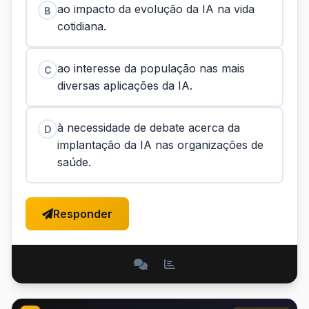
ao impacto da evolução da IA na vida
B
cotidiana.
ao interesse da população nas mais
C
diversas aplicações da IA.
à necessidade de debate acerca da
D
implantação da IA nas organizações de
saúde.
Responder