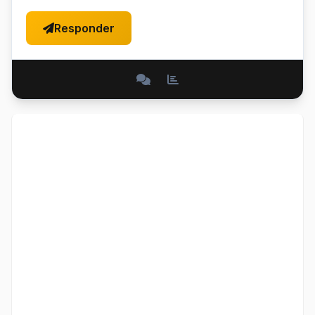
Responder