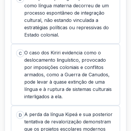
como língua materna decorreu de um
processo espontâneo de integração
cultural, não estando vinculada a
estratégias políticas ou repressivas do
Estado colonial.
O caso dos Kiriri evidencia como o
C
deslocamento linguístico, provocado
por imposições coloniais e conflitos
armados, como a Guerra de Canudos,
pode levar à quase extinção de uma
língua e à ruptura de sistemas culturais
interligados a ela.
A perda da língua Kipeá e sua posterior
D
tentativa de revalorização demonstram
que os projetos escolares modernos