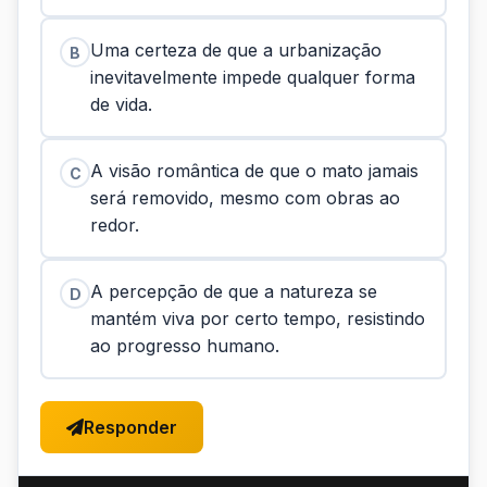
Uma certeza de que a urbanização
B
inevitavelmente impede qualquer forma
de vida.
A visão romântica de que o mato jamais
C
será removido, mesmo com obras ao
redor.
A percepção de que a natureza se
D
mantém viva por certo tempo, resistindo
ao progresso humano.
Responder