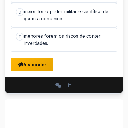
maior for o poder militar e científico de
D
quem a comunica.
menores forem os riscos de conter
E
inverdades.
Responder