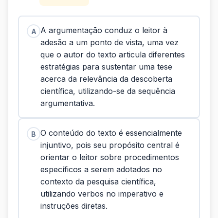
A argumentação conduz o leitor à
A
adesão a um ponto de vista, uma vez
que o autor do texto articula diferentes
estratégias para sustentar uma tese
acerca da relevância da descoberta
científica, utilizando-se da sequência
argumentativa.
O conteúdo do texto é essencialmente
B
injuntivo, pois seu propósito central é
orientar o leitor sobre procedimentos
específicos a serem adotados no
contexto da pesquisa científica,
utilizando verbos no imperativo e
instruções diretas.