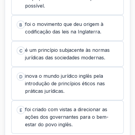
possível.
foi o movimento que deu origem à
B
codificação das leis na Inglaterra.
é um princípio subjacente às normas
C
jurídicas das sociedades modernas.
inova o mundo jurídico inglês pela
D
introdução de princípios éticos nas
práticas jurídicas.
foi criado com vistas a direcionar as
E
ações dos governantes para o bem-
estar do povo inglês.