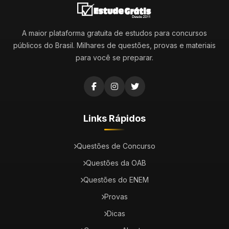
A maior plataforma gratuita de estudos para concursos
públicos do Brasil. Milhares de questões, provas e materiais
para você se preparar.
Links Rápidos
Questões de Concurso
Questões da OAB
Questões do ENEM
Provas
Dicas