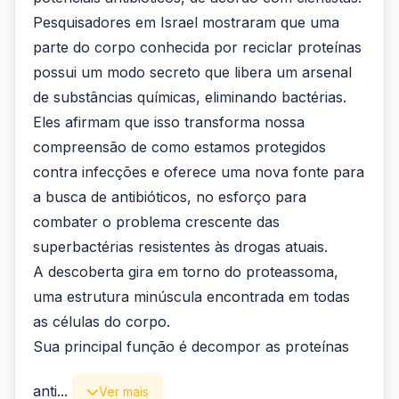
Pesquisadores em Israel mostraram que uma
parte do corpo conhecida por reciclar proteínas
possui um modo secreto que libera um arsenal
de substâncias químicas, eliminando bactérias.
Eles afirmam que isso transforma nossa
compreensão de como estamos protegidos
contra infecções e oferece uma nova fonte para
a busca de antibióticos, no esforço para
combater o problema crescente das
superbactérias resistentes às drogas atuais.
A descoberta gira em torno do proteassoma,
uma estrutura minúscula encontrada em todas
as células do corpo.
Sua principal função é decompor as proteínas
anti...
Ver mais