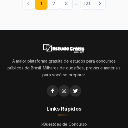
1
2
3
...
121
A maior plataforma gratuita de estudos para concursos
públicos do Brasil. Milhares de questões, provas e materiais
para você se preparar.
Links Rápidos
Questões de Concurso