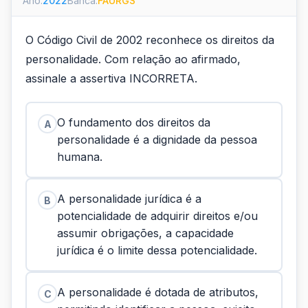
Ano:
2022
Banca:
FAURGS
O Código Civil de 2002 reconhece os direitos da
personalidade. Com relação ao afirmado,
assinale a assertiva INCORRETA.
O fundamento dos direitos da
A
personalidade é a dignidade da pessoa
humana.
A personalidade jurídica é a
B
potencialidade de adquirir direitos e/ou
assumir obrigações, a capacidade
jurídica é o limite dessa potencialidade.
A personalidade é dotada de atributos,
C