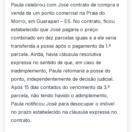
Paula celebrou com José contrato de compra e
venda de um ponto comercial na Praia do
Morro, em Guarapari – ES. No contrato, ficou
estabelecido que José pagaria o preço
combinado em dez parcelas iguais e a ele seria
transferida a posse após o pagamento da 1.ª
parcela. Ainda, havia cláusula resolutiva
expressa no sentido de que, em caso de
inadimplemento, Paula retomaria a posse do
ponto, independentemente de decisão judicial.
Após 15 dias contados do vencimento da 3.ª
parcela, não tendo havido o adimplemento,
Paula notificou José para desocupar o imóvel
no prazo estabelecido na cláusula expressa no
contrato.