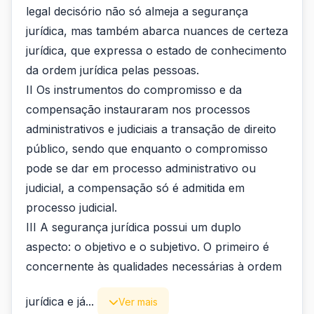
legal decisório não só almeja a segurança
jurídica, mas também abarca nuances de certeza
jurídica, que expressa o estado de conhecimento
da ordem jurídica pelas pessoas.
II Os instrumentos do compromisso e da
compensação instauraram nos processos
administrativos e judiciais a transação de direito
público, sendo que enquanto o compromisso
pode se dar em processo administrativo ou
judicial, a compensação só é admitida em
processo judicial.
III A segurança jurídica possui um duplo
aspecto: o objetivo e o subjetivo. O primeiro é
concernente às qualidades necessárias à ordem
jurídica e já...
Ver mais