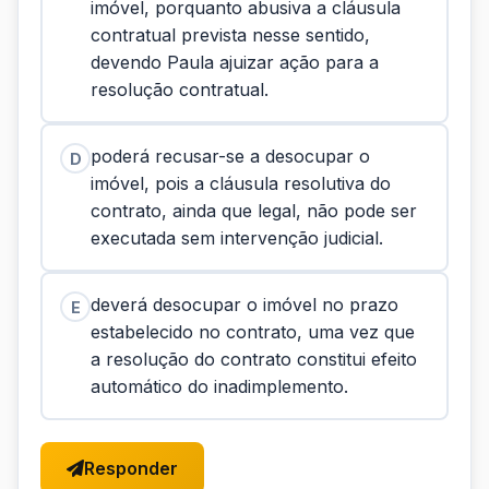
imóvel, porquanto abusiva a cláusula
contratual prevista nesse sentido,
devendo Paula ajuizar ação para a
resolução contratual.
poderá recusar-se a desocupar o
D
imóvel, pois a cláusula resolutiva do
contrato, ainda que legal, não pode ser
executada sem intervenção judicial.
deverá desocupar o imóvel no prazo
E
estabelecido no contrato, uma vez que
a resolução do contrato constitui efeito
automático do inadimplemento.
Responder