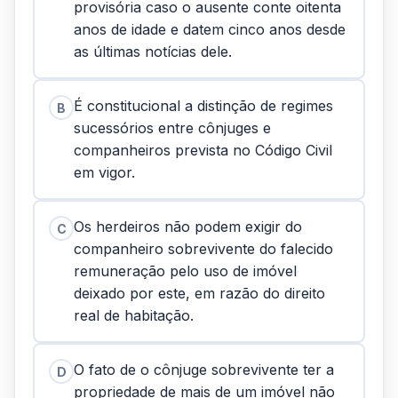
provisória caso o ausente conte oitenta
anos de idade e datem cinco anos desde
as últimas notícias dele.
É constitucional a distinção de regimes
B
sucessórios entre cônjuges e
companheiros prevista no Código Civil
em vigor.
Os herdeiros não podem exigir do
C
companheiro sobrevivente do falecido
remuneração pelo uso de imóvel
deixado por este, em razão do direito
real de habitação.
O fato de o cônjuge sobrevivente ter a
D
propriedade de mais de um imóvel não