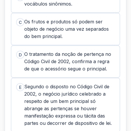
vocábulos sinônimos.
Os frutos e produtos só podem ser
C
objeto de negócio uma vez separados
do bem principal.
O tratamento da noção de pertença no
D
Código Civil de 2002, confirma a regra
de que o acessório segue o principal.
Segundo o disposto no Código Civil de
E
2002, o negócio jurídico celebrado a
respeito de um bem principal só
abrange as pertenças se houver
manifestação expressa ou tácita das
partes ou decorrer de dispositivo de lei.