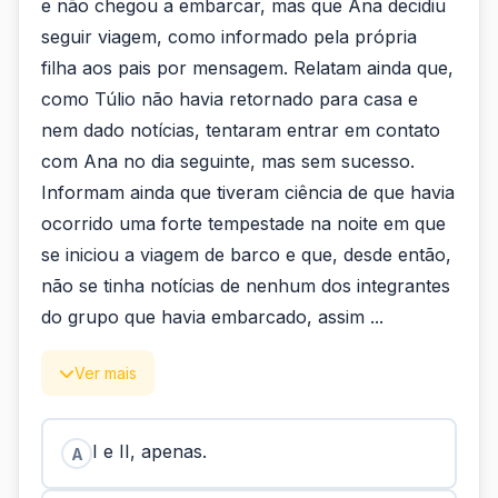
e não chegou a embarcar, mas que Ana decidiu
seguir viagem, como informado pela própria
filha aos pais por mensagem. Relatam ainda que,
como Túlio não havia retornado para casa e
nem dado notícias, tentaram entrar em contato
com Ana no dia seguinte, mas sem sucesso.
Informam ainda que tiveram ciência de que havia
ocorrido uma forte tempestade na noite em que
se iniciou a viagem de barco e que, desde então,
não se tinha notícias de nenhum dos integrantes
do grupo que havia embarcado, assim ...
Ver mais
I e II, apenas.
A