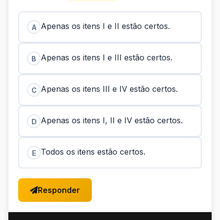
Apenas os itens I e II estão certos.
A
Apenas os itens I e III estão certos.
B
Apenas os itens III e IV estão certos.
C
Apenas os itens I, II e IV estão certos.
D
Todos os itens estão certos.
E
Responder