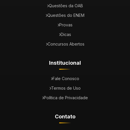
Questões da OAB
Questões do ENEM
Provas
Dicas
Concursos Abertos
Institucional
Fale Conosco
Termos de Uso
Política de Privacidade
Contato