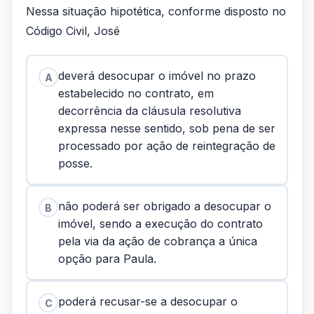
Nessa situação hipotética, conforme disposto no
Código Civil, José
deverá desocupar o imóvel no prazo
A
estabelecido no contrato, em
decorrência da cláusula resolutiva
expressa nesse sentido, sob pena de ser
processado por ação de reintegração de
posse.
não poderá ser obrigado a desocupar o
B
imóvel, sendo a execução do contrato
pela via da ação de cobrança a única
opção para Paula.
poderá recusar-se a desocupar o
C