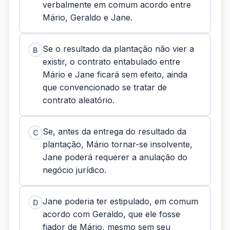
verbalmente em comum acordo entre
Mário, Geraldo e Jane.
Se o resultado da plantação não vier a
B
existir, o contrato entabulado entre
Mário e Jane ficará sem efeito, ainda
que convencionado se tratar de
contrato aleatório.
Se, antes da entrega do resultado da
C
plantação, Mário tornar-se insolvente,
Jane poderá requerer a anulação do
negócio jurídico.
Jane poderia ter estipulado, em comum
D
acordo com Geraldo, que ele fosse
fiador de Mário, mesmo sem seu