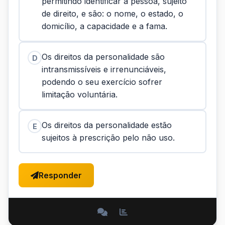
permitindo identificar a pessoa, sujeito
de direito, e são: o nome, o estado, o
domicílio, a capacidade e a fama.
Os direitos da personalidade são
D
intransmissíveis e irrenunciáveis,
podendo o seu exercício sofrer
limitação voluntária.
Os direitos da personalidade estão
E
sujeitos à prescrição pelo não uso.
Responder