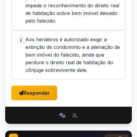
impede o reconhecimento do direito real
de habitação sobre bem imóvel deixado
pelo falecido.
Aos herdeiros é autorizado exigir a
E
extinção de condomínio e a alienação de
bem imóvel do falecido, ainda que
perdure o direito real de habitação do
cônjuge sobrevivente dele.
Responder