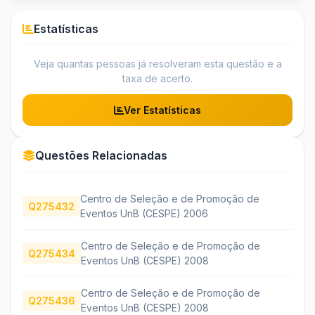
Estatísticas
Veja quantas pessoas já resolveram esta questão e a
taxa de acerto.
Ver Estatísticas
Questões Relacionadas
Centro de Seleção e de Promoção de
Q275432
Eventos UnB (CESPE) 2006
Centro de Seleção e de Promoção de
Q275434
Eventos UnB (CESPE) 2008
Centro de Seleção e de Promoção de
Q275436
Eventos UnB (CESPE) 2008