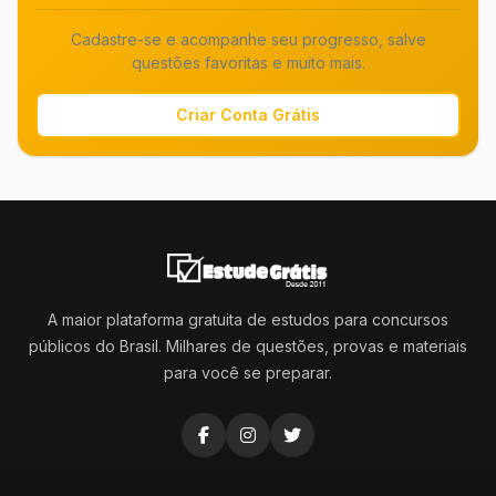
Cadastre-se e acompanhe seu progresso, salve
questões favoritas e muito mais.
Criar Conta Grátis
A maior plataforma gratuita de estudos para concursos
públicos do Brasil. Milhares de questões, provas e materiais
para você se preparar.