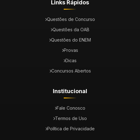
Links Rápidos
Questões de Concurso
Questões da OAB
Questões do ENEM
Provas
Dicas
Concursos Abertos
Institucional
Fale Conosco
Termos de Uso
Política de Privacidade