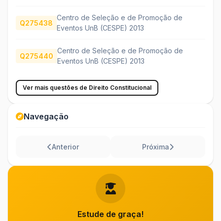
Centro de Seleção e de Promoção de
Q275438
Eventos UnB (CESPE) 2013
Centro de Seleção e de Promoção de
Q275440
Eventos UnB (CESPE) 2013
Ver mais questões de Direito Constitucional
Navegação
Anterior
Próxima
Estude de graça!