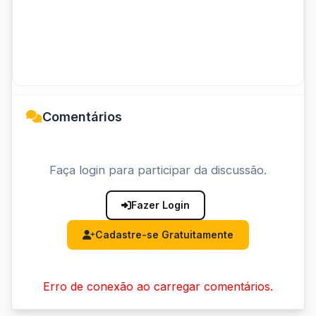
Comentários
Faça login para participar da discussão.
Fazer Login
Cadastre-se Gratuitamente
Erro de conexão ao carregar comentários.