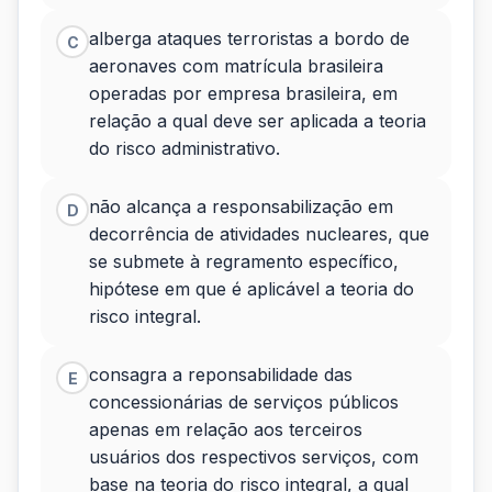
alberga ataques terroristas a bordo de
C
aeronaves com matrícula brasileira
operadas por empresa brasileira, em
relação a qual deve ser aplicada a teoria
do risco administrativo.
não alcança a responsabilização em
D
decorrência de atividades nucleares, que
se submete à regramento específico,
hipótese em que é aplicável a teoria do
risco integral.
consagra a reponsabilidade das
E
concessionárias de serviços públicos
apenas em relação aos terceiros
usuários dos respectivos serviços, com
base na teoria do risco integral, a qual