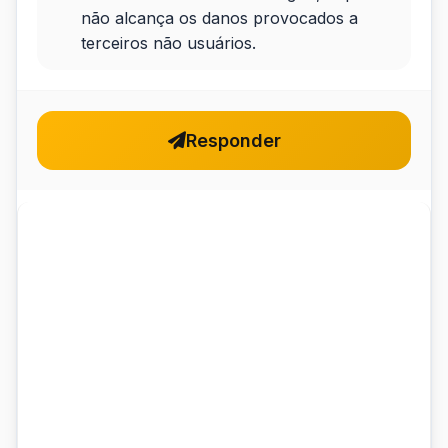
não alcança os danos provocados a
terceiros não usuários.
Responder