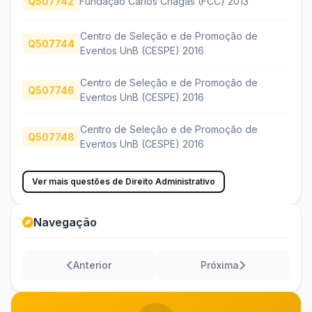
Q507742
Fundação Carlos Chagas (FCC) 2013
Centro de Seleção e de Promoção de
Q507744
Eventos UnB (CESPE) 2016
Centro de Seleção e de Promoção de
Q507746
Eventos UnB (CESPE) 2016
Centro de Seleção e de Promoção de
Q507748
Eventos UnB (CESPE) 2016
Ver mais questões de Direito Administrativo
Navegação
Anterior
Próxima