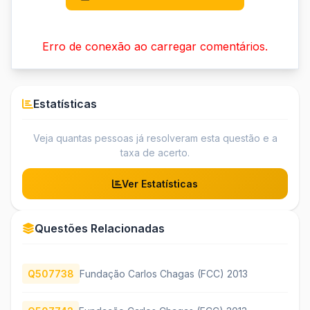
Erro de conexão ao carregar comentários.
Estatísticas
Veja quantas pessoas já resolveram esta questão e a
taxa de acerto.
Ver Estatísticas
Questões Relacionadas
Q507738
Fundação Carlos Chagas (FCC) 2013