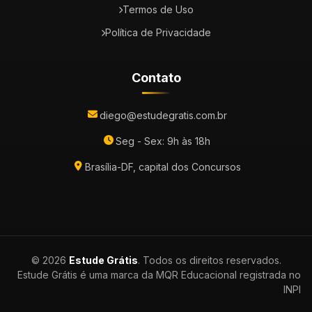
Termos de Uso
Política de Privacidade
Contato
diego@estudegratis.com.br
Seg - Sex: 9h às 18h
Brasília-DF, capital dos Concursos
© 2026
Estude Grátis
. Todos os direitos reservados.
Estude Grátis é uma marca da MQR Educacional registrada no
INPI