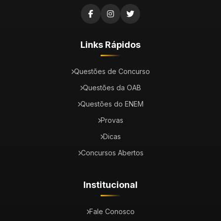
Links Rápidos
Questões de Concurso
Questões da OAB
Questões do ENEM
Provas
Dicas
Concursos Abertos
Institucional
Fale Conosco