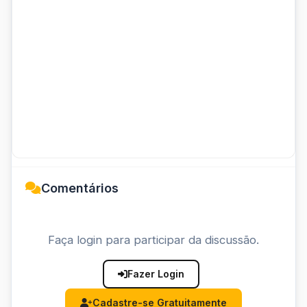
Comentários
Faça login para participar da discussão.
Fazer Login
Cadastre-se Gratuitamente