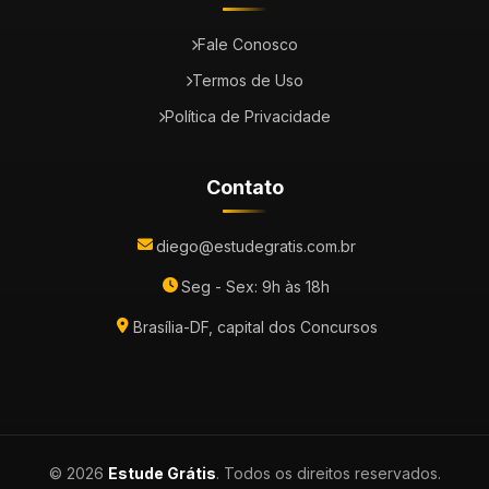
Fale Conosco
Termos de Uso
Política de Privacidade
Contato
diego@estudegratis.com.br
Seg - Sex: 9h às 18h
Brasília-DF, capital dos Concursos
© 2026
Estude Grátis
. Todos os direitos reservados.