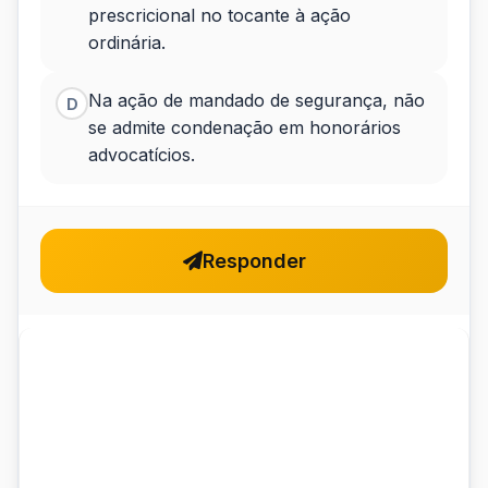
prescricional no tocante à ação
ordinária.
Na ação de mandado de segurança, não
D
se admite condenação em honorários
advocatícios.
Responder