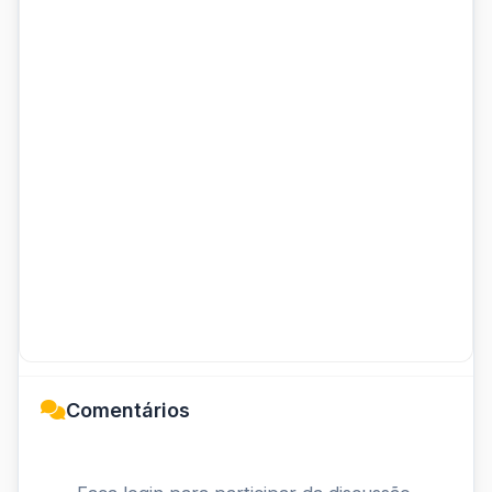
Comentários