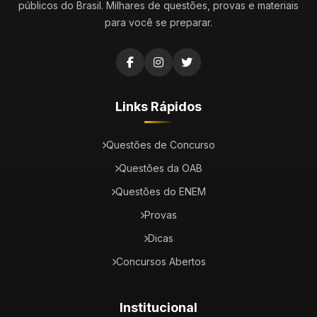
públicos do Brasil. Milhares de questões, provas e materiais
para você se preparar.
Links Rápidos
Questões de Concurso
Questões da OAB
Questões do ENEM
Provas
Dicas
Concursos Abertos
Institucional