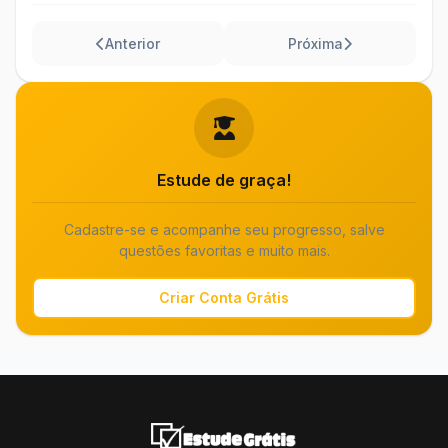
Anterior
Próxima
Estude de graça!
Cadastre-se e acompanhe seu progresso, salve
questões favoritas e muito mais.
Criar Conta Grátis