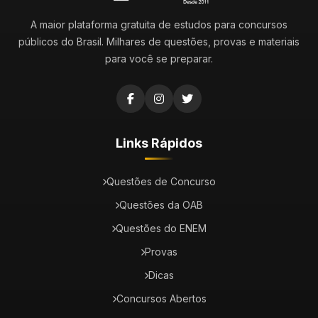
A maior plataforma gratuita de estudos para concursos
públicos do Brasil. Milhares de questões, provas e materiais
para você se preparar.
Links Rápidos
Questões de Concurso
Questões da OAB
Questões do ENEM
Provas
Dicas
Concursos Abertos