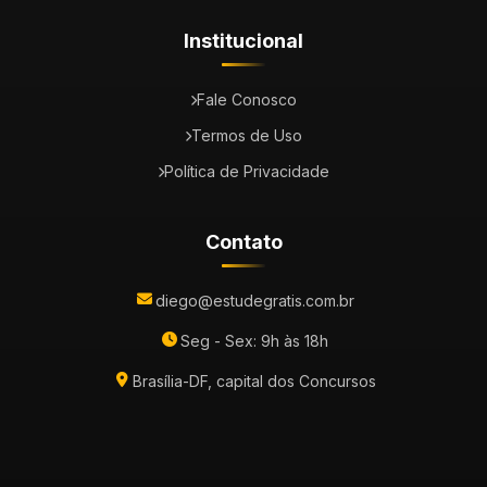
Institucional
Fale Conosco
Termos de Uso
Política de Privacidade
Contato
diego@estudegratis.com.br
Seg - Sex: 9h às 18h
Brasília-DF, capital dos Concursos