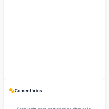
Comentários