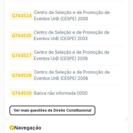
Centro de Seleção e de Promoção de
Q744524
Eventos UnB (CESPE) 2008
Centro de Seleção e de Promoção de
Q744525
Eventos UnB (CESPE) 2003
Centro de Seleção e de Promoção de
Q744527
Eventos UnB (CESPE) 2008
Centro de Seleção e de Promoção de
Q744528
Eventos UnB (CESPE) 2008
Q744530
Banca não informada 0000
Ver mais questões de Direito Constitucional
Navegação