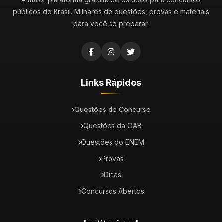
públicos do Brasil. Milhares de questões, provas e materiais
para você se preparar.
Links Rápidos
Questões de Concurso
Questões da OAB
Questões do ENEM
Provas
Dicas
Concursos Abertos