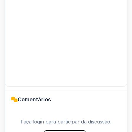
Comentários
Faça login para participar da discussão.