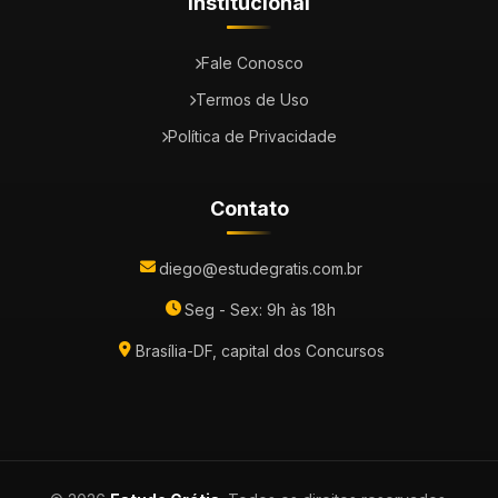
Institucional
Fale Conosco
Termos de Uso
Política de Privacidade
Contato
diego@estudegratis.com.br
Seg - Sex: 9h às 18h
Brasília-DF, capital dos Concursos