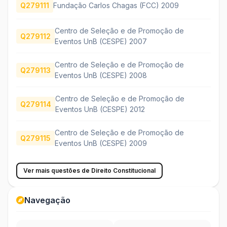
Q279111
Fundação Carlos Chagas (FCC) 2009
Centro de Seleção e de Promoção de
Q279112
Eventos UnB (CESPE) 2007
Centro de Seleção e de Promoção de
Q279113
Eventos UnB (CESPE) 2008
Centro de Seleção e de Promoção de
Q279114
Eventos UnB (CESPE) 2012
Centro de Seleção e de Promoção de
Q279115
Eventos UnB (CESPE) 2009
Ver mais questões de Direito Constitucional
Navegação