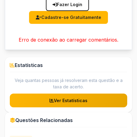
Fazer Login
Cadastre-se Gratuitamente
Erro de conexão ao carregar comentários.
Estatísticas
Veja quantas pessoas já resolveram esta questão e a
taxa de acerto.
Ver Estatísticas
Questões Relacionadas