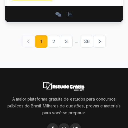
1
2
3
...
36
A maior plataforma gratuita de estudos para concursos
públicos do Brasil. Milhares de questões, provas e materiais
para você se preparar.