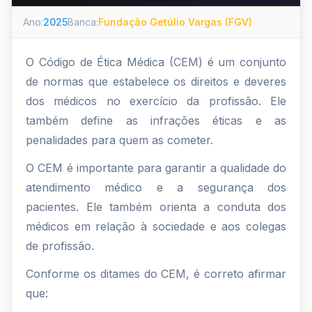
Ano:
2025
Banca:
Fundação Getúlio Vargas (FGV)
O Código de Ética Médica (CEM) é um conjunto
de normas que estabelece os direitos e deveres
dos médicos no exercício da profissão. Ele
também define as infrações éticas e as
penalidades para quem as cometer.
O CEM é importante para garantir a qualidade do
atendimento médico e a segurança dos
pacientes. Ele também orienta a conduta dos
médicos em relação à sociedade e aos colegas
de profissão.
Conforme os ditames do CEM, é correto afirmar
que: