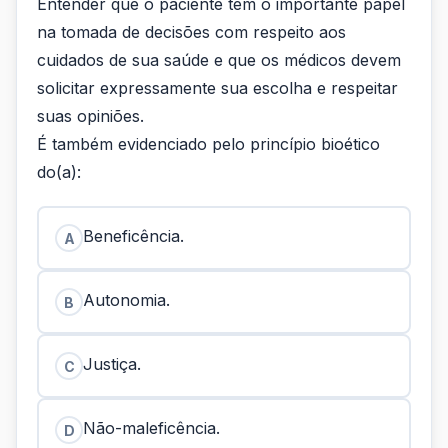
Entender que o paciente tem o importante papel
na tomada de decisões com respeito aos
cuidados de sua saúde e que os médicos devem
solicitar expressamente sua escolha e respeitar
suas opiniões.
É também evidenciado pelo princípio bioético
do(a):
Beneficência.
A
Autonomia.
B
Justiça.
C
Não-maleficência.
D