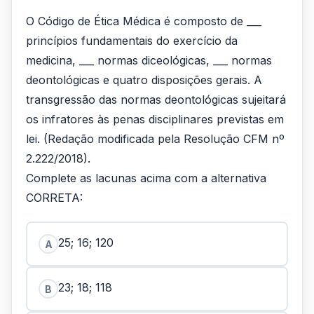
O Código de Ética Médica é composto de ___
princípios fundamentais do exercício da
medicina, ___ normas diceológicas, ___ normas
deontológicas e quatro disposições gerais. A
transgressão das normas deontológicas sujeitará
os infratores às penas disciplinares previstas em
lei. (Redação modificada pela Resolução CFM nº
2.222/2018).
Complete as lacunas acima com a alternativa
CORRETA:
25; 16; 120
A
23; 18; 118
B