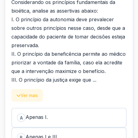
Considerando os princípios fundamentais da
bioética, analise as assertivas abaixo:
I. O princípio da autonomia deve prevalecer
sobre outros princípios nesse caso, desde que a
capacidade do paciente de tomar decisões esteja
preservada.
II. O princípio da beneficência permite ao médico
priorizar a vontade da família, caso ela acredite
que a intervenção maximize o benefício.
III. O princípio da justiça exige que ...
Ver mais
Apenas I.
A
Apenas I e III.
B