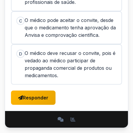
profissionais de saúde.
O médico pode aceitar o convite, desde
C
que o medicamento tenha aprovação da
Anvisa e comprovação científica.
O médico deve recusar o convite, pois é
D
vedado ao médico participar de
propaganda comercial de produtos ou
medicamentos.
Responder