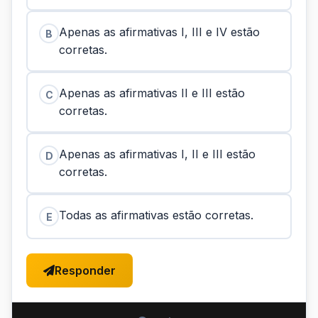
Apenas as afirmativas I, III e IV estão
B
corretas.
Apenas as afirmativas II e III estão
C
corretas.
Apenas as afirmativas I, II e III estão
D
corretas.
Todas as afirmativas estão corretas.
E
Responder