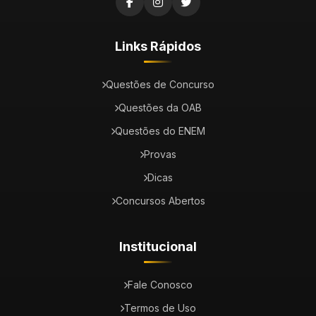
Links Rápidos
Questões de Concurso
Questões da OAB
Questões do ENEM
Provas
Dicas
Concursos Abertos
Institucional
Fale Conosco
Termos de Uso