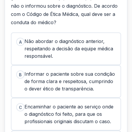
não o informou sobre o diagnóstico. De acordo
com o Código de Ética Médica, qual deve ser a
conduta do médico?
Não abordar o diagnóstico anterior,
A
respeitando a decisão da equipe médica
responsável.
Informar o paciente sobre sua condição
B
de forma clara e respeitosa, cumprindo
o dever ético de transparência.
Encaminhar o paciente ao serviço onde
C
o diagnóstico foi feito, para que os
profissionais originais discutam o caso.