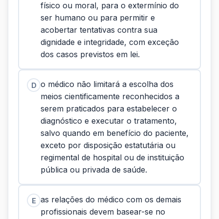
físico ou moral, para o extermínio do
ser humano ou para permitir e
acobertar tentativas contra sua
dignidade e integridade, com exceção
dos casos previstos em lei.
o médico não limitará a escolha dos
D
meios cientificamente reconhecidos a
serem praticados para estabelecer o
diagnóstico e executar o tratamento,
salvo quando em benefício do paciente,
exceto por disposição estatutária ou
regimental de hospital ou de instituição
pública ou privada de saúde.
as relações do médico com os demais
E
profissionais devem basear-se no