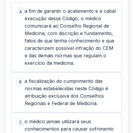
a fim de garantir o acatamento e a cabal
A
execução desse Código, o médico
comunicará ao Conselho Regional de
Medicina, com discrição e fundamento,
fatos de que tenha conhecimento e que
caracterizem possível infração do CEM
e das demais normas que regulam o
exercício da medicina.
a fiscalização do cumprimento das
B
normas estabelecidas neste Código é
atribuição exclusiva dos Conselhos
Regionais e Federal de Medicina.
o médico jamais utilizará seus
C
conhecimentos para causar sofrimento