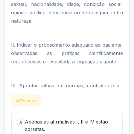
sexual, nacionalidade, idade, condição social,
opinião política, deficiência ou de qualquer outra
natureza.
II. Indicar o procedimento adequado ao paciente,
observadas as práticas cientificamente
reconhecidas e respeitada a legislação vigente.
III. Apontar falhas em normas, contratos e p...
Ver mais
Apenas as afirmativas I, II e IV estão
A
corretas.