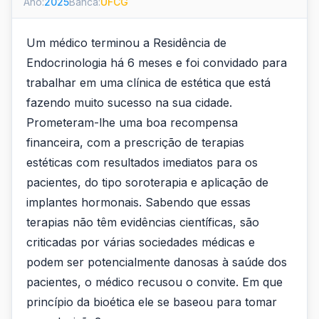
Ano:
2025
Banca:
UFCG
Um médico terminou a Residência de
Endocrinologia há 6 meses e foi convidado para
trabalhar em uma clínica de estética que está
fazendo muito sucesso na sua cidade.
Prometeram-lhe uma boa recompensa
financeira, com a prescrição de terapias
estéticas com resultados imediatos para os
pacientes, do tipo soroterapia e aplicação de
implantes hormonais. Sabendo que essas
terapias não têm evidências científicas, são
criticadas por várias sociedades médicas e
podem ser potencialmente danosas à saúde dos
pacientes, o médico recusou o convite. Em que
princípio da bioética ele se baseou para tomar