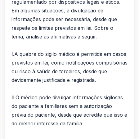
regulamentado por dispositivos legais e éticos.
Em algumas situações, a divulgação de
informações pode ser necessária, desde que
respeite os limites previstos em lei. Sobre o
tema, analise as afirmativas a seguir:
I.A quebra do sigilo médico é permitida em casos
previstos em lei, como notificações compulsórias
ou risco à saúde de terceiros, desde que
devidamente justificada e registrada.
II.O médico pode divulgar informações sigilosas
do paciente a familiares sem a autorização
prévia do paciente, desde que acredite que isso é
do melhor interesse da família.