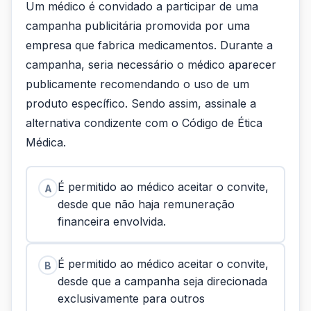
Um médico é convidado a participar de uma
campanha publicitária promovida por uma
empresa que fabrica medicamentos. Durante a
campanha, seria necessário o médico aparecer
publicamente recomendando o uso de um
produto específico. Sendo assim, assinale a
alternativa condizente com o Código de Ética
Médica.
É permitido ao médico aceitar o convite,
A
desde que não haja remuneração
financeira envolvida.
É permitido ao médico aceitar o convite,
B
desde que a campanha seja direcionada
exclusivamente para outros