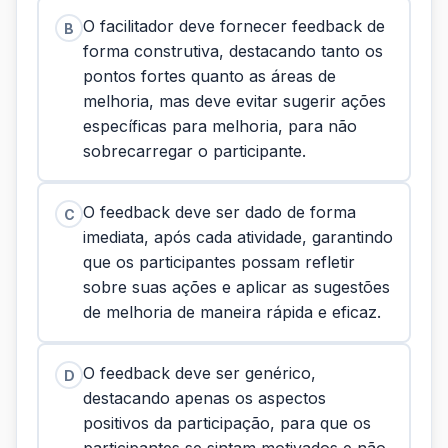
O facilitador deve fornecer feedback de
B
forma construtiva, destacando tanto os
pontos fortes quanto as áreas de
melhoria, mas deve evitar sugerir ações
específicas para melhoria, para não
sobrecarregar o participante.
O feedback deve ser dado de forma
C
imediata, após cada atividade, garantindo
que os participantes possam refletir
sobre suas ações e aplicar as sugestões
de melhoria de maneira rápida e eficaz.
O feedback deve ser genérico,
D
destacando apenas os aspectos
positivos da participação, para que os