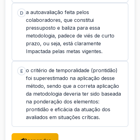
a autoavaliação feita pelos
D
colaboradores, que constitui
pressuposto e baliza para essa
metodologia, padece de viés de curto
prazo, ou seja, está claramente
Impactada pelas metas vigentes.
o critério de temporalidade (prontidão)
E
foi superestimado na aplicação desse
método, sendo que a correta aplicação
da metodologia deveria ter sido baseada
na ponderação dos elementos:
prontidão e eficácia da atuação dos
avaliados em situações críticas.