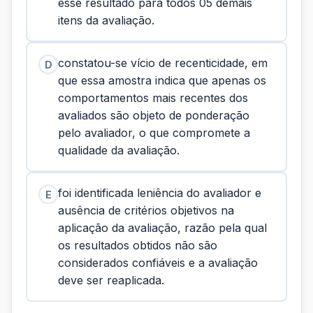
esse resultado para todos 05 demais
itens da avaliação.
constatou-se vício de recenticidade, em
D
que essa amostra indica que apenas os
comportamentos mais recentes dos
avaliados são objeto de ponderação
pelo avaliador, o que compromete a
qualidade da avaliação.
foi identificada leniência do avaliador e
E
ausência de critérios objetivos na
aplicação da avaliação, razão pela qual
os resultados obtidos não são
considerados confiáveis e a avaliação
deve ser reaplicada.