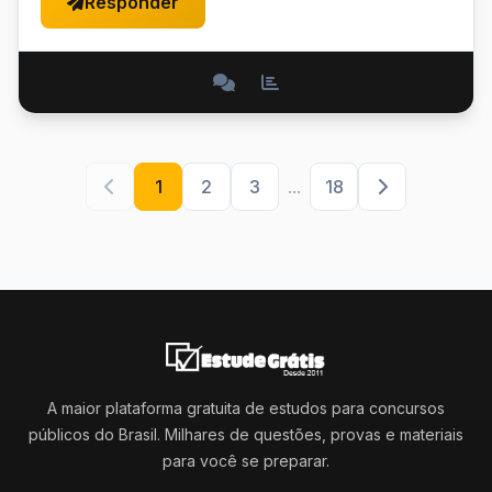
Responder
1
2
3
...
18
A maior plataforma gratuita de estudos para concursos
públicos do Brasil. Milhares de questões, provas e materiais
para você se preparar.