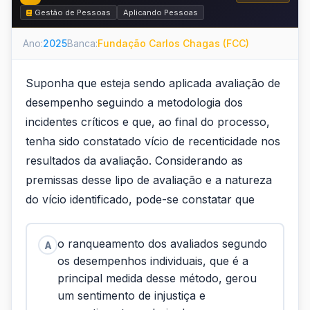
Gestão de Pessoas
Aplicando Pessoas
Ano:
2025
Banca:
Fundação Carlos Chagas (FCC)
Suponha que esteja sendo aplicada avaliação de
desempenho seguindo a metodologia dos
incidentes críticos e que, ao final do processo,
tenha sido constatado vício de recenticidade nos
resultados da avaliação. Considerando as
premissas desse lipo de avaliação e a natureza
do vício identificado, pode-se constatar que
o ranqueamento dos avaliados segundo
A
os desempenhos individuais, que é a
principal medida desse método, gerou
um sentimento de injustiça e