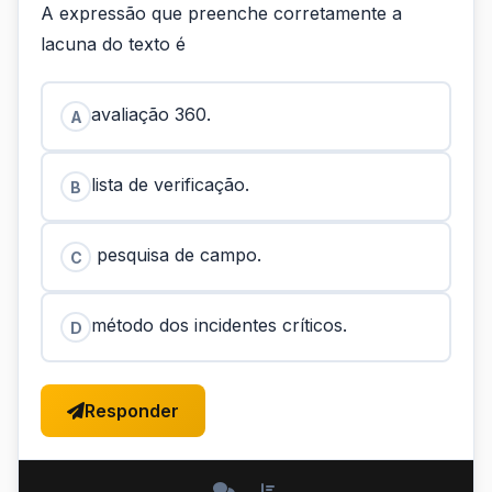
A expressão que preenche corretamente a
lacuna do texto é
avaliação 360.
A
lista de verificação.
B
pesquisa de campo.
C
método dos incidentes críticos.
D
Responder