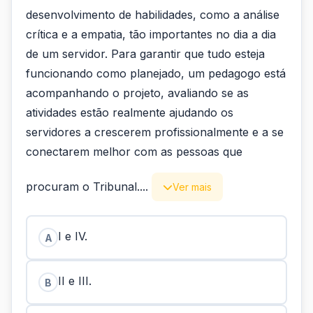
desenvolvimento de habilidades, como a análise
crítica e a empatia, tão importantes no dia a dia
de um servidor. Para garantir que tudo esteja
funcionando como planejado, um pedagogo está
acompanhando o projeto, avaliando se as
atividades estão realmente ajudando os
servidores a crescerem profissionalmente e a se
conectarem melhor com as pessoas que
procuram o Tribunal....
Ver mais
I e IV.
A
II e III.
B