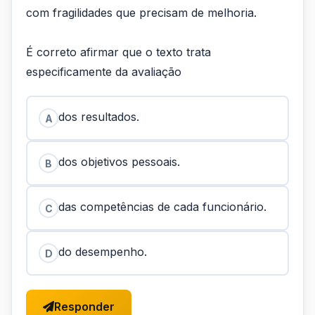
com fragilidades que precisam de melhoria.
É correto afirmar que o texto trata
especificamente da avaliação
dos resultados.
A
dos objetivos pessoais.
B
das competências de cada funcionário.
C
do desempenho.
D
Responder