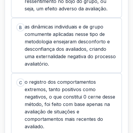
ressentimento no bojo do grupo, ou
seja, um efeito adverso da avaliação.
as dinâmicas individuais e de grupo
B
comumente aplicadas nesse tipo de
metodologia ensejaram desconforto e
desconfiança dos avaliados, criando
uma externalidade negativa do processo
avaliatório.
o registro dos comportamentos
C
extremos, tanto positivos como
negativos, o que constitui 0 cerne desse
método, foi feito com base apenas na
avaliação de situações e
comportamentos mais recentes do
avaliado.