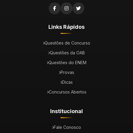
Links Rápidos
Questões de Concurso
Questões da OAB
Questões do ENEM
Provas
Dicas
Concursos Abertos
Institucional
Fale Conosco