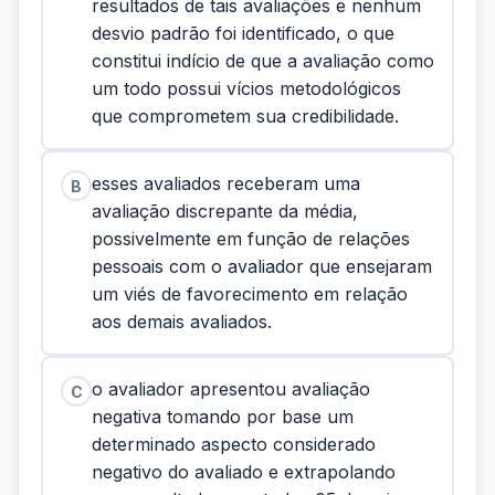
resultados de tais avaliações e nenhum
desvio padrão foi identificado, o que
constitui indício de que a avaliação como
um todo possui vícios metodológicos
que comprometem sua credibilidade.
esses avaliados receberam uma
B
avaliação discrepante da média,
possivelmente em função de relações
pessoais com o avaliador que ensejaram
um viés de favorecimento em relação
aos demais avaliados.
o avaliador apresentou avaliação
C
negativa tomando por base um
determinado aspecto considerado
negativo do avaliado e extrapolando