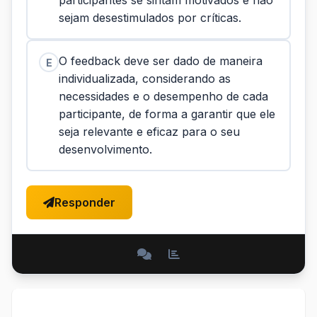
participantes se sintam motivados e não
sejam desestimulados por críticas.
O feedback deve ser dado de maneira
E
individualizada, considerando as
necessidades e o desempenho de cada
participante, de forma a garantir que ele
seja relevante e eficaz para o seu
desenvolvimento.
Responder