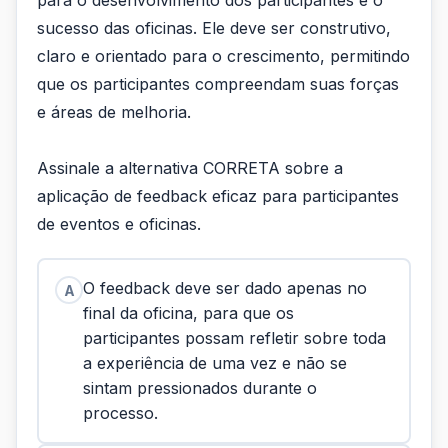
para o desenvolvimento dos participantes e o
sucesso das oficinas. Ele deve ser construtivo,
claro e orientado para o crescimento, permitindo
que os participantes compreendam suas forças
e áreas de melhoria.
Assinale a alternativa CORRETA sobre a
aplicação de feedback eficaz para participantes
de eventos e oficinas.
O feedback deve ser dado apenas no
A
final da oficina, para que os
participantes possam refletir sobre toda
a experiência de uma vez e não se
sintam pressionados durante o
processo.