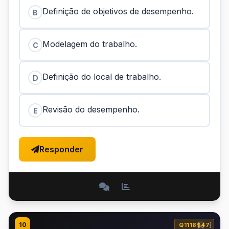
Definição de objetivos de desempenho.
B
Modelagem do trabalho.
C
Definição do local de trabalho.
D
Revisão do desempenho.
E
Responder
10
Q1118947