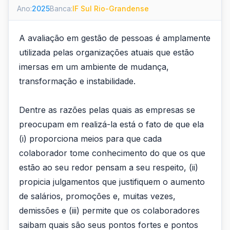
Ano:
2025
Banca:
IF Sul Rio-Grandense
A avaliação em gestão de pessoas é amplamente
utilizada pelas organizações atuais que estão
imersas em um ambiente de mudança,
transformação e instabilidade.
Dentre as razões pelas quais as empresas se
preocupam em realizá-la está o fato de que ela
(i) proporciona meios para que cada
colaborador tome conhecimento do que os que
estão ao seu redor pensam a seu respeito, (ii)
propicia julgamentos que justifiquem o aumento
de salários, promoções e, muitas vezes,
demissões e (iii) permite que os colaboradores
saibam quais são seus pontos fortes e pontos