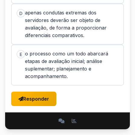
apenas condutas extremas dos
D
servidores deverão ser objeto de
avaliação, de forma a proporcionar
diferenciais comparativos.
o processo como um todo abarcará
E
etapas de avaliação inicial; análise
suplementar; planejamento e
acompanhamento.
Responder