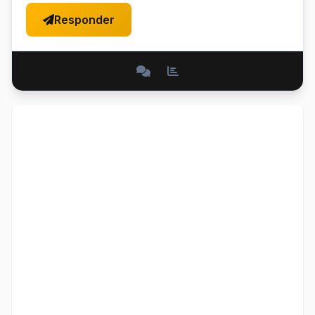
Responder