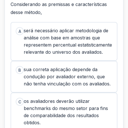
Considerando as premissas e características
desse método,
será necessário aplicar metodologia de
A
análise com base em amostras que
representem percentual estatisticamente
relevante do universo dos avaliados.
sua correta aplicação depende da
B
condução por avaliador externo, que
não tenha vinculação com os avaliados.
os avaliadores deverão utilizar
C
benchmarks do mesmo setor para fins
de comparabilidade dos resultados
obtidos.