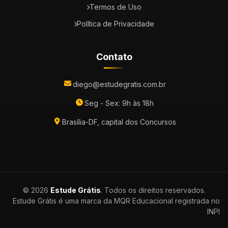
Termos de Uso
Política de Privacidade
Contato
diego@estudegratis.com.br
Seg - Sex: 9h às 18h
Brasília-DF, capital dos Concursos
© 2026
Estude Grátis
. Todos os direitos reservados.
Estude Grátis é uma marca da MQR Educacional registrada no
INPI