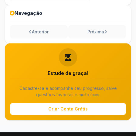
Navegação
Anterior
Próxima
Estude de graça!
Cadastre-se e acompanhe seu progresso, salve
questões favoritas e muito mais.
Criar Conta Grátis