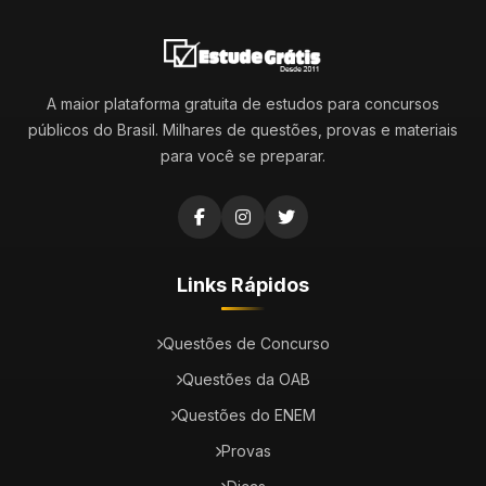
A maior plataforma gratuita de estudos para concursos
públicos do Brasil. Milhares de questões, provas e materiais
para você se preparar.
Links Rápidos
Questões de Concurso
Questões da OAB
Questões do ENEM
Provas