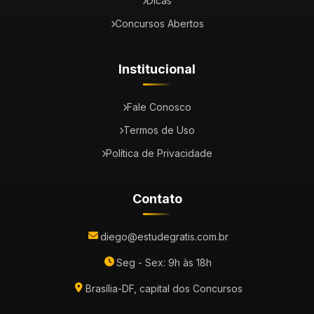
Dicas
Concursos Abertos
Institucional
Fale Conosco
Termos de Uso
Política de Privacidade
Contato
diego@estudegratis.com.br
Seg - Sex: 9h às 18h
Brasília-DF, capital dos Concursos