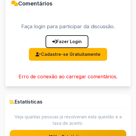
Comentários
Faça login para participar da discussão.
Fazer Login
Cadastre-se Gratuitamente
Erro de conexão ao carregar comentários.
Estatísticas
Veja quantas pessoas já resolveram esta questão e a
taxa de acerto.