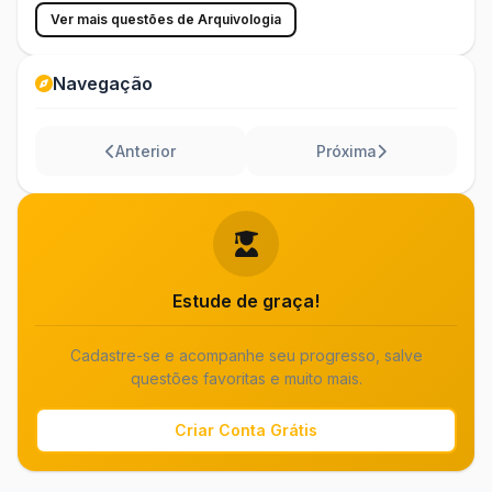
Ver mais questões de Arquivologia
Navegação
Anterior
Próxima
Estude de graça!
Cadastre-se e acompanhe seu progresso, salve
questões favoritas e muito mais.
Criar Conta Grátis