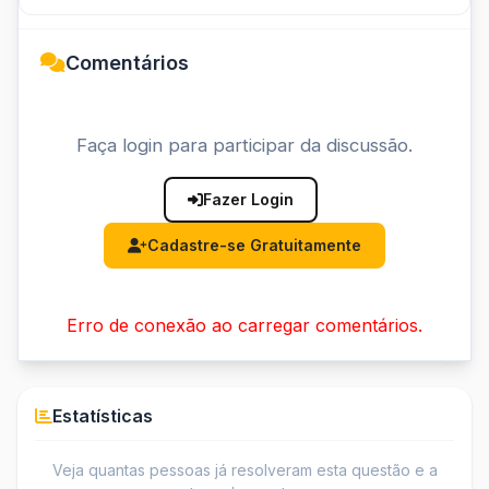
Comentários
Faça login para participar da discussão.
Fazer Login
Cadastre-se Gratuitamente
Erro de conexão ao carregar comentários.
Estatísticas
Veja quantas pessoas já resolveram esta questão e a