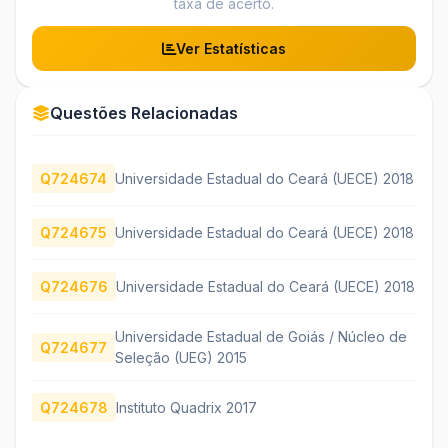
taxa de acerto.
Ver Estatísticas
Questões Relacionadas
Q724674
Universidade Estadual do Ceará (UECE) 2018
Q724675
Universidade Estadual do Ceará (UECE) 2018
Q724676
Universidade Estadual do Ceará (UECE) 2018
Universidade Estadual de Goiás / Núcleo de
Q724677
Seleção (UEG) 2015
Q724678
Instituto Quadrix 2017