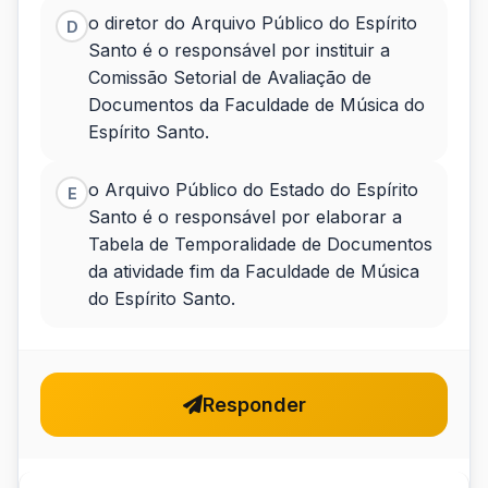
o diretor do Arquivo Público do Espírito
D
Santo é o responsável por instituir a
Comissão Setorial de Avaliação de
Documentos da Faculdade de Música do
Espírito Santo.
o Arquivo Público do Estado do Espírito
E
Santo é o responsável por elaborar a
Tabela de Temporalidade de Documentos
da atividade fim da Faculdade de Música
do Espírito Santo.
Responder