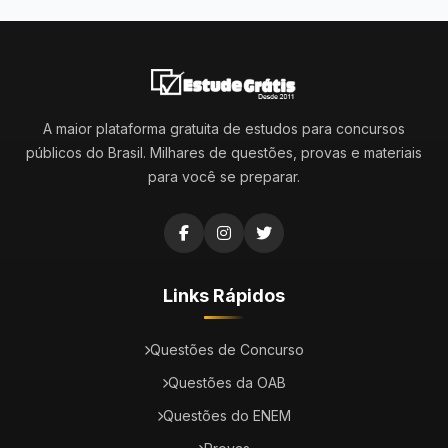
A maior plataforma gratuita de estudos para concursos
públicos do Brasil. Milhares de questões, provas e materiais
para você se preparar.
Links Rápidos
Questões de Concurso
Questões da OAB
Questões do ENEM