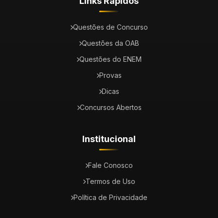
Links Rápidos
Questões de Concurso
Questões da OAB
Questões do ENEM
Provas
Dicas
Concursos Abertos
Institucional
Fale Conosco
Termos de Uso
Política de Privacidade