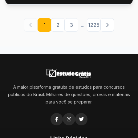
1
2
3
...
1225
A maior plataforma gratuita de estudos para concursos
públicos do Brasil. Milhares de questões, provas e materiais
para você se preparar.