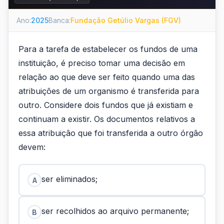
Ano:
2025
Banca:
Fundação Getúlio Vargas (FGV)
Para a tarefa de estabelecer os fundos de uma
instituição, é preciso tomar uma decisão em
relação ao que deve ser feito quando uma das
atribuições de um organismo é transferida para
outro. Considere dois fundos que já existiam e
continuam a existir. Os documentos relativos a
essa atribuição que foi transferida a outro órgão
devem:
ser eliminados;
A
ser recolhidos ao arquivo permanente;
B