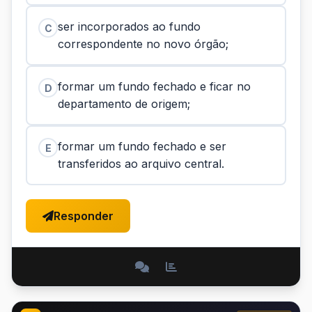
ser incorporados ao fundo
C
correspondente no novo órgão;
formar um fundo fechado e ficar no
D
departamento de origem;
formar um fundo fechado e ser
E
transferidos ao arquivo central.
Responder