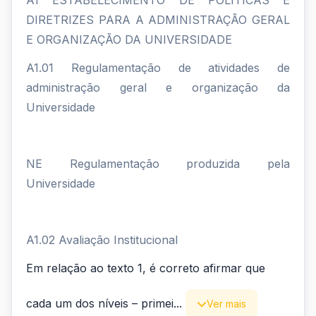
A1 ESTABELECIMENTO DE POLÍTICAS E
DIRETRIZES PARA A ADMINISTRAÇÃO GERAL
E ORGANIZAÇÃO DA UNIVERSIDADE
A1.01 Regulamentação de atividades de
administração geral e organização da
Universidade
NE Regulamentação produzida pela
Universidade
A1.02 Avaliação Institucional
Em relação ao texto 1, é correto afirmar que
cada um dos níveis – primei...
Ver mais