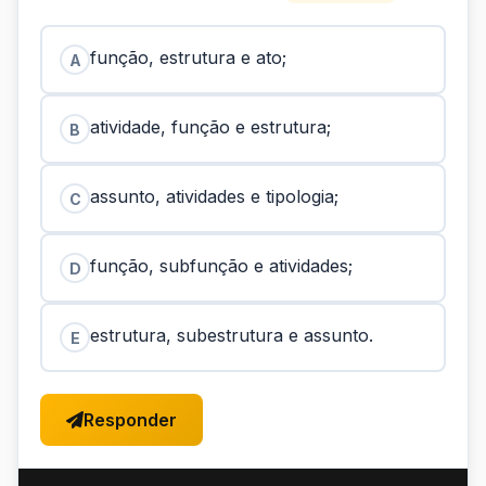
função, estrutura e ato;
A
atividade, função e estrutura;
B
assunto, atividades e tipologia;
C
função, subfunção e atividades;
D
estrutura, subestrutura e assunto.
E
Responder