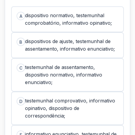
dispositivo normativo, testemunhal
A
comprobatório, informativo opinativo;
dispositivos de ajuste, testemunhal de
B
assentamento, informativo enunciativo;
testemunhal de assentamento,
C
dispositivo normativo, informativo
enunciativo;
testemunhal comprovativo, informativo
D
opinativo, dispositivo de
correspondência;
informativo enunciativo, testemunhal de
E