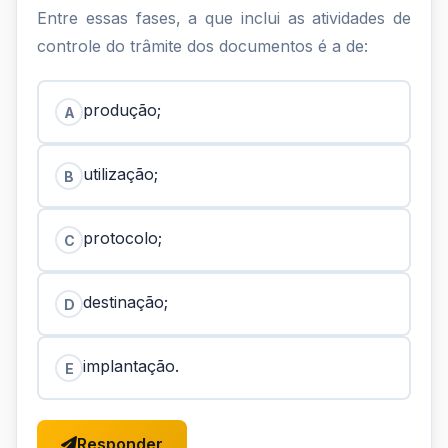
Entre essas fases, a que inclui as atividades de
controle do trâmite dos documentos é a de:
produção;
A
utilização;
B
protocolo;
C
destinação;
D
implantação.
E
Responder