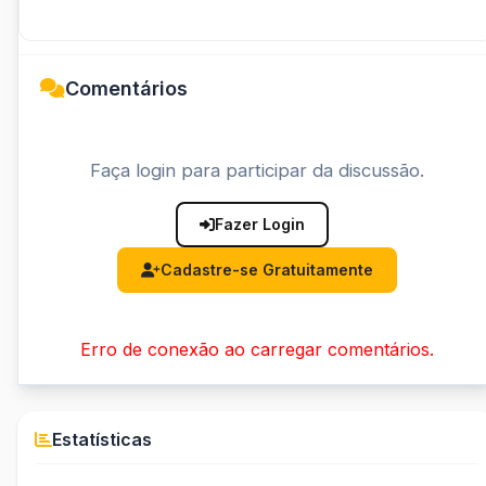
Comentários
Faça login para participar da discussão.
Fazer Login
Cadastre-se Gratuitamente
Erro de conexão ao carregar comentários.
Estatísticas