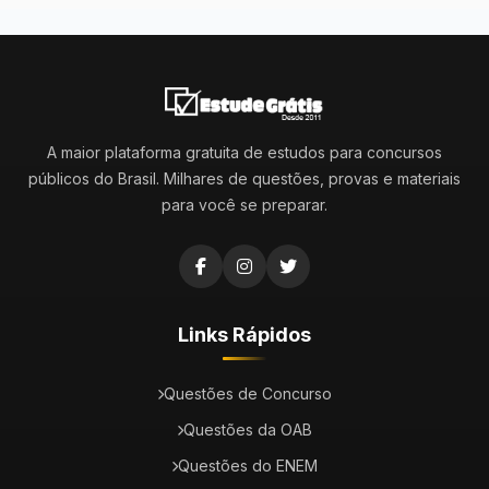
A maior plataforma gratuita de estudos para concursos
públicos do Brasil. Milhares de questões, provas e materiais
para você se preparar.
Links Rápidos
Questões de Concurso
Questões da OAB
Questões do ENEM