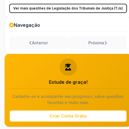
Ver mais questões de Legislação dos Tribunais de Justiça (TJs)
Navegação
Anterior
Próxima
Estude de graça!
Cadastre-se e acompanhe seu progresso, salve questões
favoritas e muito mais.
Criar Conta Grátis