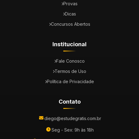
Provas
Dicas
Concursos Abertos
Institucional
Fale Conosco
Termos de Uso
Política de Privacidade
Contato
diego@estudegratis.com.br
Seg - Sex: 9h às 18h