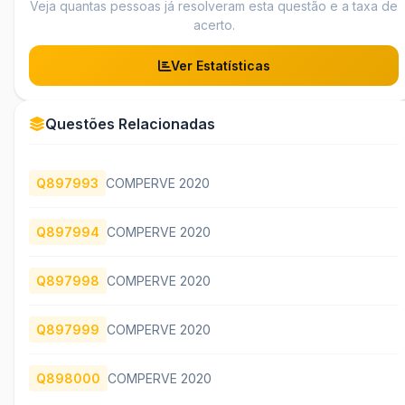
Veja quantas pessoas já resolveram esta questão e a taxa de
acerto.
Ver Estatísticas
Questões Relacionadas
Q897993
COMPERVE 2020
Q897994
COMPERVE 2020
Q897998
COMPERVE 2020
Q897999
COMPERVE 2020
Q898000
COMPERVE 2020