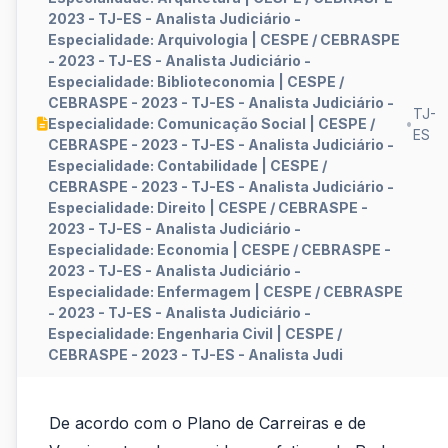
2023 - TJ-ES - Analista Judiciário -
Especialidade: Arquivologia | CESPE / CEBRASPE
- 2023 - TJ-ES - Analista Judiciário -
Especialidade: Biblioteconomia | CESPE /
CEBRASPE - 2023 - TJ-ES - Analista Judiciário -
TJ-
Especialidade: Comunicação Social | CESPE /
•
ES
CEBRASPE - 2023 - TJ-ES - Analista Judiciário -
Especialidade: Contabilidade | CESPE /
CEBRASPE - 2023 - TJ-ES - Analista Judiciário -
Especialidade: Direito | CESPE / CEBRASPE -
2023 - TJ-ES - Analista Judiciário -
Especialidade: Economia | CESPE / CEBRASPE -
2023 - TJ-ES - Analista Judiciário -
Especialidade: Enfermagem | CESPE / CEBRASPE
- 2023 - TJ-ES - Analista Judiciário -
Especialidade: Engenharia Civil | CESPE /
CEBRASPE - 2023 - TJ-ES - Analista Judi
De
De acordo com o Plano de Carreiras e de
acordo