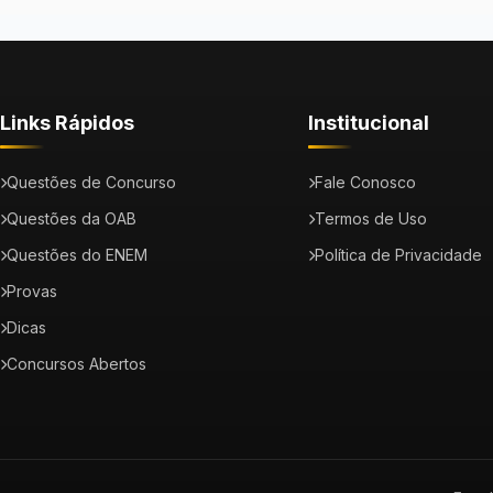
Links Rápidos
Institucional
Questões de Concurso
Fale Conosco
Questões da OAB
Termos de Uso
Questões do ENEM
Política de Privacidade
Provas
Dicas
Concursos Abertos