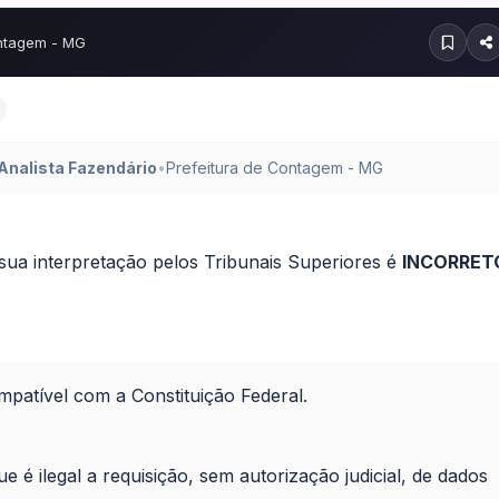
ontagem - MG
Analista Fazendário
•
Prefeitura de Contagem - MG
 sua interpretação pelos Tribunais Superiores é
INCORRET
ompatível com a Constituição Federal.
 é ilegal a requisição, sem autorização judicial, de dados