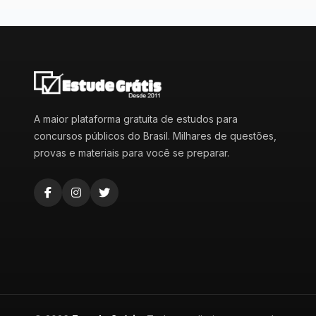
A maior plataforma gratuita de estudos para
concursos públicos do Brasil. Milhares de questões,
provas e materiais para você se preparar.