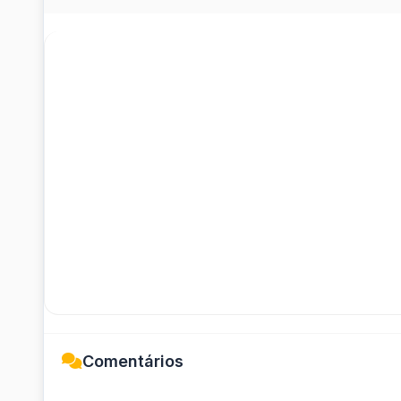
Comentários