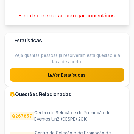
Erro de conexão ao carregar comentários.
Estatísticas
Veja quantas pessoas já resolveram esta questão e a
taxa de acerto.
Ver Estatísticas
Questões Relacionadas
Centro de Seleção e de Promoção de
Q267857
Eventos UnB (CESPE) 2010
Centro de Seleção e de Promoção de