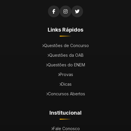
Links Rápidos
Questões de Concurso
Questões da OAB
Questões do ENEM
Provas
Dicas
Concursos Abertos
Institucional
Fale Conosco