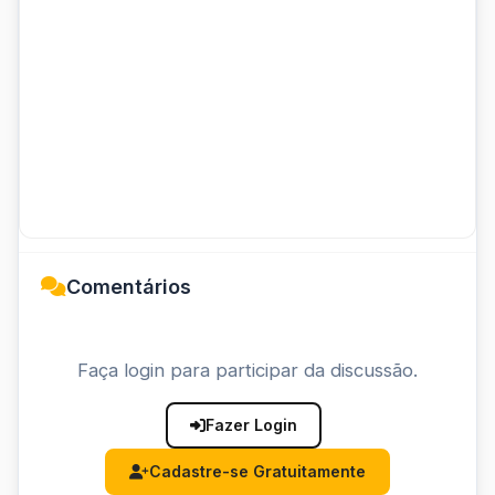
Comentários
Faça login para participar da discussão.
Fazer Login
Cadastre-se Gratuitamente