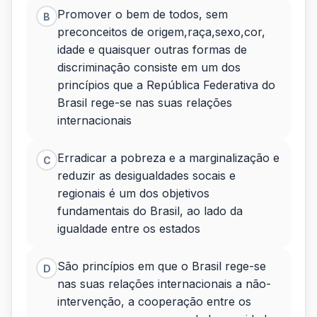
Promover o bem de todos, sem
B
preconceitos de origem,raça,sexo,cor,
idade e quaisquer outras formas de
discriminação consiste em um dos
princípios que a República Federativa do
Brasil rege-se nas suas relações
internacionais
Erradicar a pobreza e a marginalização e
C
reduzir as desigualdades socais e
regionais é um dos objetivos
fundamentais do Brasil, ao lado da
igualdade entre os estados
São princípios em que o Brasil rege-se
D
nas suas relações internacionais a não-
intervenção, a cooperação entre os