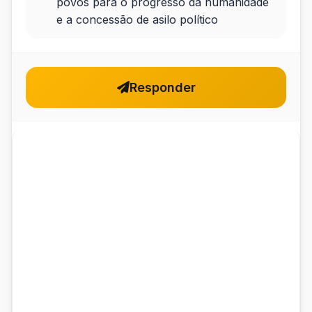
povos para o progresso da humanidade
e a concessão de asilo político
Responder