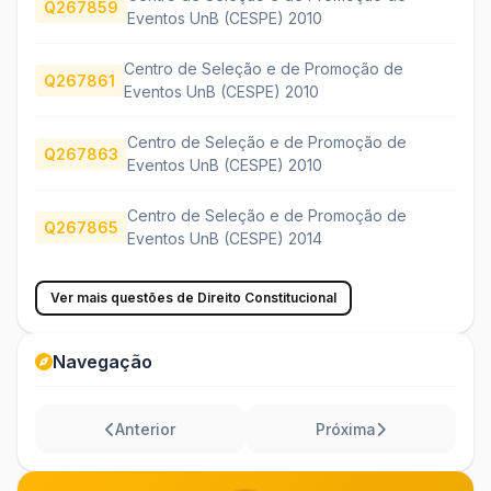
Q267859
Eventos UnB (CESPE) 2010
Centro de Seleção e de Promoção de
Q267861
Eventos UnB (CESPE) 2010
Centro de Seleção e de Promoção de
Q267863
Eventos UnB (CESPE) 2010
Centro de Seleção e de Promoção de
Q267865
Eventos UnB (CESPE) 2014
Ver mais questões de Direito Constitucional
Navegação
Anterior
Próxima