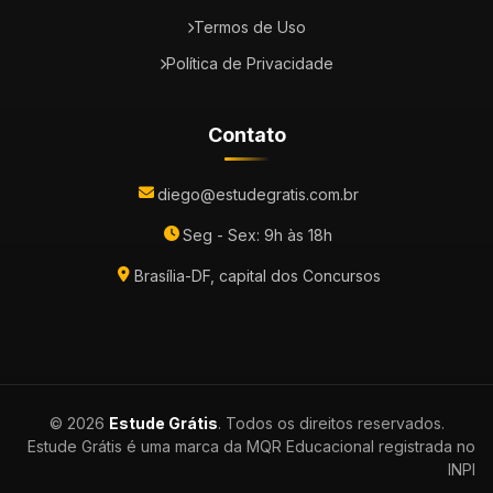
Termos de Uso
Política de Privacidade
Contato
diego@estudegratis.com.br
Seg - Sex: 9h às 18h
Brasília-DF, capital dos Concursos
© 2026
Estude Grátis
. Todos os direitos reservados.
Estude Grátis é uma marca da MQR Educacional registrada no
INPI