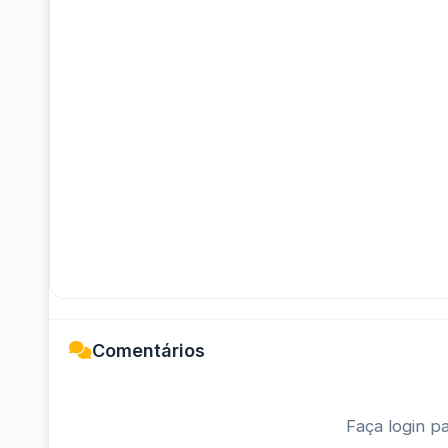
Comentários
Faça login pa