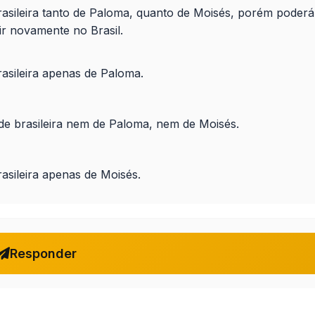
rasileira tanto de Paloma, quanto de Moisés, porém poderá
dir novamente no Brasil.
rasileira apenas de Paloma.
de brasileira nem de Paloma, nem de Moisés.
asileira apenas de Moisés.
Responder