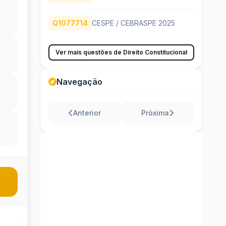
Q1077714
CESPE / CEBRASPE 2025
Ver mais questões de Direito Constitucional
Navegação
Anterior
Próxima