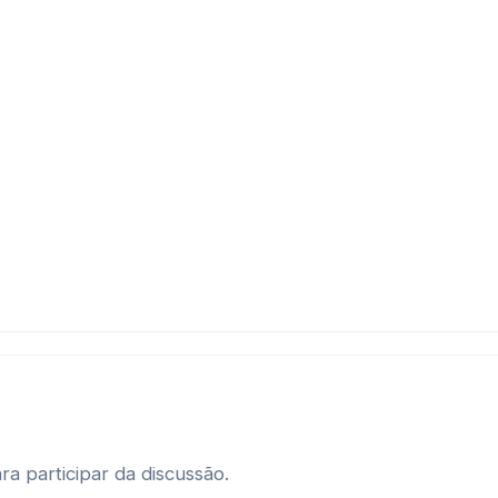
ra participar da discussão.