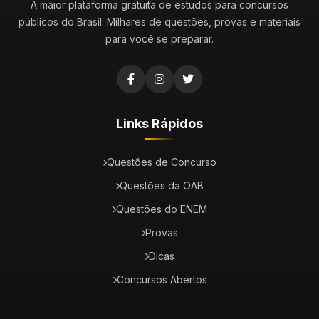
A maior plataforma gratuita de estudos para concursos
públicos do Brasil. Milhares de questões, provas e materiais
para você se preparar.
Links Rápidos
Questões de Concurso
Questões da OAB
Questões do ENEM
Provas
Dicas
Concursos Abertos