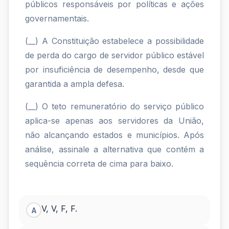
públicos responsáveis por políticas e ações
governamentais.
(__) A Constituição estabelece a possibilidade
de perda do cargo de servidor público estável
por insuficiência de desempenho, desde que
garantida a ampla defesa.
(__) O teto remuneratório do serviço público
aplica-se apenas aos servidores da União,
não alcançando estados e municípios. Após
análise, assinale a alternativa que contém a
sequência correta de cima para baixo.
V, V, F, F.
A