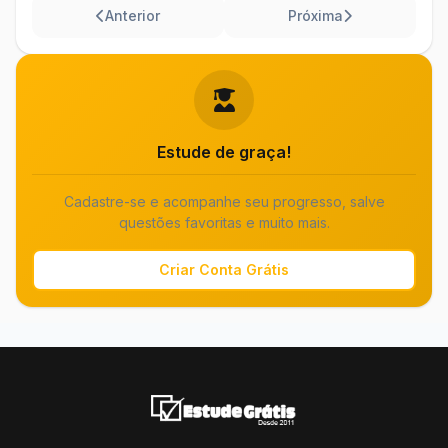
Anterior
Próxima
Estude de graça!
Cadastre-se e acompanhe seu progresso, salve
questões favoritas e muito mais.
Criar Conta Grátis