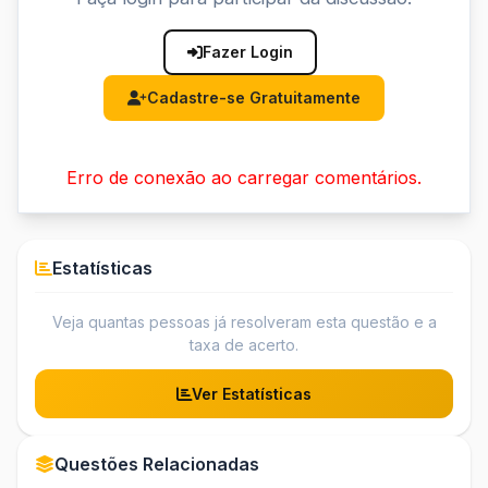
Fazer Login
Cadastre-se Gratuitamente
Erro de conexão ao carregar comentários.
Estatísticas
Veja quantas pessoas já resolveram esta questão e a
taxa de acerto.
Ver Estatísticas
Questões Relacionadas