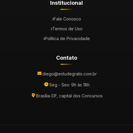
Institucional
Fale Conosco
Termos de Uso
Política de Privacidade
Contato
diego@estudegratis.com.br
Seg - Sex: 9h às 18h
Brasília-DF, capital dos Concursos