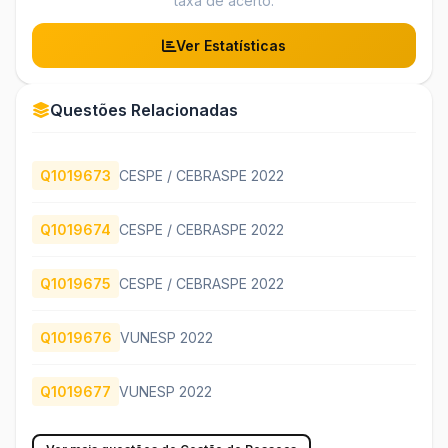
taxa de acerto.
Ver Estatísticas
Questões Relacionadas
Q1019673
CESPE / CEBRASPE 2022
Q1019674
CESPE / CEBRASPE 2022
Q1019675
CESPE / CEBRASPE 2022
Q1019676
VUNESP 2022
Q1019677
VUNESP 2022