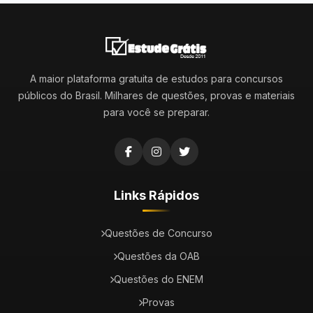
A maior plataforma gratuita de estudos para concursos
públicos do Brasil. Milhares de questões, provas e materiais
para você se preparar.
Links Rápidos
Questões de Concurso
Questões da OAB
Questões do ENEM
Provas