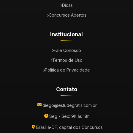
Dicas
Concursos Abertos
Institucional
Fale Conosco
Termos de Uso
Política de Privacidade
Contato
diego@estudegratis.com.br
Seg - Sex: 9h às 18h
Brasília-DF, capital dos Concursos