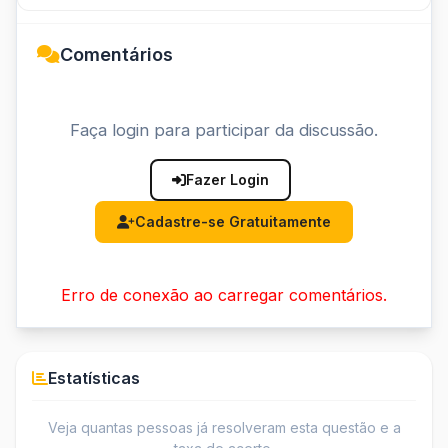
Comentários
Faça login para participar da discussão.
Fazer Login
Cadastre-se Gratuitamente
Erro de conexão ao carregar comentários.
Estatísticas
Veja quantas pessoas já resolveram esta questão e a