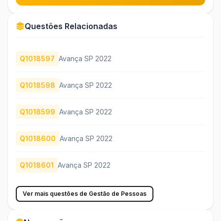
Questões Relacionadas
Q1018597
Avança SP 2022
Q1018598
Avança SP 2022
Q1018599
Avança SP 2022
Q1018600
Avança SP 2022
Q1018601
Avança SP 2022
Ver mais questões de Gestão de Pessoas