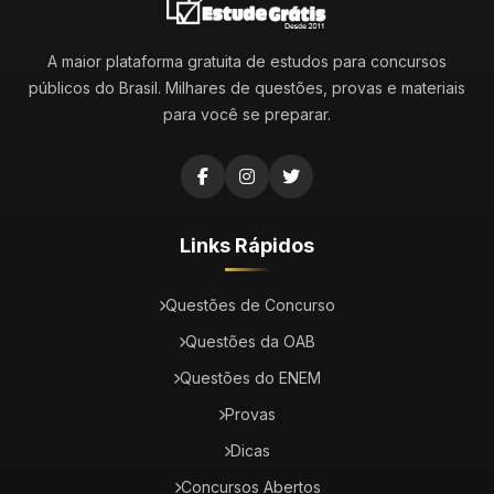
A maior plataforma gratuita de estudos para concursos
públicos do Brasil. Milhares de questões, provas e materiais
para você se preparar.
Links Rápidos
Questões de Concurso
Questões da OAB
Questões do ENEM
Provas
Dicas
Concursos Abertos