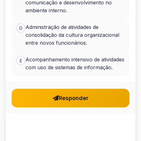
comunicação e desenvolvimento no
ambiente interno.
Administração de atividades de
D
consolidação da cultura organizacional
entre novos funcionários.
Acompanhamento intensivo de atividades
E
com uso de sistemas de informação.
Responder