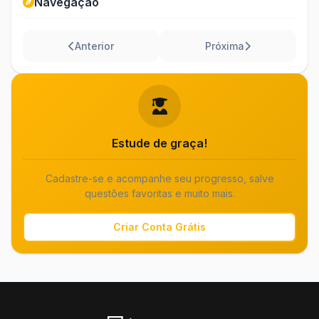
Navegação
Anterior
Próxima
Estude de graça!
Cadastre-se e acompanhe seu progresso, salve
questões favoritas e muito mais.
Criar Conta Grátis