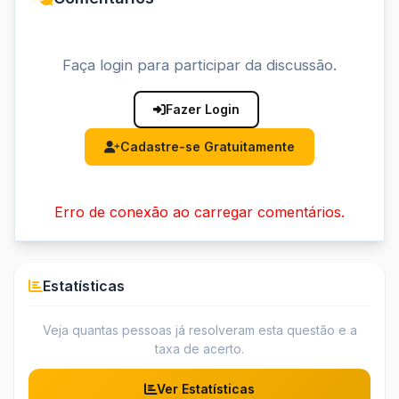
Faça login para participar da discussão.
Fazer Login
Cadastre-se Gratuitamente
Erro de conexão ao carregar comentários.
Estatísticas
Veja quantas pessoas já resolveram esta questão e a
taxa de acerto.
Ver Estatísticas