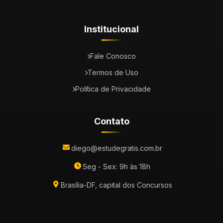
Institucional
Fale Conosco
Termos de Uso
Política de Privacidade
Contato
diego@estudegratis.com.br
Seg - Sex: 9h às 18h
Brasília-DF, capital dos Concursos