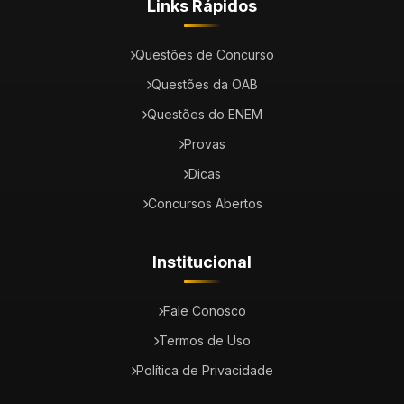
Links Rápidos
Questões de Concurso
Questões da OAB
Questões do ENEM
Provas
Dicas
Concursos Abertos
Institucional
Fale Conosco
Termos de Uso
Política de Privacidade