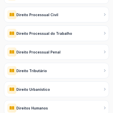
Direito Processual Civil
Direito Processual do Trabalho
Direito Processual Penal
Direito Tributário
Direito Urbanístico
Direitos Humanos