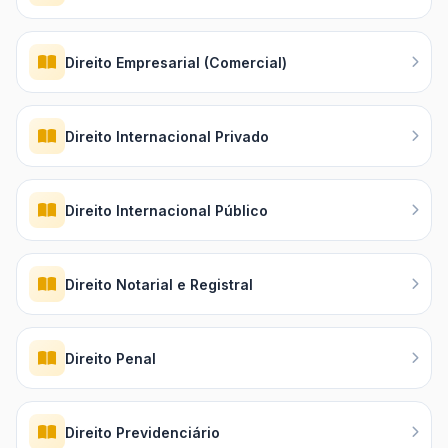
Direito Empresarial (Comercial)
Direito Internacional Privado
Direito Internacional Público
Direito Notarial e Registral
Direito Penal
Direito Previdenciário