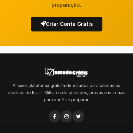
preparação.
Criar Conta Grátis
A maior plataforma gratuita de estudos para concursos
públicos do Brasil. Milhares de questões, provas e materiais
para você se preparar.