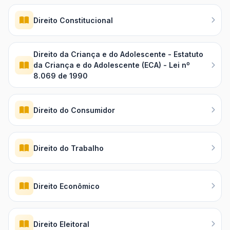
Direito Constitucional
Direito da Criança e do Adolescente - Estatuto
da Criança e do Adolescente (ECA) - Lei nº
8.069 de 1990
Direito do Consumidor
Direito do Trabalho
Direito Econômico
Direito Eleitoral