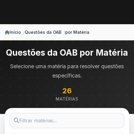
Início
Questões da OAB
por Matéria
Questões da OAB por Matéria
Selecione uma matéria para resolver questões
específicas.
26
MATÉRIAS