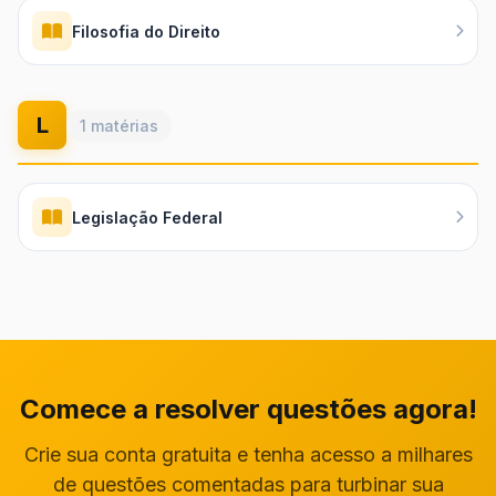
Filosofia do Direito
L
1 matérias
Legislação Federal
Comece a resolver questões agora!
Crie sua conta gratuita e tenha acesso a milhares
de questões comentadas para turbinar sua