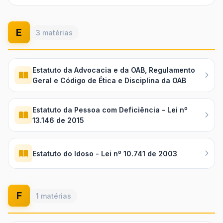
E
3 matérias
Estatuto da Advocacia e da OAB, Regulamento
Geral e Código de Ética e Disciplina da OAB
Estatuto da Pessoa com Deficiência - Lei nº
13.146 de 2015
Estatuto do Idoso - Lei nº 10.741 de 2003
F
1 matérias