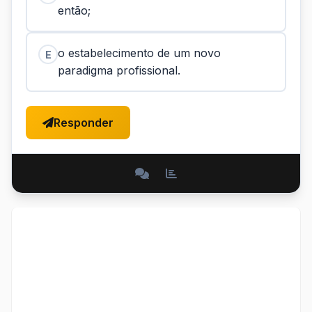
então;
o estabelecimento de um novo
E
paradigma profissional.
Responder