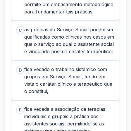
permite um embasamento metodológico
para fundamentar tais práticas;
as práticas do Serviço Social podem ser
C
qualificadas como clínicas nos casos em
que o serviço ao qual o assistente social
é vinculado possuir caráter terapêutico;
fica vedado o trabalho sistêmico com
D
grupos em Serviço Social, tendo em
vista o caráter clínico e terapêutico que
o constitui;
fica vedada a associação de terapias
E
individuais e grupais à prática dos
assistentes sociais, permitindo-se as