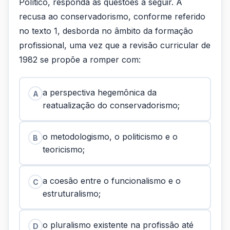
Político, responda as questões a seguir. A
recusa ao conservadorismo, conforme referido
no texto 1, desborda no âmbito da formação
profissional, uma vez que a revisão curricular de
1982 se propõe a romper com:
a perspectiva hegemônica da
A
reatualização do conservadorismo;
o metodologismo, o politicismo e o
B
teoricismo;
a coesão entre o funcionalismo e o
C
estruturalismo;
o pluralismo existente na profissão até
D