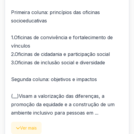
Primeira coluna: princípios das oficinas
socioeducativas
1.Oficinas de convivência e fortalecimento de
vínculos
2.Oficinas de cidadania e participação social
3.Oficinas de inclusão social e diversidade
Segunda coluna: objetivos e impactos
(__)Visam a valorização das diferenças, a
promoção da equidade e a construção de um
ambiente inclusivo para pessoas em ...
Ver mais