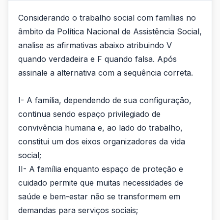
Considerando o trabalho social com famílias no
âmbito da Política Nacional de Assistência Social,
analise as afirmativas abaixo atribuindo V
quando verdadeira e F quando falsa. Após
assinale a alternativa com a sequência correta.
I- A família, dependendo de sua configuração,
continua sendo espaço privilegiado de
convivência humana e, ao lado do trabalho,
constitui um dos eixos organizadores da vida
social;
II- A família enquanto espaço de proteção e
cuidado permite que muitas necessidades de
saúde e bem-estar não se transformem em
demandas para serviços sociais;