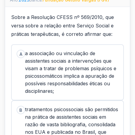
Sobre a Resolução CFESS nº 569/2010, que
versa sobre a relação entre Serviço Social e
práticas terapêuticas, é correto afirmar que:
a associação ou vinculação de
A
assistentes sociais a intervenções que
visam a tratar de problemas psíquicos e
psicossomáticos implica a apuração de
possíveis responsabilidades éticas ou
disciplinares;
tratamentos psicossociais são permitidos
B
na prática de assistentes sociais em
razão de vasta bibliografia, consolidada
nos EUA e publicada no Brasil, que