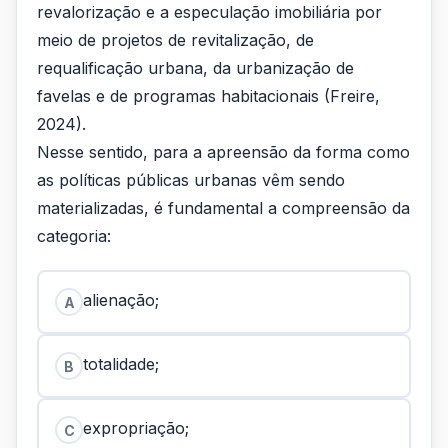
revalorização e a especulação imobiliária por
meio de projetos de revitalização, de
requalificação urbana, da urbanização de
favelas e de programas habitacionais (Freire,
2024).
Nesse sentido, para a apreensão da forma como
as políticas públicas urbanas vêm sendo
materializadas, é fundamental a compreensão da
categoria:
alienação;
A
totalidade;
B
expropriação;
C