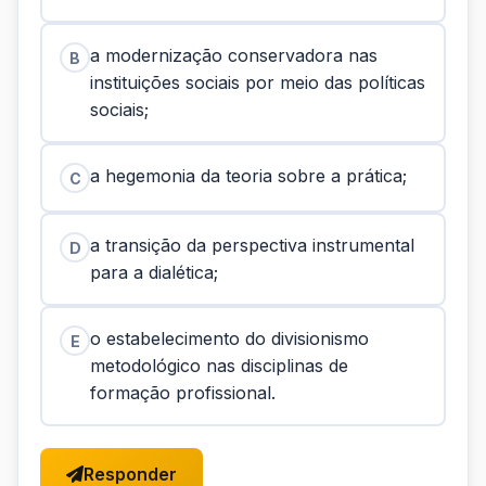
a modernização conservadora nas
B
instituições sociais por meio das políticas
sociais;
a hegemonia da teoria sobre a prática;
C
a transição da perspectiva instrumental
D
para a dialética;
o estabelecimento do divisionismo
E
metodológico nas disciplinas de
formação profissional.
Responder