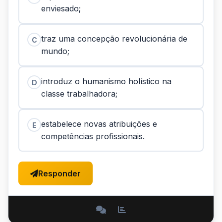
enviesado;
traz uma concepção revolucionária de
C
mundo;
introduz o humanismo holístico na
D
classe trabalhadora;
estabelece novas atribuições e
E
competências profissionais.
Responder