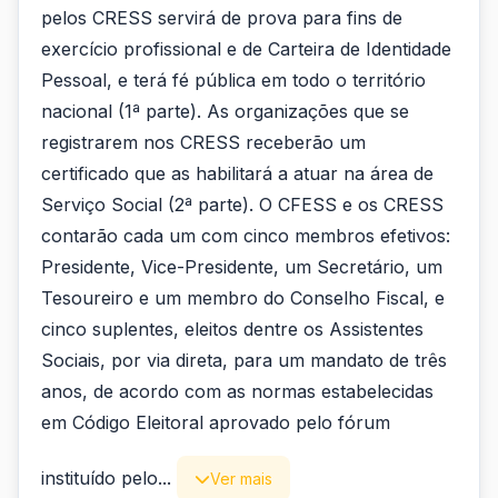
pelos CRESS servirá de prova para fins de
exercício profissional e de Carteira de Identidade
Pessoal, e terá fé pública em todo o território
nacional (1ª parte). As organizações que se
registrarem nos CRESS receberão um
certificado que as habilitará a atuar na área de
Serviço Social (2ª parte). O CFESS e os CRESS
contarão cada um com cinco membros efetivos:
Presidente, Vice-Presidente, um Secretário, um
Tesoureiro e um membro do Conselho Fiscal, e
cinco suplentes, eleitos dentre os Assistentes
Sociais, por via direta, para um mandato de três
anos, de acordo com as normas estabelecidas
em Código Eleitoral aprovado pelo fórum
instituído pelo...
Ver mais