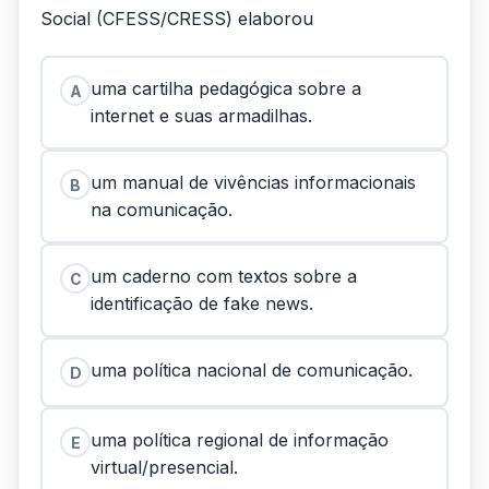
Social (CFESS/CRESS) elaborou
uma cartilha pedagógica sobre a
A
internet e suas armadilhas.
um manual de vivências informacionais
B
na comunicação.
um caderno com textos sobre a
C
identificação de fake news.
uma política nacional de comunicação.
D
uma política regional de informação
E
virtual/presencial.