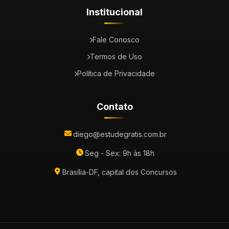
Institucional
Fale Conosco
Termos de Uso
Política de Privacidade
Contato
diego@estudegratis.com.br
Seg - Sex: 9h às 18h
Brasília-DF, capital dos Concursos