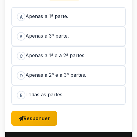
Apenas a 1ª parte.
A
Apenas a 3ª parte.
B
Apenas a 1ª e a 2ª partes.
C
Apenas a 2ª e a 3ª partes.
D
Todas as partes.
E
Responder