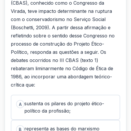
(CBAS), conhecido como o Congresso da
Virada, teve impacto determinante na ruptura
com o conservadorismo no Serviço Social
(Boschetti, 2009). A partir dessa afirmação e
refletindo sobre o sentido desse Congresso no
processo de construção do Projeto Ético-
Político, responda as questões a seguir. Os
debates ocorridos no III CBAS (texto 1)
rebateram liminarmente no Código de Ética de
1986, ao incorporar uma abordagem teórico-
crítica que:
sustenta os pilares do projeto ético-
A
político da profissão;
representa as bases do marxismo
B