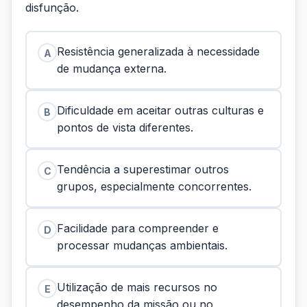
disfunção.
Resistência generalizada à necessidade
A
de mudança externa.
Dificuldade em aceitar outras culturas e
B
pontos de vista diferentes.
Tendência a superestimar outros
C
grupos, especialmente concorrentes.
Facilidade para compreender e
D
processar mudanças ambientais.
Utilização de mais recursos no
E
desempenho da missão ou no