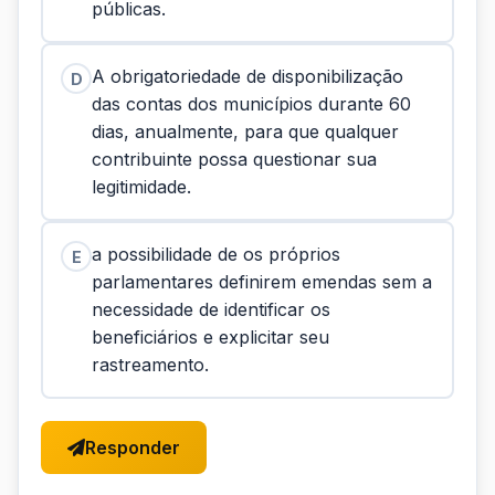
públicas.
A obrigatoriedade de disponibilização
D
das contas dos municípios durante 60
dias, anualmente, para que qualquer
contribuinte possa questionar sua
legitimidade.
a possibilidade de os próprios
E
parlamentares definirem emendas sem a
necessidade de identificar os
beneficiários e explicitar seu
rastreamento.
Responder