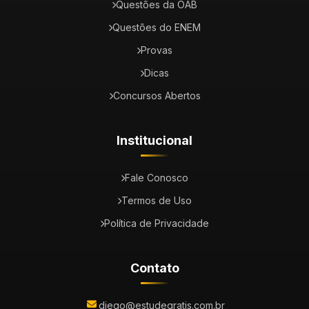
Questões da OAB
Questões do ENEM
Provas
Dicas
Concursos Abertos
Institucional
Fale Conosco
Termos de Uso
Política de Privacidade
Contato
diego@estudegratis.com.br