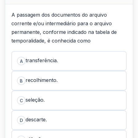
A passagem dos documentos do arquivo
corrente e/ou intermediário para o arquivo
permanente, conforme indicado na tabela de
temporalidade, é conhecida como
transferência.
A
recolhimento.
B
seleção.
C
descarte.
D