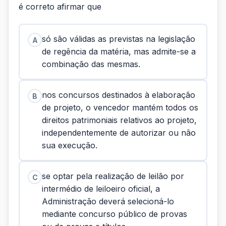
é correto afirmar que
só são válidas as previstas na legislação
A
de regência da matéria, mas admite-se a
combinação das mesmas.
nos concursos destinados à elaboração
B
de projeto, o vencedor mantém todos os
direitos patrimoniais relativos ao projeto,
independentemente de autorizar ou não
sua execução.
se optar pela realização de leilão por
C
intermédio de leiloeiro oficial, a
Administração deverá selecioná-lo
mediante concurso público de provas