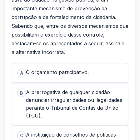
importante mecanismo de prevenção da
corrupção e de fortalecimento da cidadania.
Sabendo que, entre os diversos mecanismos que
possibilitam o exercício desse controle,
destacam-se os apresentados a seguir, assinale
a alternativa incorreta.
O orçamento participativo.
A
A prerrogativa de qualquer cidadão
B
denunciar irregularidades ou ilegalidades
perante o Tribunal de Contas da União
(TCU).
A instituição de conselhos de políticas
C