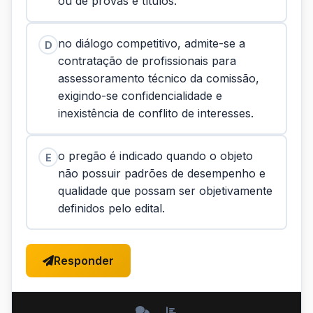
ou de provas e títulos.
no diálogo competitivo, admite-se a
D
contratação de profissionais para
assessoramento técnico da comissão,
exigindo-se confidencialidade e
inexistência de conflito de interesses.
o pregão é indicado quando o objeto
E
não possuir padrões de desempenho e
qualidade que possam ser objetivamente
definidos pelo edital.
Responder