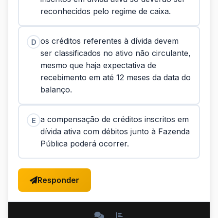
reconhecidos pelo regime de caixa.
os créditos referentes à dívida devem
D
ser classificados no ativo não circulante,
mesmo que haja expectativa de
recebimento em até 12 meses da data do
balanço.
a compensação de créditos inscritos em
E
dívida ativa com débitos junto à Fazenda
Pública poderá ocorrer.
Responder