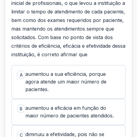
inicial de profissionais, o que levou a instituição a
limitar o tempo de atendimento de cada paciente,
bem como dos exames requeridos por paciente,
mas mantendo os atendimentos sempre que
solicitados. Com base no ponto de vista dos
critérios de eficiência, eficácia e efetividade dessa
instituição, é correto afirmar que
aumentou a sua eficiência, porque
A
agora atende um maior número de
pacientes.
aumentou a eficácia em função do
B
maior número de pacientes atendidos.
diminuiu a efetividade, pois não se
C