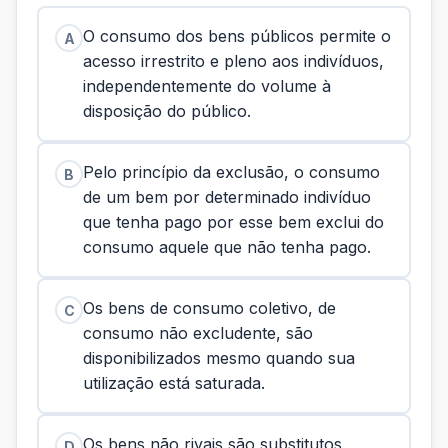
O consumo dos bens públicos permite o
A
acesso irrestrito e pleno aos indivíduos,
independentemente do volume à
disposição do público.
Pelo princípio da exclusão, o consumo
B
de um bem por determinado indivíduo
que tenha pago por esse bem exclui do
consumo aquele que não tenha pago.
Os bens de consumo coletivo, de
C
consumo não excludente, são
disponibilizados mesmo quando sua
utilização está saturada.
Os bens não rivais são substitutos,
D