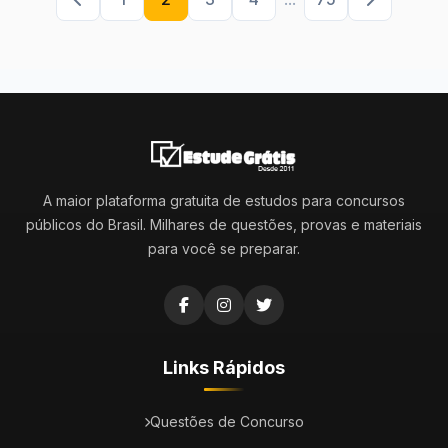
A maior plataforma gratuita de estudos para concursos
públicos do Brasil. Milhares de questões, provas e materiais
para você se preparar.
Links Rápidos
Questões de Concurso