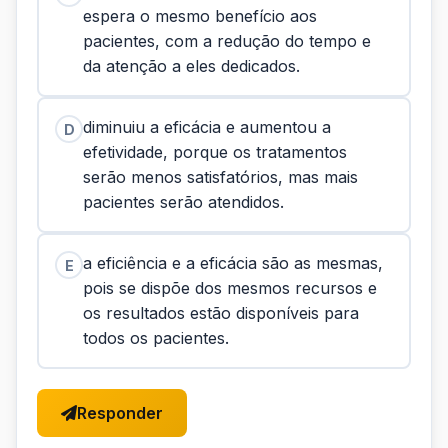
espera o mesmo benefício aos
pacientes, com a redução do tempo e
da atenção a eles dedicados.
diminuiu a eficácia e aumentou a
D
efetividade, porque os tratamentos
serão menos satisfatórios, mas mais
pacientes serão atendidos.
a eficiência e a eficácia são as mesmas,
E
pois se dispõe dos mesmos recursos e
os resultados estão disponíveis para
todos os pacientes.
Responder