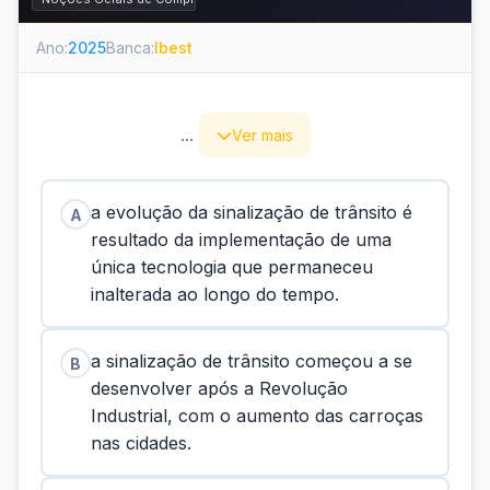
Ano:
2025
Banca:
Ibest
...
Ver mais
a evolução da sinalização de trânsito é
A
resultado da implementação de uma
única tecnologia que permaneceu
inalterada ao longo do tempo.
a sinalização de trânsito começou a se
B
desenvolver após a Revolução
Industrial, com o aumento das carroças
nas cidades.