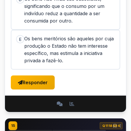
significando que o consumo por um
indivíduo reduz a quantidade a ser
consumida por outro.
Os bens meritórios são aqueles por cuja
E
produção o Estado não tem interesse
específico, mas estimula a iniciativa
privada a fazê-lo.
Responder
15
Q1118494