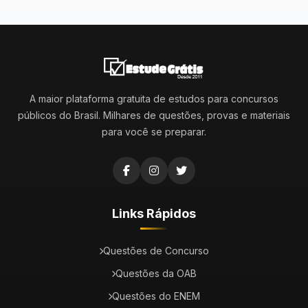
A maior plataforma gratuita de estudos para concursos
públicos do Brasil. Milhares de questões, provas e materiais
para você se preparar.
Links Rápidos
Questões de Concurso
Questões da OAB
Questões do ENEM