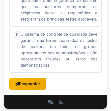
qualidade é obter segurança razoável de
que os auditores cumpriram as
exigências legais e regulatórias e
efetuaram os principais testes aplicáveis.
O sistema de controle de qualidade deve
E
garantir que foram realizados os testes
de auditoria em todos os grupos
apresentados nas demonstrações e não
ocorreram fraudes ou erros nas
demonstrações.
Responder