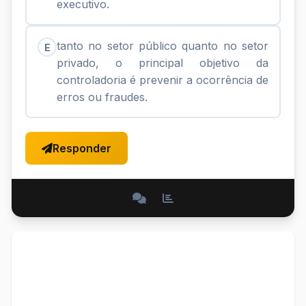
executivo.
tanto no setor público quanto no setor
E
privado, o principal objetivo da
controladoria é prevenir a ocorrência de
erros ou fraudes.
Responder