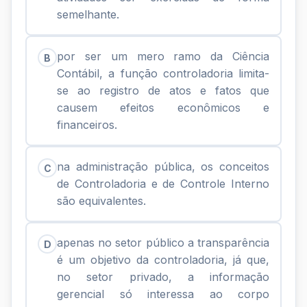
semelhante.
por ser um mero ramo da Ciência
B
Contábil, a função controladoria limita-
se ao registro de atos e fatos que
causem efeitos econômicos e
financeiros.
na administração pública, os conceitos
C
de Controladoria e de Controle Interno
são equivalentes.
apenas no setor público a transparência
D
é um objetivo da controladoria, já que,
no setor privado, a informação
gerencial só interessa ao corpo