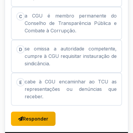
a CGU é membro permanente do
C
Conselho de Transparência Pública e
Combate à Corrupção.
se omissa a autoridade competente,
D
cumpre à CGU requisitar instauração de
sindicância.
cabe à CGU encaminhar ao TCU as
E
representações ou denúncias que
receber.
Responder