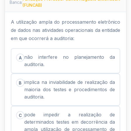
Banca:
(FUNCAB)
A utilização ampla do processamento eletrônico
de dados nas atividades operacionais da entidade
em que ocorrerá a auditoria:
não interfere no planejamento da
A
auditoria.
implica na inviabilidade de realização da
B
maioria dos testes e procedimentos de
auditoria.
pode impedir a realização de
C
determinados testes em decorrência da
ampla utilização de processamento de