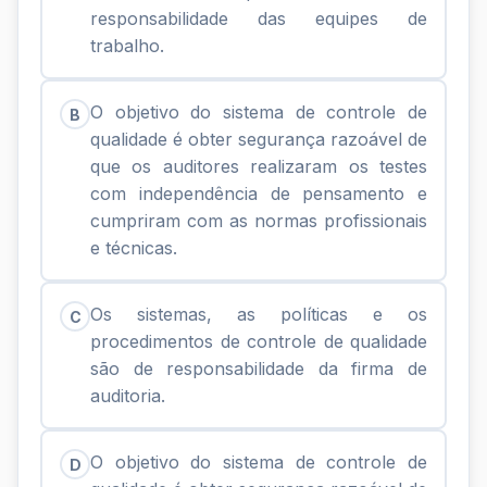
responsabilidade das equipes de
trabalho.
O objetivo do sistema de controle de
B
qualidade é obter segurança razoável de
que os auditores realizaram os testes
com independência de pensamento e
cumpriram com as normas profissionais
e técnicas.
Os sistemas, as políticas e os
C
procedimentos de controle de qualidade
são de responsabilidade da firma de
auditoria.
O objetivo do sistema de controle de
D