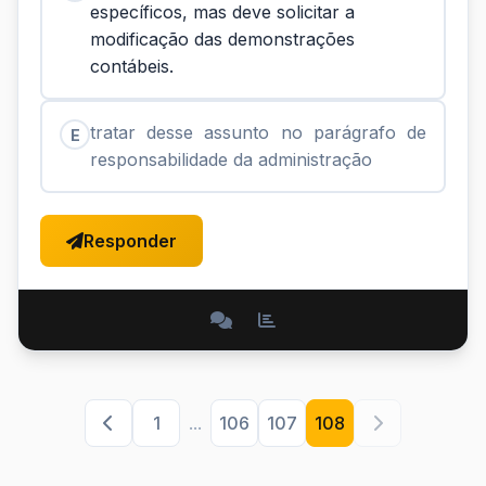
específicos, mas deve solicitar a
modificação das demonstrações
contábeis.
tratar desse assunto no parágrafo de
E
responsabilidade da administração
Responder
1
...
106
107
108