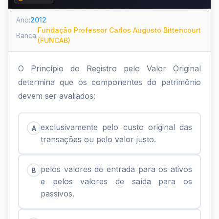
Ano:
2012
Fundação Professor Carlos Augusto Bittencourt
Banca:
(FUNCAB)
O Princípio do Registro pelo Valor Original
determina que os componentes do patrimônio
devem ser avaliados:
exclusivamente pelo custo original das
A
transações ou pelo valor justo.
pelos valores de entrada para os ativos
B
e pelos valores de saída para os
passivos.