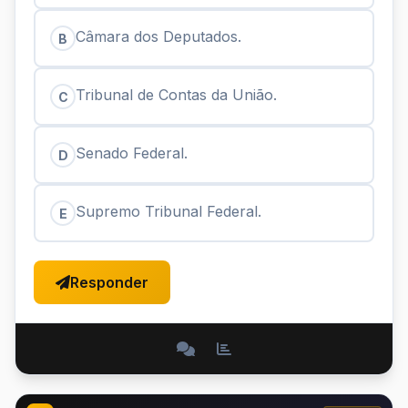
Câmara dos Deputados.
B
Tribunal de Contas da União.
C
Senado Federal.
D
Supremo Tribunal Federal.
E
Responder