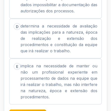
dados impossibilitar a documentação das
autorizações dos processos.
determina a necessidade de avaliação
D
das implicações para a natureza, época
de realização e extensão dos
procedimentos e constituição da equipe
que irá realizar o trabalho.
implica na necessidade de manter ou
E
não um profissional experiente em
processamento de dados na equipe que
irá realizar o trabalho, mas não interfere
na natureza, época e extensão dos
procedimentos.