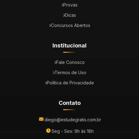
Provas
Dicas
Concursos Abertos
Institucional
Fale Conosco
Termos de Uso
Política de Privacidade
Contato
diego@estudegratis.com.br
Seg - Sex: 9h às 18h