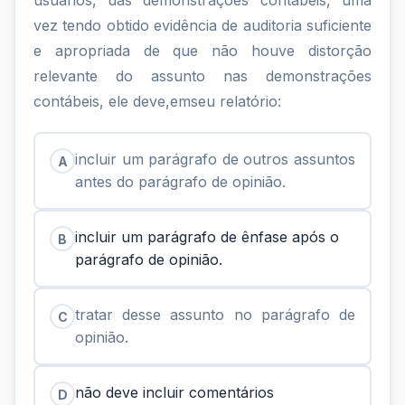
usuários, das demonstrações contábeis, uma
vez tendo obtido evidência de auditoria suficiente
e apropriada de que não houve distorção
relevante do assunto nas demonstrações
contábeis, ele deve,emseu relatório:
incluir um parágrafo de outros assuntos
A
antes do parágrafo de opinião.
incluir um parágrafo de ênfase após o
B
parágrafo de opinião.
tratar desse assunto no parágrafo de
C
opinião.
não deve incluir comentários
D