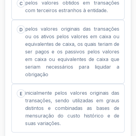
pelos valores obtidos em transações
C
com terceiros estranhos à entidade.
pelos valores originais das transações
D
ou os ativos pelos valores em caixa ou
equivalentes de caixa, os quais teriam de
ser pagos e os passivos pelos valores
em caixa ou equivalentes de caixa que
seriam necessários para liquidar a
obrigação
inicialmente pelos valores originais das
E
transações, sendo utilizadas em graus
distintos e combinadas as bases de
mensuração do custo histórico e de
suas variações.