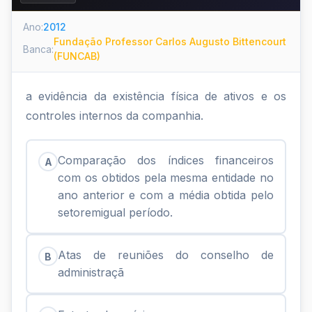
Ano:
2012
Fundação Professor Carlos Augusto Bittencourt
Banca:
(FUNCAB)
a evidência da existência física de ativos e os
controles internos da companhia.
Comparação dos índices financeiros
A
com os obtidos pela mesma entidade no
ano anterior e com a média obtida pelo
setoremigual período.
Atas de reuniões do conselho de
B
administraçã