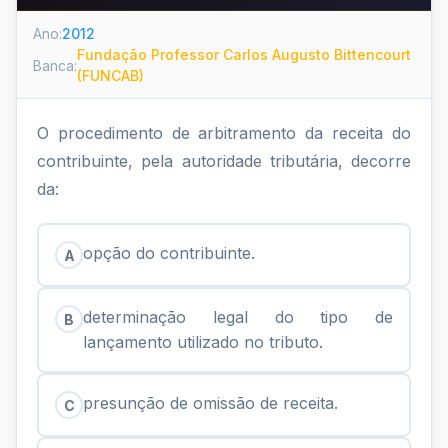
Ano:
2012
Fundação Professor Carlos Augusto Bittencourt
Banca:
(FUNCAB)
O procedimento de arbitramento da receita do
contribuinte, pela autoridade tributária, decorre
da:
opção do contribuinte.
A
determinação legal do tipo de
B
lançamento utilizado no tributo.
presunção de omissão de receita.
C