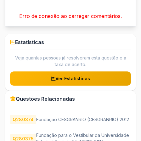
Erro de conexão ao carregar comentários.
Estatísticas
Veja quantas pessoas já resolveram esta questão e a
taxa de acerto.
Ver Estatísticas
Questões Relacionadas
Q280374
Fundação CESGRANRIO (CESGRANRIO) 2012
Fundação para o Vestibular da Universidade
Q280375