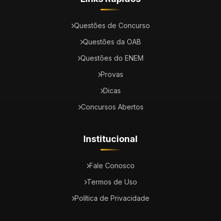
Questões de Concurso
Questões da OAB
Questões do ENEM
Provas
Dicas
Concursos Abertos
Institucional
Fale Conosco
Termos de Uso
Política de Privacidade