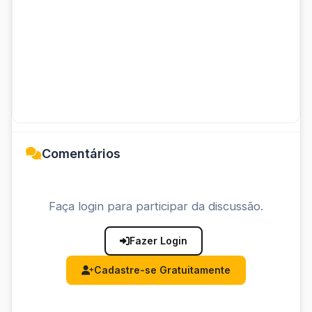
Comentários
Faça login para participar da discussão.
Fazer Login
Cadastre-se Gratuitamente