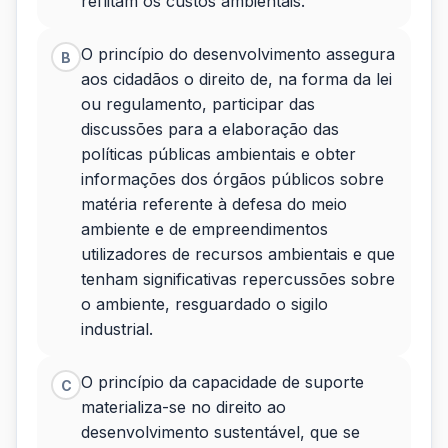
reflitam os custos ambientais.
O princípio do desenvolvimento assegura
B
aos cidadãos o direito de, na forma da lei
ou regulamento, participar das
discussões para a elaboração das
políticas públicas ambientais e obter
informações dos órgãos públicos sobre
matéria referente à defesa do meio
ambiente e de empreendimentos
utilizadores de recursos ambientais e que
tenham significativas repercussões sobre
o ambiente, resguardado o sigilo
industrial.
O princípio da capacidade de suporte
C
materializa-se no direito ao
desenvolvimento sustentável, que se