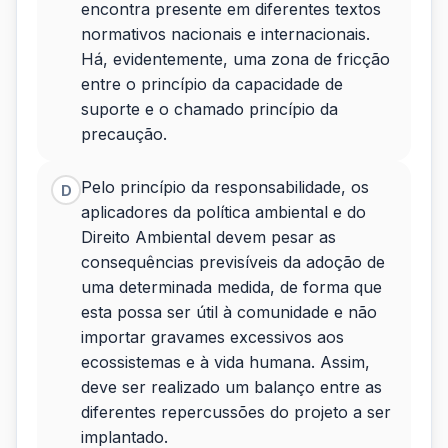
encontra presente em diferentes textos
normativos nacionais e internacionais.
Há, evidentemente, uma zona de fricção
entre o princípio da capacidade de
suporte e o chamado princípio da
precaução.
Pelo princípio da responsabilidade, os
D
aplicadores da política ambiental e do
Direito Ambiental devem pesar as
consequências previsíveis da adoção de
uma determinada medida, de forma que
esta possa ser útil à comunidade e não
importar gravames excessivos aos
ecossistemas e à vida humana. Assim,
deve ser realizado um balanço entre as
diferentes repercussões do projeto a ser
implantado.