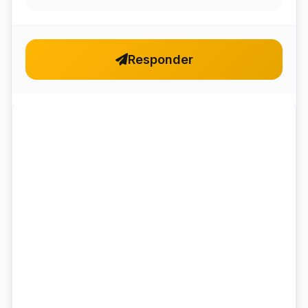
Responder