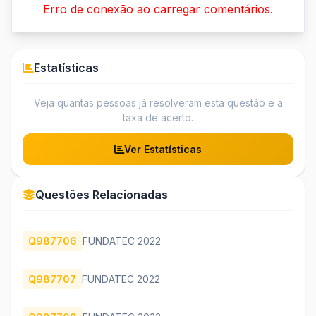
Erro de conexão ao carregar comentários.
Estatísticas
Veja quantas pessoas já resolveram esta questão e a
taxa de acerto.
Ver Estatísticas
Questões Relacionadas
Q987706
FUNDATEC 2022
Q987707
FUNDATEC 2022