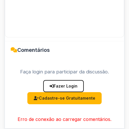
Comentários
Faça login para participar da discussão.
Fazer Login
Cadastre-se Gratuitamente
Erro de conexão ao carregar comentários.