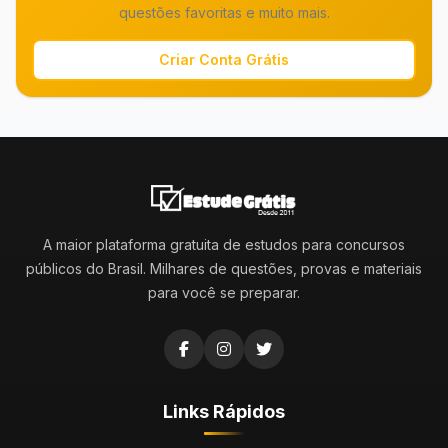
questões favoritas e muito mais.
Criar Conta Grátis
A maior plataforma gratuita de estudos para concursos
públicos do Brasil. Milhares de questões, provas e materiais
para você se preparar.
Links Rápidos