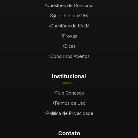
Questões de Concurso
Questões da OAB
Questões do ENEM
Provas
Dicas
Concursos Abertos
Institucional
Fale Conosco
Termos de Uso
Política de Privacidade
Contato