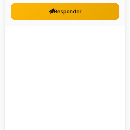
Responder