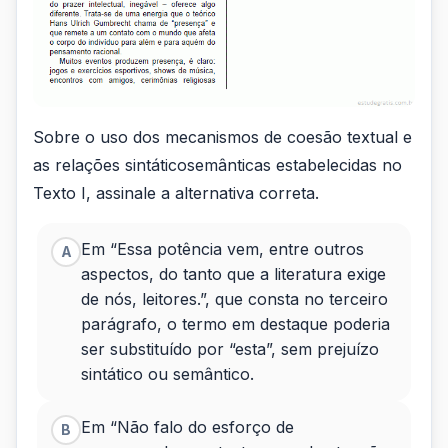
Sobre o uso dos mecanismos de coesão textual e
as relações sintáticosemânticas estabelecidas no
Texto I, assinale a alternativa correta.
Em “Essa potência vem, entre outros
A
aspectos, do tanto que a literatura exige
de nós, leitores.”, que consta no terceiro
parágrafo, o termo em destaque poderia
ser substituído por “esta”, sem prejuízo
sintático ou semântico.
Em “Não falo do esforço de
B