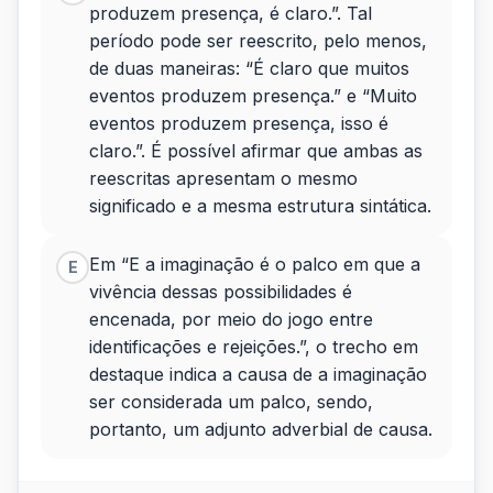
produzem presença, é claro.”. Tal
período pode ser reescrito, pelo menos,
de duas maneiras: “É claro que muitos
eventos produzem presença.” e “Muito
eventos produzem presença, isso é
claro.”. É possível afirmar que ambas as
reescritas apresentam o mesmo
significado e a mesma estrutura sintática.
Em “E a imaginação é o palco em que a
E
vivência dessas possibilidades é
encenada, por meio do jogo entre
identificações e rejeições.”, o trecho em
destaque indica a causa de a imaginação
ser considerada um palco, sendo,
portanto, um adjunto adverbial de causa.