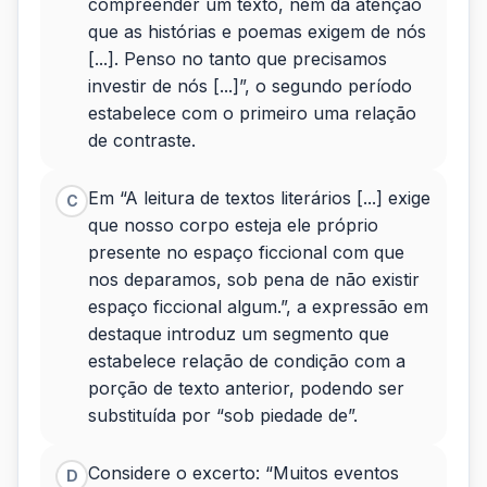
compreender um texto, nem da atenção
que as histórias e poemas exigem de nós
[...]. Penso no tanto que precisamos
investir de nós [...]”, o segundo período
estabelece com o primeiro uma relação
de contraste.
Em “A leitura de textos literários [...] exige
C
que nosso corpo esteja ele próprio
presente no espaço ficcional com que
nos deparamos, sob pena de não existir
espaço ficcional algum.”, a expressão em
destaque introduz um segmento que
estabelece relação de condição com a
porção de texto anterior, podendo ser
substituída por “sob piedade de”.
Considere o excerto: “Muitos eventos
D