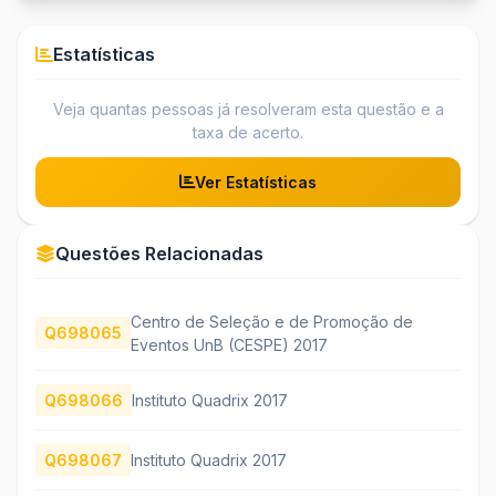
Estatísticas
Veja quantas pessoas já resolveram esta questão e a
taxa de acerto.
Ver Estatísticas
Questões Relacionadas
Centro de Seleção e de Promoção de
Q698065
Eventos UnB (CESPE) 2017
Q698066
Instituto Quadrix 2017
Q698067
Instituto Quadrix 2017