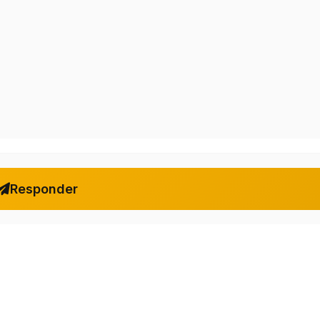
Responder