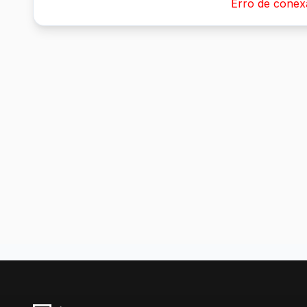
Erro de conex