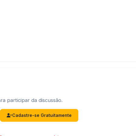
ra participar da discussão.
Cadastre-se Gratuitamente