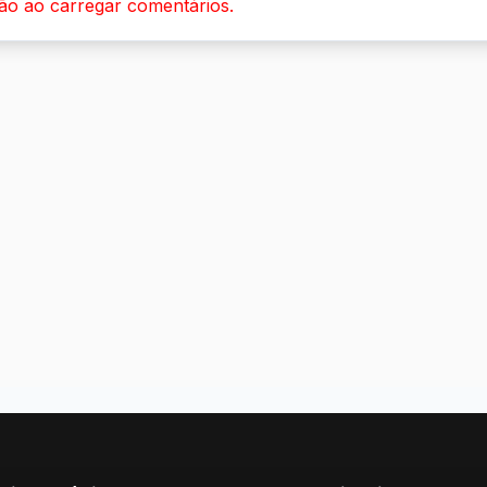
ão ao carregar comentários.