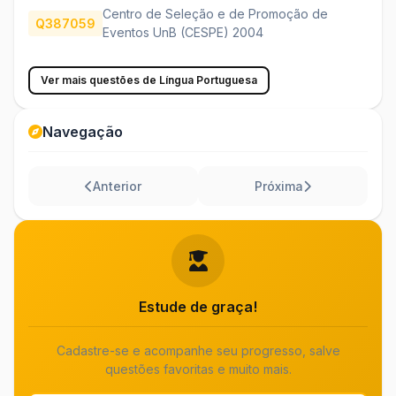
Centro de Seleção e de Promoção de
Q387059
Eventos UnB (CESPE) 2004
Ver mais questões de Língua Portuguesa
Navegação
Anterior
Próxima
Estude de graça!
Cadastre-se e acompanhe seu progresso, salve
questões favoritas e muito mais.