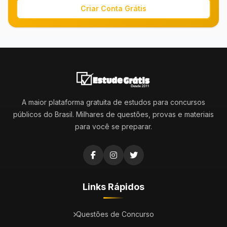
Criar Conta Grátis
A maior plataforma gratuita de estudos para concursos
públicos do Brasil. Milhares de questões, provas e materiais
para você se preparar.
Links Rápidos
Questões de Concurso