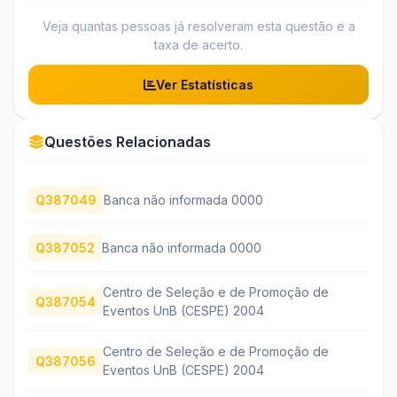
Veja quantas pessoas já resolveram esta questão e a
taxa de acerto.
Ver Estatísticas
Questões Relacionadas
Q387049
Banca não informada 0000
Q387052
Banca não informada 0000
Centro de Seleção e de Promoção de
Q387054
Eventos UnB (CESPE) 2004
Centro de Seleção e de Promoção de
Q387056
Eventos UnB (CESPE) 2004