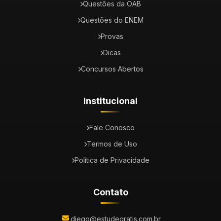
Questões da OAB
Questões do ENEM
Provas
Dicas
Concursos Abertos
Institucional
Fale Conosco
Termos de Uso
Política de Privacidade
Contato
diego@estudegratis.com.br