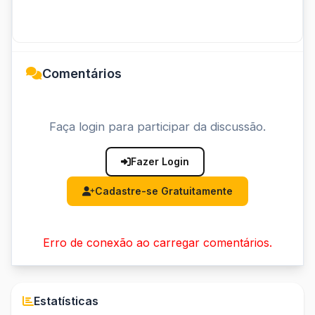
Comentários
Faça login para participar da discussão.
Fazer Login
Cadastre-se Gratuitamente
Erro de conexão ao carregar comentários.
Estatísticas