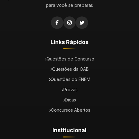
para você se preparar.
Links Rápidos
Questões de Concurso
Questões da OAB
Questões do ENEM
Provas
Dicas
Concursos Abertos
Institucional