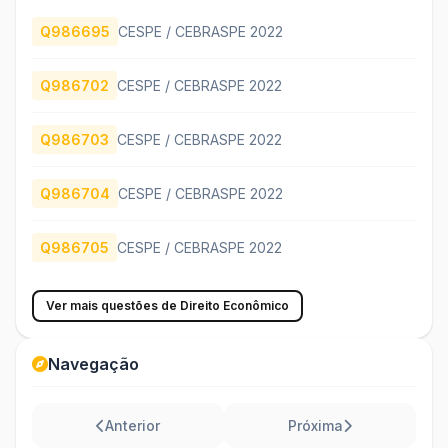
Q986695
CESPE / CEBRASPE 2022
Q986702
CESPE / CEBRASPE 2022
Q986703
CESPE / CEBRASPE 2022
Q986704
CESPE / CEBRASPE 2022
Q986705
CESPE / CEBRASPE 2022
Ver mais questões de Direito Econômico
Navegação
Anterior
Próxima