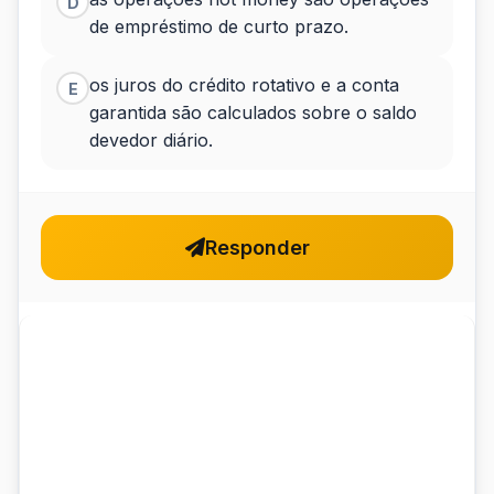
D
de empréstimo de curto prazo.
os juros do crédito rotativo e a conta
E
garantida são calculados sobre o saldo
devedor diário.
Responder