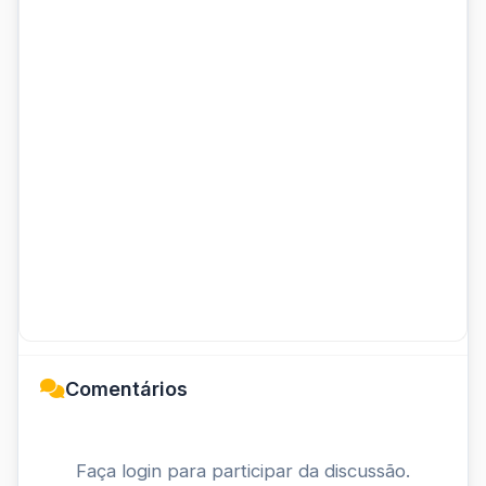
Comentários
Faça login para participar da discussão.