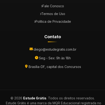
Fale Conosco
Termos de Uso
Política de Privacidade
Contato
diego@estudegratis.com.br
Seg - Sex: 9h às 18h
Brasília-DF, capital dos Concursos
© 2026
Estude Grátis
. Todos os direitos reservados.
Estude Grátis é uma marca da MQR Educacional registrada no