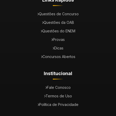
Questões de Concurso
Questões da OAB
Questões do ENEM
Provas
Dicas
Concursos Abertos
Institucional
Fale Conosco
Termos de Uso
Política de Privacidade