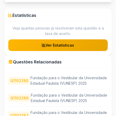
Estatísticas
Veja quantas pessoas já resolveram esta questão e a
taxa de acerto.
Ver Estatísticas
Questões Relacionadas
Fundação para o Vestibular da Universidade
Q1102285
Estadual Paulista (VUNESP) 2025
Fundação para o Vestibular da Universidade
Q1102286
Estadual Paulista (VUNESP) 2025
Fundação para o Vestibular da Universidade
Q1102287