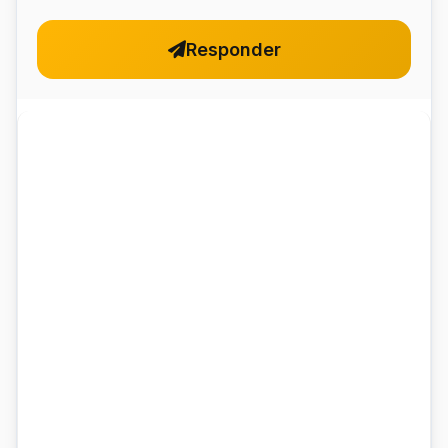
Responder