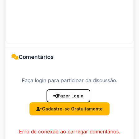
Comentários
Faça login para participar da discussão.
Fazer Login
Cadastre-se Gratuitamente
Erro de conexão ao carregar comentários.