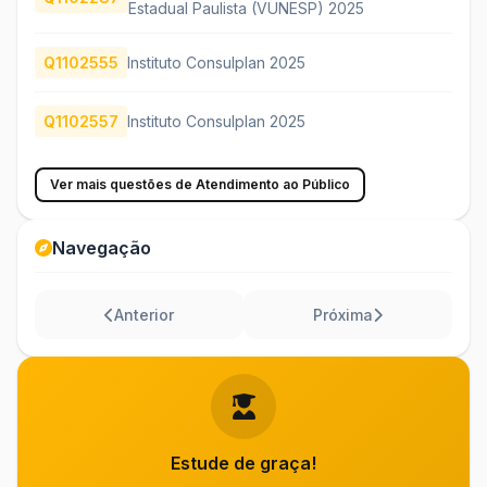
Estadual Paulista (VUNESP) 2025
Q1102555
Instituto Consulplan 2025
Q1102557
Instituto Consulplan 2025
Ver mais questões de Atendimento ao Público
Navegação
Anterior
Próxima
Estude de graça!