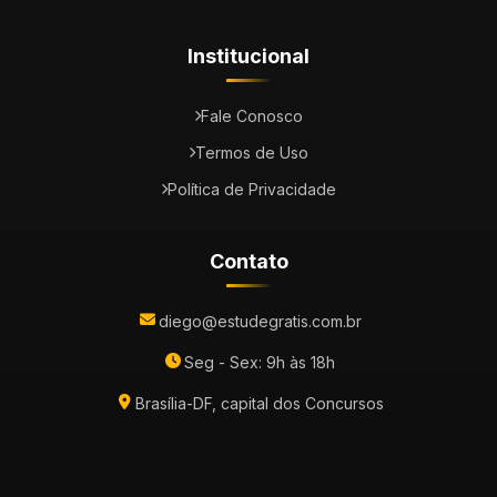
Institucional
Fale Conosco
Termos de Uso
Política de Privacidade
Contato
diego@estudegratis.com.br
Seg - Sex: 9h às 18h
Brasília-DF, capital dos Concursos