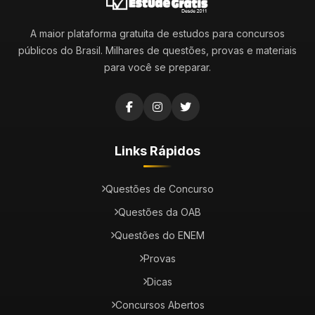
A maior plataforma gratuita de estudos para concursos
públicos do Brasil. Milhares de questões, provas e materiais
para você se preparar.
Links Rápidos
Questões de Concurso
Questões da OAB
Questões do ENEM
Provas
Dicas
Concursos Abertos